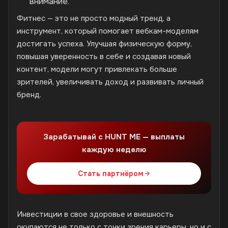
внимание.
Фитнес — это не просто модный тренд, а
инструмент, который помогает вебкам-моделям
достигать успеха. Улучшая физическую форму,
повышая уверенность в себе и создавая новый
контент, модели могут привлекать больше
зрителей, увеличивать доход и развивать личный
бренд.
Зарабатывай с HUNT ME — выплаты
каждую неделю
Стать партнёром
Инвестиции в свое здоровье и внешность
окупаются не только с точки зрения карьеры, но и с