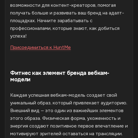
возможности для контент-креаторов, помогая
получать больше и развивать ваш бренд на адалт-
площадках. Начните зарабатывать с
профессионалами, которые знают, как добиться
успеха!
Присоединиться к HuntMe
Фитнес как элемент бренда вебкам-
модели
Каждая успешная вебкам-модель создает свой
уникальный образ, который привлекает аудиторию.
Внешний вид — это один из важнейших элементов
этого образа. Физическая форма, ухоженность и
энергия создают позитивное первое впечатление и
мотивируют зрителей оставаться на трансляции.