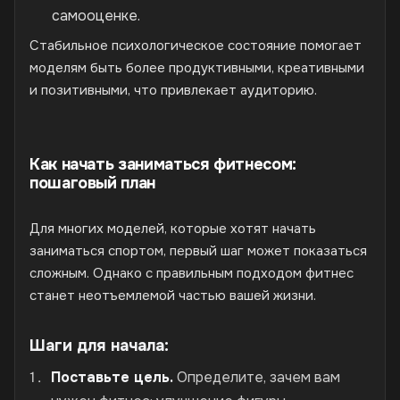
самооценке.
Стабильное психологическое состояние помогает
моделям быть более продуктивными, креативными
и позитивными, что привлекает аудиторию.
Как начать заниматься фитнесом:
пошаговый план
Для многих моделей, которые хотят начать
заниматься спортом, первый шаг может показаться
сложным. Однако с правильным подходом фитнес
станет неотъемлемой частью вашей жизни.
Шаги для начала:
Поставьте цель.
Определите, зачем вам