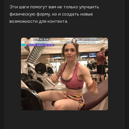
Эти шаги помогут вам не только улучшить
физическую форму, но и создать новые
возможности для контента.