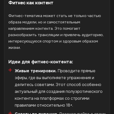
Фитнес как контент
Фитнес-тематика может стать не только частью
образа модели, но и самостоятельным
направлением контента. Это помогает
разнообразить трансляции и привлечь аудиторию,
интересующуюся спортом и здоровым образом
жизни.
Идеи для фитнес-контента:
Живые тренировки.
Проводите прямые
эфиры, где вы выполняете упражнения и
делитесь советами. Этот способ особенно
актуальный для создания полуэротического
контента на платформах со строгими
правилами относительно 18+.