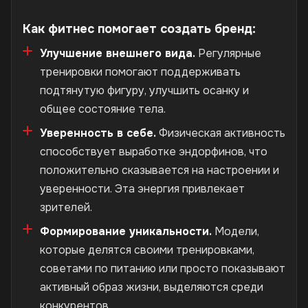
Как фитнес помогает создать бренд:
Улучшение внешнего вида.
Регулярные
тренировки помогают поддерживать
подтянутую фигуру, улучшить осанку и
общее состояние тела.
Уверенность в себе.
Физическая активность
способствует выработке эндорфинов, что
положительно сказывается на настроении и
уверенности. Эта энергия привлекает
зрителей.
Формирование уникальности.
Модели,
которые делятся своими тренировками,
советами по питанию или просто показывают
активный образ жизни, выделяются среди
конкурентов.