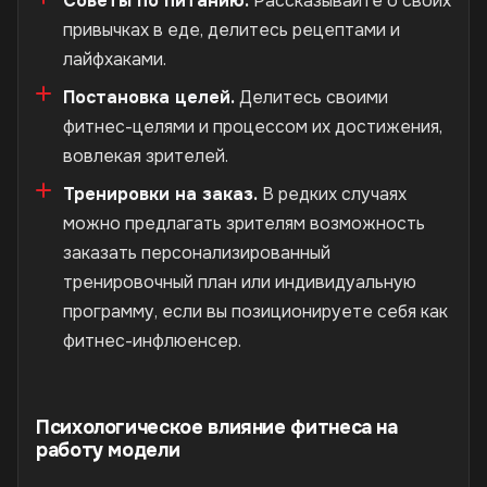
Советы по питанию.
Рассказывайте о своих
привычках в еде, делитесь рецептами и
лайфхаками.
Постановка целей.
Делитесь своими
фитнес-целями и процессом их достижения,
вовлекая зрителей.
Тренировки на заказ.
В редких случаях
можно предлагать зрителям возможность
заказать персонализированный
тренировочный план или индивидуальную
программу, если вы позиционируете себя как
фитнес-инфлюенсер.
Психологическое влияние фитнеса на
работу модели