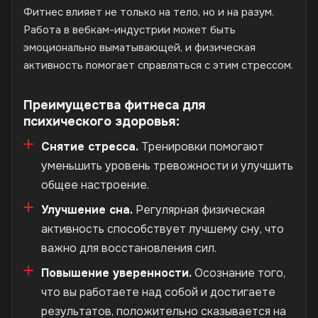
Фитнес влияет не только на тело, но и на разум.
Работа в вебкам-индустрии может быть
эмоционально выматывающей, и физическая
активность помогает справляться с этим стрессом.
Преимущества фитнеса для
психического здоровья:
Снятие стресса.
Тренировки помогают
уменьшить уровень тревожности и улучшить
общее настроение.
Улучшение сна.
Регулярная физическая
активность способствует лучшему сну, что
важно для восстановления сил.
Повышение уверенности.
Осознание того,
что вы работаете над собой и достигаете
результатов, положительно сказывается на