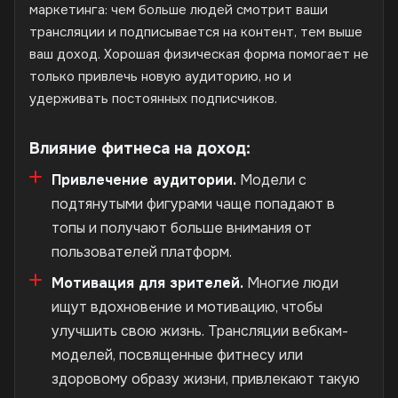
маркетинга: чем больше людей смотрит ваши
трансляции и подписывается на контент, тем выше
ваш доход. Хорошая физическая форма помогает не
только привлечь новую аудиторию, но и
удерживать постоянных подписчиков.
Влияние фитнеса на доход:
Привлечение аудитории.
Модели с
подтянутыми фигурами чаще попадают в
топы и получают больше внимания от
пользователей платформ.
Мотивация для зрителей.
Многие люди
ищут вдохновение и мотивацию, чтобы
улучшить свою жизнь. Трансляции вебкам-
моделей, посвященные фитнесу или
здоровому образу жизни, привлекают такую