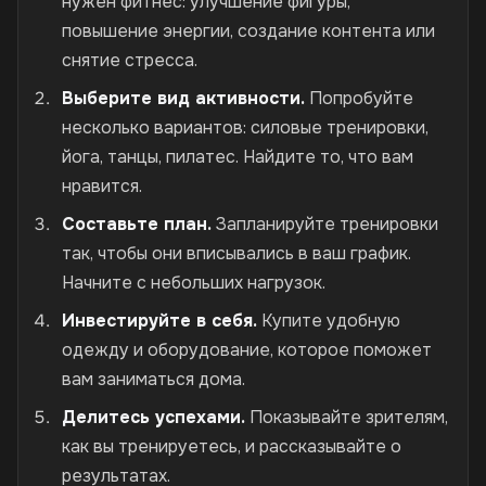
нужен фитнес: улучшение фигуры,
повышение энергии, создание контента или
снятие стресса.
Выберите вид активности.
Попробуйте
несколько вариантов: силовые тренировки,
йога, танцы, пилатес. Найдите то, что вам
нравится.
Составьте план.
Запланируйте тренировки
так, чтобы они вписывались в ваш график.
Начните с небольших нагрузок.
Инвестируйте в себя.
Купите удобную
одежду и оборудование, которое поможет
вам заниматься дома.
Делитесь успехами.
Показывайте зрителям,
как вы тренируетесь, и рассказывайте о
результатах.