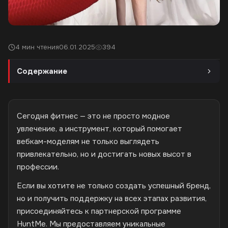
4 мин чтения
06.01.2025
394
Содержание
Сегодня фитнес — это не просто модное
увлечение, а инструмент, который помогает
вебкам-моделям не только выглядеть
привлекательно, но и достигать новых высот в
профессии.
Если вы хотите не только создать успешный бренд,
но и получить поддержку на всех этапах развития,
присоединяйтесь к партнерской программе
HuntMe. Мы предоставляем уникальные