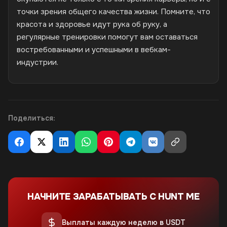
точки зрения общего качества жизни. Помните, что
красота и здоровье идут рука об руку, а
регулярные тренировки помогут вам оставаться
востребованными и успешными в вебкам-
индустрии.
Поделиться:
НАЧНИТЕ ЗАРАБАТЫВАТЬ С HUNT ME
Выплаты каждую неделю в USDT