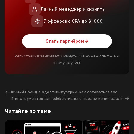
Личный менеджер и скрипты
7 офферов с CPA до $1,000
Стать партнёром
Регистрация занимает 2 минуты. Не нужен опыт — мы
всему научим.
←
Личный бренд в адалт-индустрии: как оставаться вос
→
5 инструментов для эффективного продвижения адалт-
Читайте по теме