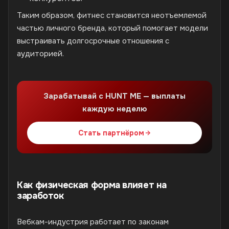
Таким образом, фитнес становится неотъемлемой
частью личного бренда, который помогает модели
выстраивать долгосрочные отношения с
аудиторией.
Зарабатывай с HUNT ME — выплаты
каждую неделю
Стать партнёром
Как физическая форма влияет на
заработок
Вебкам-индустрия работает по законам