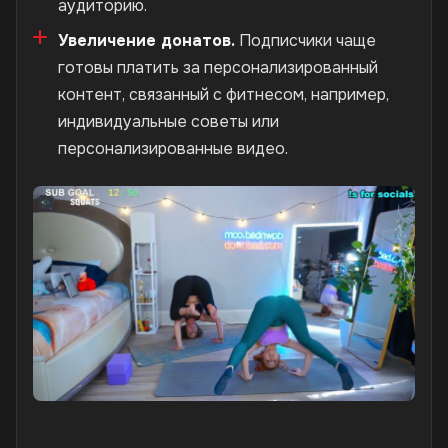
аудиторию.
Увеличение донатов.
Подписчики чаще
готовы платить за персонализированный
контент, связанный с фитнесом, например,
индивидуальные советы или
персонализированные видео.