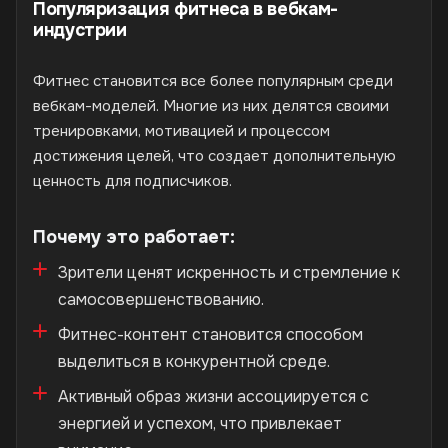
Популяризация фитнеса в вебкам-
индустрии
Фитнес становится все более популярным среди
вебкам-моделей. Многие из них делятся своими
тренировками, мотивацией и процессом
достижения целей, что создает дополнительную
ценность для подписчиков.
Почему это работает:
Зрители ценят искренность и стремление к
самосовершенствованию.
Фитнес-контент становится способом
выделиться в конкурентной среде.
Активный образ жизни ассоциируется с
энергией и успехом, что привлекает