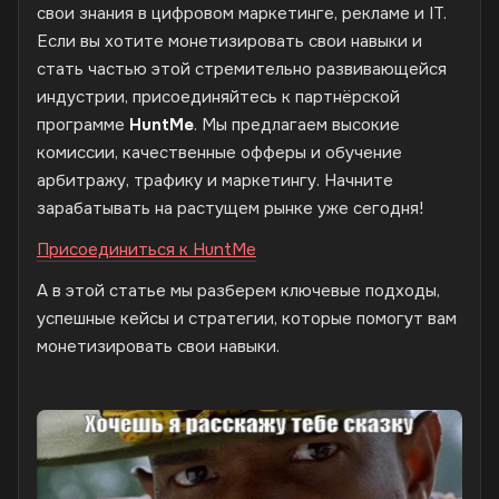
свои знания в цифровом маркетинге, рекламе и IT.
Если вы хотите монетизировать свои навыки и
стать частью этой стремительно развивающейся
индустрии, присоединяйтесь к партнёрской
программе
HuntMe
. Мы предлагаем высокие
комиссии, качественные офферы и обучение
арбитражу, трафику и маркетингу. Начните
зарабатывать на растущем рынке уже сегодня!
Присоединиться к HuntMe
А в этой статье мы разберем ключевые подходы,
успешные кейсы и стратегии, которые помогут вам
монетизировать свои навыки.