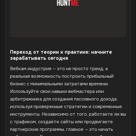
Переход от теории к практике: начните
зарабатывать сегодня
Вебкам индустрия — это не просто тренд, а
реальная возможность построить прибыльный
бизнес с минимальными затратами времени.
Используйте свои навыки вебмастера или
арбитражника для создания пассивного дохода,
используя проверенные стратегии и современные
инструменты. Независимо от того, работаете ли вы
с трафиком, создаёте сайты или продвигаете
партнерские программы, главное — это начать