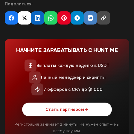
Поделиться:
НАЧНИТЕ ЗАРАБАТЫВАТЬ С HUNT ME
Выплаты каждую неделю в USDT
Личный менеджер и скрипты
7 офферов с CPA до $1,000
Стать партнёром
Регистрация занимает 2 минуты. Не нужен опыт — мы
всему научим.