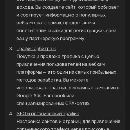
дохода. Вы создаете сайт, который собирает
и сортирует информацию о популярных
вебкам платформах, предоставляя
посетителям ссылки для регистрации через
вашу партнерскую программу.
Трафик арбитраж
Покупка и продажа трафика с целью
привлечения пользователей на вебкам
платформы — это один из самых прибыльных
методов заработка. Вы можете
использовать платные рекламные кампании в
Google Ads, Facebook или
специализированных CPA-сетях.
SEO и органический трафик
Настройка сайтов и страниц для привлечения
органического трафика через поисковые