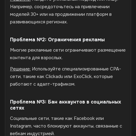
Например, сосредоточьтесь на привлечении
моделей 30+ или на продвижении платформ в
развивающихся регионах.
Проблема №2: Ограничения рекламы
Многие рекламные сети ограничивают размещение
контента для взрослых.
Решение:
Используйте специализированные CPA-
сети, такие как Clickadu или ExoClick, которые
работают с адалт-трафиком.
Проблема №3: Бан аккаунтов в социальных
сетях
Социальные сети, такие как Facebook или
Instagram, часто блокируют аккаунты, связанные с
вебкам индустрией.