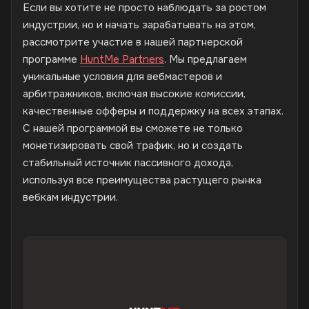
Если вы хотите не просто наблюдать за ростом
индустрии, но и начать зарабатывать на этом,
рассмотрите участие в нашей партнерской
программе
HuntMe Partners
. Мы предлагаем
уникальные условия для вебмастеров и
арбитражников, включая высокие комиссии,
качественные офферы и поддержку на всех этапах.
С нашей программой вы сможете не только
монетизировать свой трафик, но и создать
стабильный источник пассивного дохода,
используя все преимущества растущего рынка
вебкам индустрии.