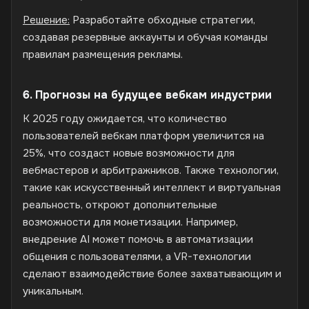
Решение:
Разработайте обходные стратегии,
создавая резервные аккаунты и обучая команды
правилам размещения рекламы.
6. Прогнозы на будущее вебкам индустрии
К 2025 году ожидается, что количество
пользователей вебкам платформ увеличится на
25%, что создаст новые возможности для
вебмастеров и арбитражников. Также технологии,
такие как искусственный интеллект и виртуальная
реальность, откроют дополнительные
возможности для монетизации. Например,
внедрение AI может помочь в автоматизации
общения с пользователями, а VR-технологии
сделают взаимодействие более захватывающим и
уникальным.