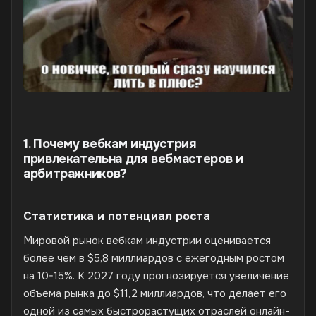
1. Почему вебкам индустрия
привлекательна для вебмастеров и
арбитражников?
Статистика и потенциал роста
Мировой рынок вебкам индустрии оценивается
более чем в $5,8 миллиардов с ежегодным ростом
на 10-15%. К 2027 году прогнозируется увеличение
объема рынка до $11,2 миллиардов, что делает его
одной из самых быстрорастущих отраслей онлайн-