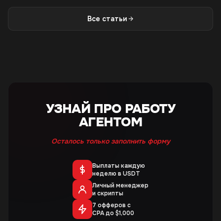
Все статьи
УЗНАЙ ПРО РАБОТУ
АГЕНТОМ
Осталось только заполнить форму
Выплаты каждую
неделю в USDT
Личный менеджер
и скрипты
7 офферов с
CPA до $1,000