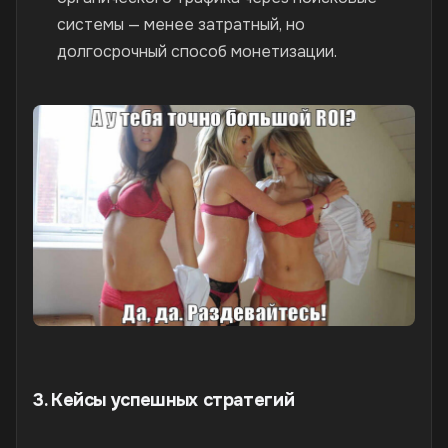
системы — менее затратный, но
долгосрочный способ монетизации.
3. Кейсы успешных стратегий