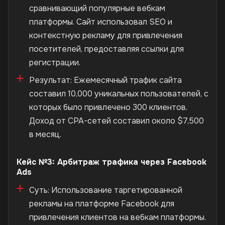
сравнивающий популярные вебкам
платформы. Сайт использовал SEO и
контекстную рекламу для привлечения
посетителей, предоставляя ссылки для
регистрации.
Результат: Ежемесячный трафик сайта
составил 10,000 уникальных пользователей, с
которых было привлечено 300 клиентов.
Доход от CPA-сетей составил около $7,500
в месяц.
Кейс №3: Арбитраж трафика через Facebook
Ads
Суть: Использование таргетированной
рекламы на платформе Facebook для
привлечения клиентов на вебкам платформы.