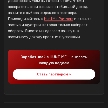
действовать.Если вы готовы к тому, чтобы
превратить свои знания в стабильный доход,
начните с выбора надежного партнера.
Присоединяйтесь к
HuntMe Partners
и станьте
частью индустрии, которая только набирает
обороты. Вместе мы сделаем ваш путь к
пассивному доходу простым и успешным.
Зарабатывай с HUNT ME — выплаты
каждую неделю
Стать партнёром