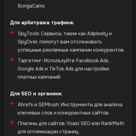
BongaCams.
Для арбитража трафика:
SpyTools: Сервисы, такие как Adplexity и
SpyOver, помогут вам отслеживать
успешные рекламные кампании конкурентов.
Таргетинг: Используйте Facebook Ads,
Google Ads и TikTok Ads для настройки
платных кампаний.
Для SEO и органики:
Ahrefs и SEMrush: Инструменты для анализа
ключевых слов и конкурентных сайтов.
Плагины для сайтов: Yoast SEO или RankMath
для оптимизации страниц.