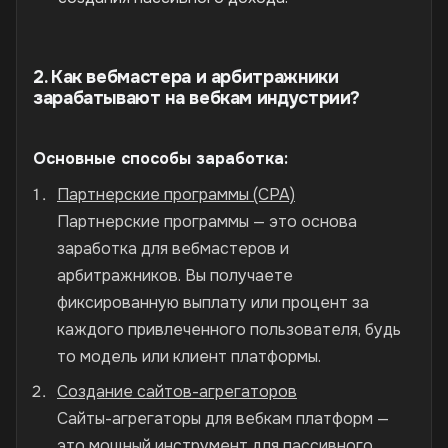
2. Как вебмастера и арбитражники
зарабатывают на вебкам индустрии?
Основные способы заработка:
Партнерские программы (CPA)
Партнерские программы — это основа
заработка для вебмастеров и
арбитражников. Вы получаете
фиксированную выплату или процент за
каждого привлеченного пользователя, будь
то модель или клиент платформы.
Создание сайтов-агрегаторов
Сайты-агрегаторы для вебкам платформ —
это мощный инструмент для пассивного