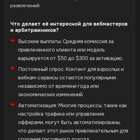
развлечений.
Что делает её интересной для вебмастеров
и арбитражников?
Высокие выплаты: Средняя комиссия за
привлеченного клиента или модель
варьируется от $50 до $300 за активацию.
Постоянный спрос: Контент для взрослых и
вебкам-сервисы остаются популярными
независимо от времени года или
экономических изменений.
Автоматизация: Многие процессы, такие как
настройка трафика или управление
офферами, могут быть автоматизированы,
что делает этот рынок привлекательным для
создания пассивного дохода.