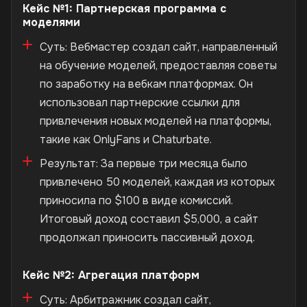
Кейс №1: Партнерская программа с
моделями
Суть: Вебмастер создал сайт, направленный
на обучение моделей, предоставляя советы
по заработку на вебкам платформах. Он
использовал партнерские ссылки для
привлечения новых моделей на платформы,
такие как OnlyFans и Chaturbate.
Результат: За первые три месяца было
привлечено 50 моделей, каждая из которых
приносила по $100 в виде комиссий.
Итоговый доход составил $5,000, а сайт
продолжал приносить пассивный доход.
Кейс №2: Агрегация платформ
Суть: Арбитражник создал сайт,