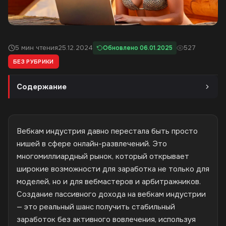
5 мин чтения
25.12.2024
527
Обновлено 06.01.2025
БЕЗ РУБРИКИ
Содержание
Вебкам индустрия давно перестала быть просто
нишей в сфере онлайн-развлечений. Это
многомиллиардный рынок, который открывает
широкие возможности для заработка не только для
моделей, но и для вебмастеров и арбитражников.
Создание пассивного дохода на вебкам индустрии
— это реальный шанс получить стабильный
заработок без активного вовлечения, используя