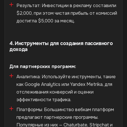
Результат: Инвестиции в рекламу составили
$2,000, при этом чистая прибыль от комиссий
достигла $5,000 за месяц.
4. Инструменты для создания пассивного
дохода
Для партнерских программ:
Аналитика: Используйте инструменты, такие
как Google Analytics или Yandex Metrika, для
отслеживания конверсий и оценки
эффективности трафика.
Платформы: Большинство вебкам платформ
предлагают партнерские программы.
Популярные из них — Chaturbate, Stripchat и