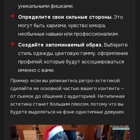
уникальными фишками.
Определите свои сильные стороны.
Это
могут быть харизма, чувство юмора,
необычные навыки или профессионализм.
Создайте запоминаемый образ.
Выберите
стиль одежды, цветовую гамму, оформление
профилей, которые будут ассоциироваться
именно с вами.
Пример: если вы увлекаетесь ретро-эстетикой,
сделайте ее основной частью вашего контента —
от съемок до общения с аудиторией. Нетипичная
эстетика станет большим плюсом, потому что вы
будете выделяться на фоне однотипных девушек.