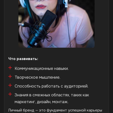
Что развивать:
Коммуникационные навыки.
Творческое мышление.
Способность работать с аудиторией.
Знания в смежных областях, таких как
маркетинг, дизайн, монтаж.
Личный бренд — это фундамент успешной карьеры