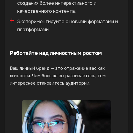
создания более интерактивного и
качественного контента.
Экспериментируйте с новыми форматами и
платформами.
Работайте над личностным ростом
Ваш личный бренд — это отражение вас как
личности. Чем больше вы развиваетесь, тем
интереснее становитесь аудитории.