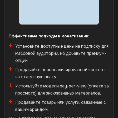
Эффективные подходы к монетизации:
Установите доступные цены на подписку для
массовой аудитории, но добавьте премиум-
опции.
Продавайте персонализированный контент
за отдельную плату.
Используйте модели pay-per-view (оплата за
просмотр) для эксклюзивных материалов.
Продавайте товары или услуги, связанные с
вашим брендом.