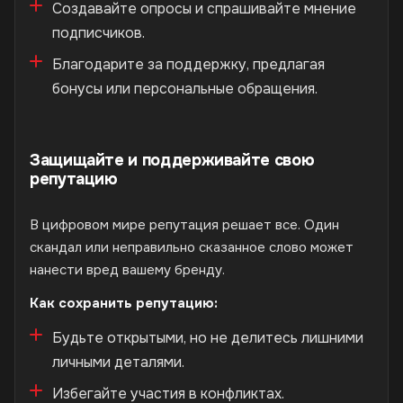
Создавайте опросы и спрашивайте мнение
подписчиков.
Благодарите за поддержку, предлагая
бонусы или персональные обращения.
Защищайте и поддерживайте свою
репутацию
В цифровом мире репутация решает все. Один
скандал или неправильно сказанное слово может
нанести вред вашему бренду.
Как сохранить репутацию:
Будьте открытыми, но не делитесь лишними
личными деталями.
Избегайте участия в конфликтах.