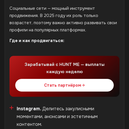
Социальные сети — мощный инструмент
продвижения. В 2025 году их роль только
возрастет, поэтому важно активно развивать свои
профили на популярных платформах.
Где и как продвигаться:
Зарабатывай с HUNT ME — выплаты
каждую неделю
Стать партнёром
Instagram.
Делитесь закулисными
моментами, анонсами и эстетичным
контентом.