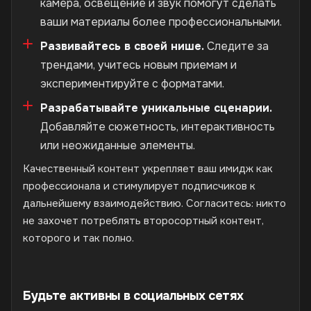
камера, освещение и звук помогут сделать
ваши материалы более профессиональными.
Развивайтесь в своей нише.
Следите за
трендами, учитесь новым приемам и
экспериментируйте с форматами.
Разрабатывайте уникальные сценарии.
Добавляйте сюжетность, интерактивность
или неожиданные элементы.
Качественный контент укрепляет ваш имидж как
профессионала и стимулирует подписчиков к
дальнейшему взаимодействию. Согласитесь: никто
не захочет потреблять второсортный контент,
которого и так полно.
Будьте активны в социальных сетях