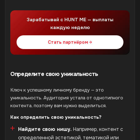
Зарабатывай с HUNT ME — выплаты
каждую неделю
Стать партнёром
Определите свою уникальность
Ключ к успешному личному бренду — это
уникальность. Аудитория устала от однотипного
контента, поэтому вам нужно выделиться.
Как определить свою уникальность?
Найдите свою нишу.
Например, контент с
определенной эстетикой, тематикой или