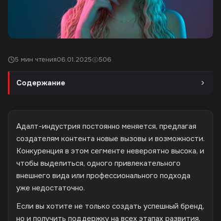
5 мин чтения
06.01.2025
506
Содержание
Адалт-индустрия постоянно меняется, предлагая
создателям контента новые вызовы и возможности.
Конкуренция в этом сегменте невероятно высока, и
чтобы выделиться, одного привлекательного
внешнего вида или профессионального подхода
уже недостаточно.
Если вы хотите не только создать успешный бренд,
но и получить поддержку на всех этапах развития,