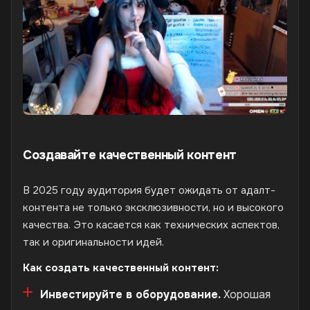
Создавайте качественный контент
В 2025 году аудитория будет ожидать от адалт-
контента не только эксклюзивности, но и высокого
качества. Это касается как технических аспектов,
так и оригинальности идей.
Как создать качественный контент:
Инвестируйте в оборудование.
Хорошая