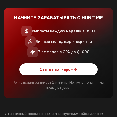
НАЧНИТЕ ЗАРАБАТЫВАТЬ С HUNT ME
Выплаты каждую неделю в USDT
Личный менеджер и скрипты
7 офферов с CPA до $1,000
Стать партнёром
Регистрация занимает 2 минуты. Не нужен опыт — мы
всему научим.
←
Пассивный доход на вебкам-индустрии: кейсы для веб