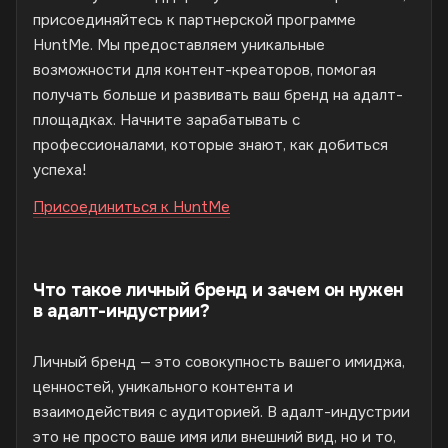
присоединяйтесь к партнерской программе
HuntMe. Мы предоставляем уникальные
возможности для контент-креаторов, помогая
получать больше и развивать ваш бренд на адалт-
площадках. Начните зарабатывать с
профессионалами, которые знают, как добиться
успеха!
Присоединиться к HuntMe
Что такое личный бренд и зачем он нужен
в адалт-индустрии?
Личный бренд — это совокупность вашего имиджа,
ценностей, уникального контента и
взаимодействия с аудиторией. В адалт-индустрии
это не просто ваше имя или внешний вид, но и то,