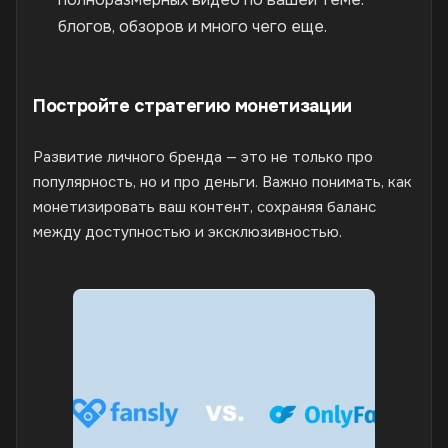
блогов, обзоров и много чего еще.
Постройте стратегию монетизации
Развитие личного бренда — это не только про
популярность, но и про деньги. Важно понимать, как
монетизировать ваш контент, сохраняя баланс
между доступностью и эксклюзивностью.