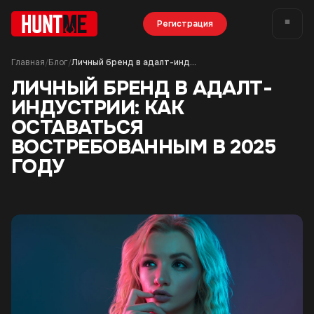
Регистрация
Главная
Блог
Личный бренд в адалт-индустрии: как оставаться востребованным в 2025 году
/
/
ЛИЧНЫЙ БРЕНД В АДАЛТ-
ИНДУСТРИИ: КАК
ОСТАВАТЬСЯ
ВОСТРЕБОВАННЫМ В 2025
ГОДУ