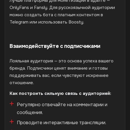
Лучше платформы для монетизации в адалте —
OnlyFans и Fansly. Для русскоязычной аудитории
можно создать бота с платным контентом в
Telegram или использовать Boosty.
Взаимодействуйте с подписчиками
Лояльная аудитория — это основа успеха вашего
бренда. Подписчики ценят внимание и готовы
поддерживать вас, если чувствуют искреннее
отношение.
Как построить сильную связь с аудиторией:
Регулярно отвечайте на комментарии и
сообщения.
Проводите интерактивные трансляции.