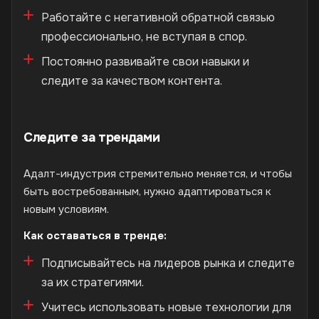
Работайте с негативной обратной связью
профессионально, не вступая в спор.
Постоянно развивайте свои навыки и
следите за качеством контента.
Следите за трендами
Адалт-индустрия стремительно меняется, и чтобы
быть востребованным, нужно адаптироваться к
новым условиям.
Как оставаться в тренде:
Подписывайтесь на лидеров рынка и следите
за их стратегиями.
Учитесь использовать новые технологии для