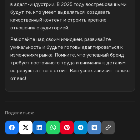
в адалт-индустрии. В 2025 году востребованными
будут те, кто умеет выделяться, создавать
качественный контент и строить крепкие
отношения с аудиторией.
Работайте над своим имиджем, развивайте
уникальность и будьте готовы адаптироваться к
изменениям рынка. Помните, что успешный бренд
требует постоянного труда и внимания к деталям,
но результат того стоит. Ваш успех зависит только
от вас!
Поделиться: