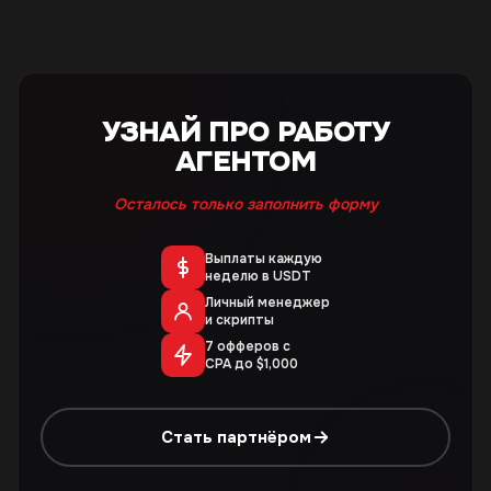
УЗНАЙ ПРО РАБОТУ
АГЕНТОМ
Осталось только заполнить форму
Выплаты каждую
неделю в USDT
Личный менеджер
и скрипты
7 офферов с
CPA до $1,000
Стать партнёром