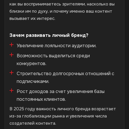
как вы воспринимаетесь зрителями, насколько вы
близки им по духу, и почему именно ваш контент
вызывает их интерес.
Зачем развивать личный бренд?
Увеличение лояльности аудитории.
Возможность выделиться среди
конкурентов.
Строительство долгосрочных отношений с
подписчиками.
Рост доходов за счет увеличения базы
постоянных клиентов.
В 2025 году важность личного бренда возрастает
из-за глобализации рынка и увеличения числа
создателей контента.