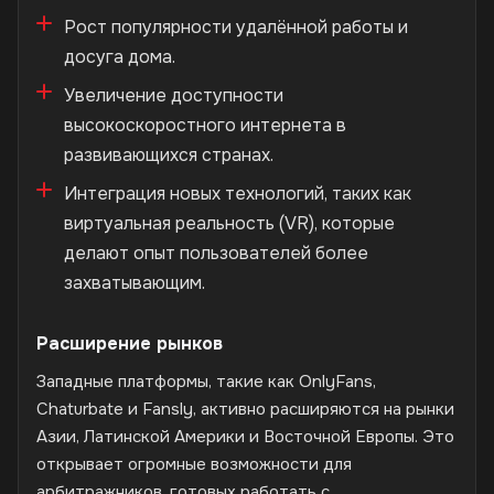
Рост популярности удалённой работы и
досуга дома.
Увеличение доступности
высокоскоростного интернета в
развивающихся странах.
Интеграция новых технологий, таких как
виртуальная реальность (VR), которые
делают опыт пользователей более
захватывающим.
Расширение рынков
Западные платформы, такие как OnlyFans,
Chaturbate и Fansly, активно расширяются на рынки
Азии, Латинской Америки и Восточной Европы. Это
открывает огромные возможности для
арбитражников, готовых работать с