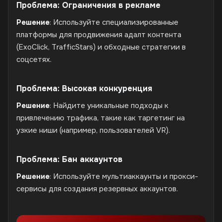
Проблема: Ограничения в рекламе
Решение
: Используйте специализированные
платформы для продвижения адалт контента
(ExoClick, TrafficStars) и обходные стратегии в
соцсетях.
Проблема: Высокая конкуренция
Решение
: Найдите уникальные подходы к
привлечению трафика, такие как таргетинг на
узкие ниши (например, пользователей VR).
Проблема: Бан аккаунтов
Решение
: Используйте мультиаккаунты и прокси-
сервисы для создания резервных аккаунтов.