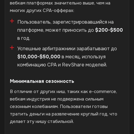
вебкам платформах значительно выше, чем на
многих других CPA-офферах:
Пользователь, зарегистрировавшийся на
платформе, может приносить до
$200-$500
в год.
Успешные арбитражники зарабатывают до
$10,000-$50,000
в месяц, используя
комбинацию CPA и RevShare моделей.
Минимальная сезонность
В отличие от других ниш, таких как e-commerce,
вебкам индустрия не подвержена сильным
сезонным колебаниям. Пользователи готовы
тратить деньги на развлечение круглый год, что
делает эту нишу стабильной.