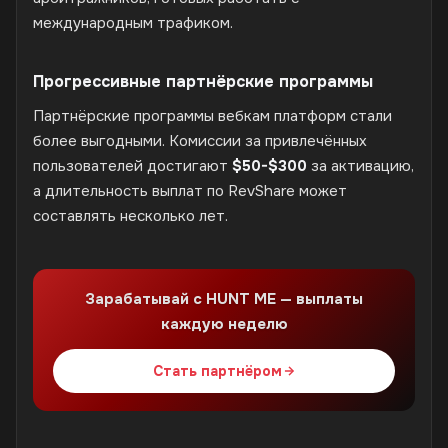
международным трафиком.
Прогрессивные партнёрские программы
Партнёрские программы вебкам платформ стали
более выгодными. Комиссии за привлечённых
пользователей достигают
$50-$300
за активацию,
а длительность выплат по RevShare может
составлять несколько лет.
Зарабатывай с HUNT ME — выплаты
каждую неделю
Стать партнёром