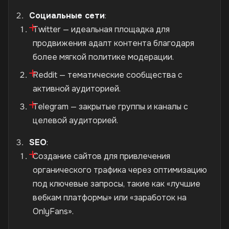
Социальные сети
:
Twitter — идеальная площадка для
продвижения адалт контента благодаря
более мягкой политике модерации.
Reddit — тематические сообщества с
активной аудиторией.
Telegram — закрытые группы и каналы с
целевой аудиторией.
SEO
:
Создание сайтов для привлечения
органического трафика через оптимизацию
под ключевые запросы, такие как «лучшие
вебкам платформы» или «заработок на
OnlyFans».