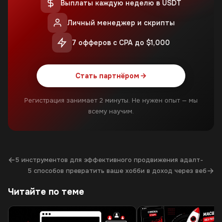
Выплаты каждую неделю в USDT
Личный менеджер и скрипты
7 офферов с CPA до $1,000
Стать партнёром
Регистрация занимает 2 минуты. Не нужен опыт — мы
всему научим.
←
5 инструментов для эффективного продвижения адалт-
→
5 способов превратить ваше хобби в доход через веб
Читайте по теме