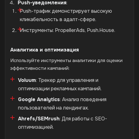
Push-уведомления
:
Push-трафик демонстрирует высокую
кликабельность в адалт-сфере.
Инструменты: PropellerAds, Push.House.
Аналитика и оптимизация
Используйте инструменты аналитики для оценки
эффективности кампаний:
Voluum
: Трекер для управления и
оптимизации рекламных кампаний.
Google Analytics
: Анализ поведения
пользователей на лендингах.
Ahrefs/SEMrush
: Для работы с SEO-
оптимизацией.