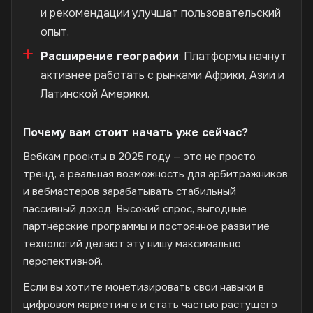
и рекомендации улучшат пользовательский
опыт.
Расширение географии
: Платформы начнут
активнее работать с рынками Африки, Азии и
Латинской Америки.
Почему вам стоит начать уже сейчас?
Вебкам проекты в 2025 году — это не просто
тренд, а реальная возможность для арбитражников
и вебмастеров зарабатывать стабильный
пассивный доход. Высокий спрос, выгодные
партнёрские программы и постоянное развитие
технологий делают эту нишу максимально
перспективной.
Если вы хотите монетизировать свои навыки в
цифровом маркетинге и стать частью растущего