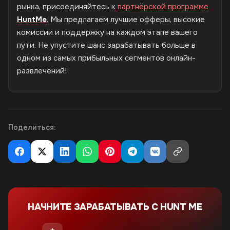
рынка, присоединяйтесь к
партнёрской программе
HuntMe
. Мы предлагаем лучшие офферы, высокие
комиссии и поддержку на каждом этапе вашего
пути. Не упустите шанс зарабатывать больше в
одном из самых прибыльных сегментов онлайн-
развлечений!
Поделиться:
НАЧНИТЕ ЗАРАБАТЫВАТЬ С HUNT ME