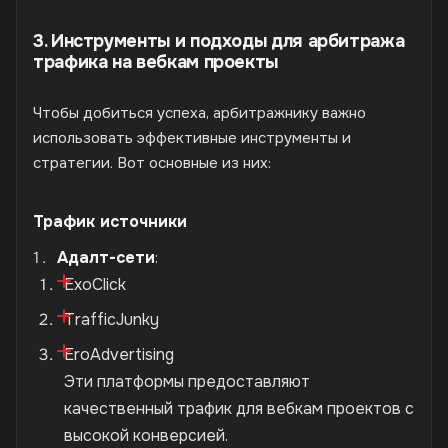
3. Инструменты и подходы для арбитража
трафика на вебкам проекты
Чтобы добиться успеха, арбитражнику важно
использовать эффективные инструменты и
стратегии. Вот основные из них:
Трафик источники
Адалт-сети
:
ExoClick
TrafficJunky
EroAdvertising
Эти платформы предоставляют
качественный трафик для вебкам проектов с
высокой конверсией.