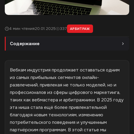
4 мин чтения
20.01.2025
337
АРБИТРАЖ
Содержание
Вебкам индустрия продолжает оставаться одним
из самых прибыльных сегментов онлайн-
развлечений, привлекая не только моделей, но и
профессионалов из сферы цифрового маркетинга,
таких как вебмастера и арбитражники. В 2025 году
эта ниша стала ещё более привлекательной
благодаря новым технологиям, изменению
потребительского поведения и улучшенным
партнёрским программам. В этой статье мы