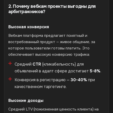
2. Почему вебкам проекты выгодны для
арбитражников?
Высокая конверсия
Вебкам платформа предлагает понятный и
востребованный продукт — живое общение, за
которое пользователи готовы платить. Это
обеспечивает высокую конверсию трафика:
Средний
CTR
(кликабельность) для
объявлений в адалт сфере достигает
5-8%
.
Конверсия в регистрацию —
30-40%
при
качественном таргетинге.
Высокие доходы
Средний LTV (пожизненная ценность клиента) на