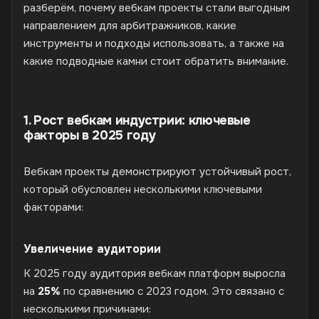
разберём, почему вебкам проекты стали выгодным
направлением для арбитражников, какие
инструменты и подходы использовать, а также на
какие подводные камни стоит обратить внимание.
1. Рост вебкам индустрии: ключевые
факторы в 2025 году
Вебкам проекты демонстрируют устойчивый рост,
который обусловлен несколькими ключевыми
факторами:
Увеличение аудитории
К 2025 году аудитория вебкам платформ выросла
на
25%
по сравнению с 2023 годом. Это связано с
несколькими причинами: