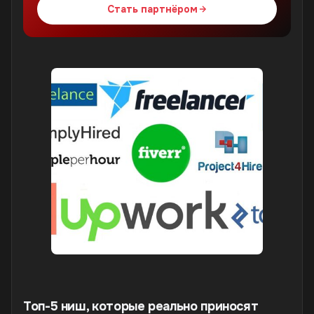
Стать партнёром
Топ-5 ниш, которые реально приносят