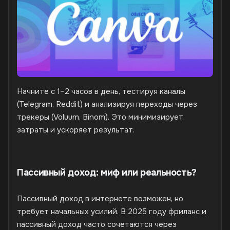
Начните с 1–2 часов в день, тестируя каналы
(Telegram, Reddit) и анализируя переходы через
трекеры (Voluum, Binom). Это минимизирует
затраты и ускоряет результат.
Пассивный доход: миф или реальность?
Пассивный доход в интернете возможен, но
требует начальных усилий. В 2025 году фриланс и
пассивный доход часто сочетаются через