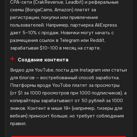
CPA-сети (CrakRevenue, Leadbit) и реферальные
схемы (BongaCams, Amazon) платят за
регистрации, покупки или привлечение
пользователей. Например, партнерка AliExpress
дает 5–10% с продаж. Новички могут начать с
размещения ссылок в Telegram или Reddit,
зарабатывая $10–100 в месяц на старте.
Создание контента
Видео для YouTube, посты для Instagram или статьи
для блогов — востребованный способ заработка.
Платформы вроде YouTube платят за просмотры
(от $1 за 1000 просмотров при 1000 подписчиков), а
копирайтеры зарабатывают от 50 рублей за 1000
знаков. Контент в нише 18+ (например, тизеры для
вебкам) приносит больше, но требует соблюдения
правил.