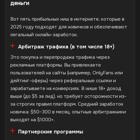
деньги
Вот пять прибыльных ниш в интернете, которые в
2025 году подходят для новичков и обеспечивают
легальный онлайн-заработок.
Арбитраж трафика (в том числе 18+)
Это покупка и перепродажа трафика через
рекламные платформы. Вы привлекаете
пользователей на сайты (например, OnlyFans или
дейтинг-оферы) через реферальные ссылки и
зарабатываете на конверсиях. В нише 18+ доход
выше (до $5 за лид), но требует осторожности из-
за строгих правил платформ. Средний заработок
новичка: $50–300 в месяц, опытные арбитражники
выходят на $1000+.
Партнерские программы