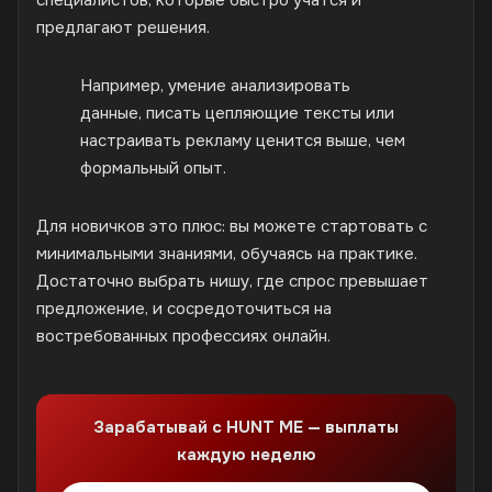
специалистов, которые быстро учатся и
предлагают решения.
Например, умение анализировать
данные, писать цепляющие тексты или
настраивать рекламу ценится выше, чем
формальный опыт.
Для новичков это плюс: вы можете стартовать с
минимальными знаниями, обучаясь на практике.
Достаточно выбрать нишу, где спрос превышает
предложение, и сосредоточиться на
востребованных профессиях онлайн.
Зарабатывай с HUNT ME — выплаты
каждую неделю