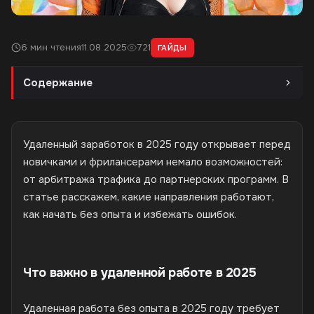
6 мин чтения
11.08.2025
721
ГАЙДЫ
Содержание
Удаленный заработок в 2025 году открывает перед
новичками и фрилансерами немало возможностей:
от арбитража трафика до партнерских программ. В
статье расскажем, какие направления работают,
как начать без опыта и избежать ошибок.
Что важно в удаленной работе в 2025
Удаленная работа без опыта в 2025 году требует