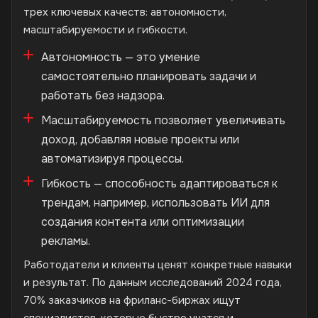
трех ключевых качеств: автономности,
масштабируемости и гибкости.
Автономность — это умение
самостоятельно планировать задачи и
работать без надзора.
Масштабируемость позволяет увеличивать
доход, добавляя новые проекты или
автоматизируя процессы.
Гибкость — способность адаптироваться к
трендам, например, использовать ИИ для
создания контента или оптимизации
рекламы.
Работодатели и клиенты ценят конкретные навыки
и результат. По данным исследований 2024 года,
70% заказчиков на фриланс-биржах ищут