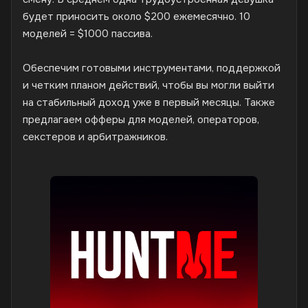
будет приносить около $200 ежемесячно. 10
моделей = $1000 пассива.
Обеспечим готовыми инструментами, поддержкой
и четким планом действий, чтобы вы могли выйти
на стабильный доход уже в первый месяцы. Также
предлагаем офферы для моделей, операторов,
секстеров и арбитражников.