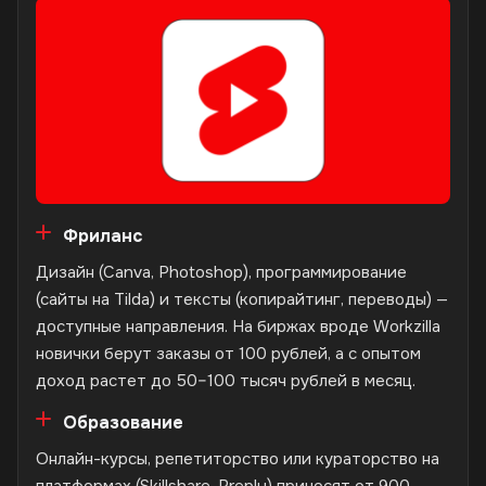
Фриланс
Дизайн (Canva, Photoshop), программирование
(сайты на Tilda) и тексты (копирайтинг, переводы) —
доступные направления. На биржах вроде Workzilla
новички берут заказы от 100 рублей, а с опытом
доход растет до 50–100 тысяч рублей в месяц.
Образование
Онлайн-курсы, репетиторство или кураторство на
платформах (Skillshare, Preply) приносят от 900