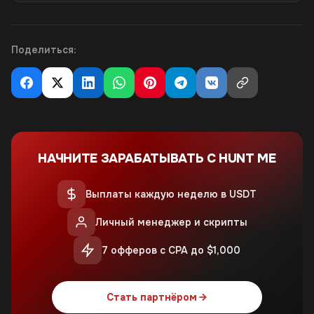
Поделиться:
НАЧНИТЕ ЗАРАБАТЫВАТЬ С HUNT ME
Выплаты каждую неделю в USDT
Личный менеджер и скрипты
7 офферов с CPA до $1,000
Стать партнёром