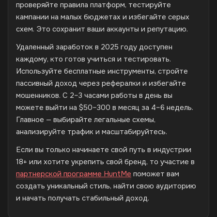
проверяйте правила платформ, тестируйте
кампании на малых бюджетах и избегайте серых
схем. Это сохранит ваши аккаунты и репутацию.
Удаленный заработок в 2025 году доступен
каждому, кто готов учиться и тестировать.
Используйте бесплатные инструменты, стройте
пассивный доход через рефералки и избегайте
мошенников. С 2–3 часами работы в день вы
можете выйти на $50–300 в месяц за 4–6 недель.
Главное — выбирайте легальные схемы,
анализируйте трафик и масштабируйтесь.
Если вы только начинаете свой путь в индустрии
18+ или хотите укрепить свой бренд, то участие в
партнерской программе HuntMe
поможет вам
создать уникальный стиль, найти свою аудиторию
и начать получать стабильный доход.