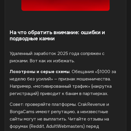
На что обратить внимание: ошибки и
подводные камни
Удаленный заработок 2025 года сопряжен с
рисками. Вот как их избежать.
Лохотроны и серые схемы
. Обещания «$1000 за
неделю без усилий» — признак мошенничества.
Например, «мотивированный трафик» (накрутка
регистраций) приводит к банам в партнерках.
Совет: проверяйте платформы. CrakRevenue и
BongaCams имеют репутацию, а неизвестные
сайты могут не выплатить. Читайте отзывы на
форумах (Reddit, AdultWebmasters) перед