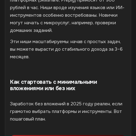
рублей в час. Ниши вроде изучения языков или ИИ-
инструментов особенно востребованы. Новички
могут начать с микроуслуг, например, проверки
домашних заданий.
Эти ниши масштабируемы: начав с простых задач,
вы можете вырасти до стабильного дохода за 3–6
месяцев.
Как стартовать с минимальными
вложениями или без них
Заработок без вложений в 2025 году реален, если
грамотно выбрать платформы и инструменты. Вот
пошаговый план.