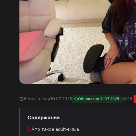
6 мин чтения
30.07.2025
1261
Обновлено 31.07.2025
Содержание
Что такое adult-ниша