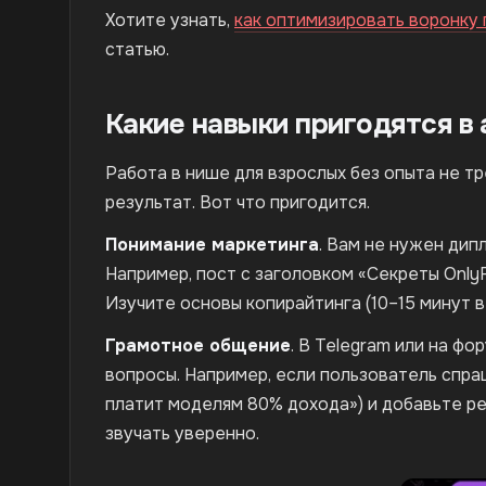
Хотите узнать,
как оптимизировать воронку
статью.
Какие навыки пригодятся в 
Работа в нише для взрослых без опыта не тр
результат. Вот что пригодится.
Понимание маркетинга
. Вам не нужен дип
Например, пост с заголовком «Секреты Only
Изучите основы копирайтинга (10–15 минут в
Грамотное общение
. В Telegram или на ф
вопросы. Например, если пользователь спра
платит моделям 80% дохода») и добавьте ре
звучать уверенно.