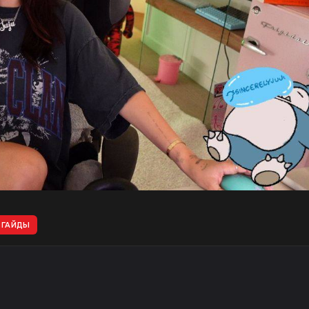
ГАЙДЫ