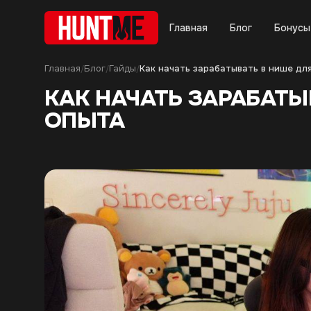
Главная
Блог
Бонусы
Главная
Блог
Гайды
/
/
/
КАК НАЧАТЬ ЗАРАБАТЫ
ОПЫТА