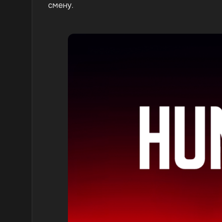
смену.