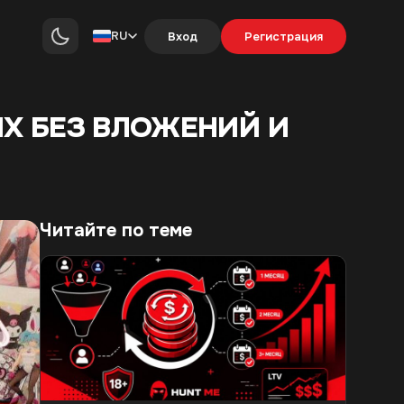
RU
Вход
Регистрация
ЫХ БЕЗ ВЛОЖЕНИЙ И
Читайте по теме