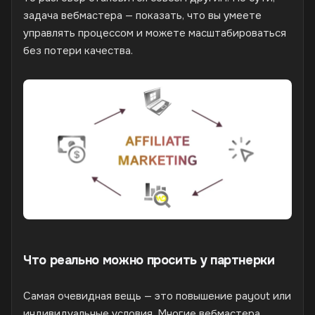
задача вебмастера — показать, что вы умеете
управлять процессом и можете масштабироваться
без потери качества.
Что реально можно просить у партнерки
Самая очевидная вещь — это повышение payout или
индивидуальные условия. Многие вебмастера