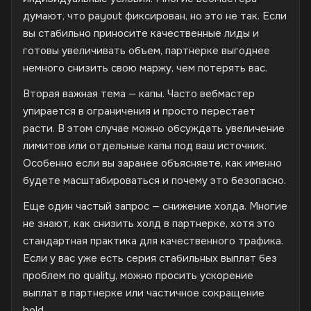
думают, что payout фиксирован, но это не так. Если
вы стабильно приносите качественные лиды и
готовы увеличивать объем, партнерке выгоднее
немного снизить свою маржу, чем потерять вас.
Вторая важная тема — капы. Часто вебмастер
упирается в ограничения и просто перестает
расти. В этом случае можно обсуждать увеличение
лимитов или отдельные капы под ваш источник.
Особенно если вы заранее объясняете, как именно
будете масштабироваться и почему это безопасно.
Еще один частый запрос — снижение холда. Многие
не знают, как снизить холд в партнерке, хотя это
стандартная практика для качественного трафика.
Если у вас уже есть серия стабильных выплат без
проблем по quality, можно просить ускорение
выплат в партнерке или частичное сокращение
hold.