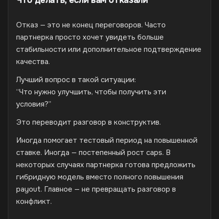
Что делать, если вам отказали
Отказ — это не конец переговоров. Часто
партнерка просто хочет увидеть больше
стабильности или дополнительное подтверждение
качества.
Лучший вопрос в такой ситуации:
“Что нужно улучшить, чтобы получить эти
условия?”
Это переводит разговор в конструктив.
Иногда помогает тестовый период на повышенной
ставке. Иногда — постепенный рост caps. В
некоторых случаях партнерка готова предложить
гибридную модель вместо полного повышения
payout. Главное — не превращать разговор в
конфликт.