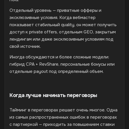
Отдельный уровень — приватные офферы и
эксклюзивные условия. Когда вебмастер
показывает стабильный quality, он может получить
доступ к private offers, отдельным GEO, закрытым
лендингам или даже эксклюзивным условиям под
свой источник.
Иногда обсуждаются и более сложные модели:
гибрид CPA + RevShare, персональные бонусы или
отдельные payout под определенный объем.
Когда лучше начинать переговоры
Тайминг в переговорах решает очень многое. Одна
из самых распространенных ошибок в переговорах
с партнеркой — приходить за повышением ставки