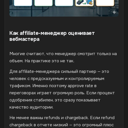
Как affiliate-менеджер оценивает
вебмастера
Многие считают, что менеджер смотрит только на
объем. На практике это не так.
Для affiliate-менеджера сильный партнер — это
человек с предсказуемым и контролируемым
трафиком. Именно поэтому approve rate в
переговорах играет огромную роль. Если процент
одобрения стабилен, это сразу показывает
качество аудитории.
Не менее важны refunds и chargeback. Если refund
chargeback в отчете низкий — это огромный плюс