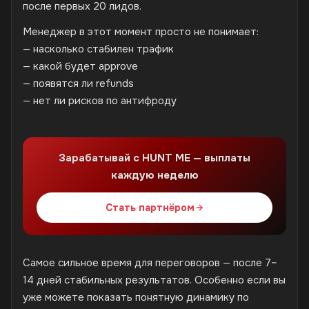
после первых 20 лидов.
Менеджер в этот момент просто не понимает:
— насколько стабилен трафик
— какой будет approve
— появятся ли refunds
— нет ли рисков по антифроду
Зарабатывай с HUNT ME — выплаты
каждую неделю
Стать партнёром
Самое сильное время для переговоров — после 7–
14 дней стабильных результатов. Особенно если вы
уже можете показать понятную динамику по