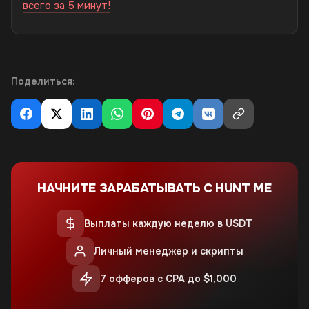
всего за 5 минут!
Поделиться:
НАЧНИТЕ ЗАРАБАТЫВАТЬ С HUNT ME
Выплаты каждую неделю в USDT
Личный менеджер и скрипты
7 офферов с CPA до $1,000