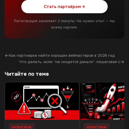
Стать партнёром
Регистрация занимает 2 минуты. Не нужен опыт — мы
всему научим.
←
Как партнерке найти хороших вебмастеров в 2026 год
→
Что делать, если “не сходятся деньги”: пошаговая с
Читайте по теме
АРБИТРАЖ
АРБИТРАЖ