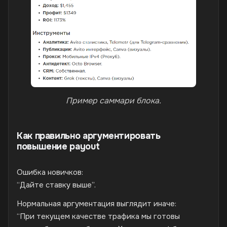
Пример саммари блока.
Как правильно аргументировать
повышение payout
Ошибка новичков:
“Дайте ставку выше”.
Нормальная аргументация выглядит иначе:
“При текущем качестве трафика мы готовы