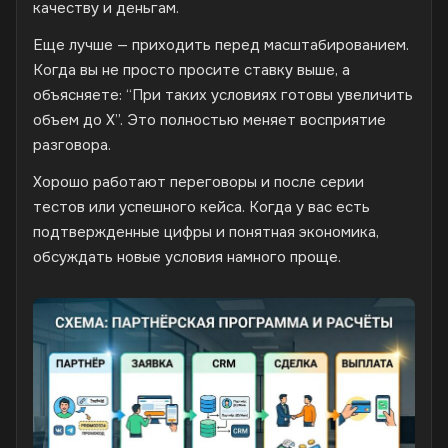
качеству и деньгам.
Еще лучше — приходить перед масштабированием.
Когда вы не просто просите ставку выше, а
объясняете: “При таких условиях готовы увеличить
объем до X”. Это полностью меняет восприятие
разговора.
Хорошо работают переговоры и после серии
тестов или успешного кейса. Когда у вас есть
подтвержденные цифры и понятная экономика,
обсуждать новые условия намного проще.