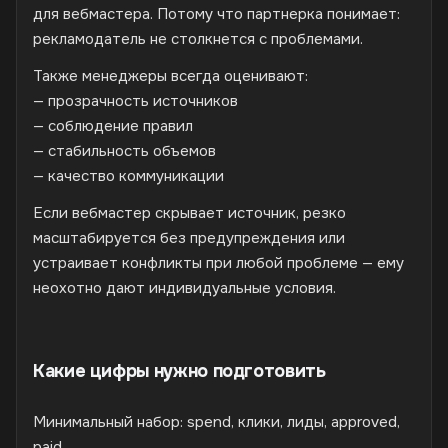
для вебмастера. Потому что партнерка понимает:
рекламодатель не столкнется с проблемами.
Также менеджеры всегда оценивают:
— прозрачность источников
— соблюдение правил
— стабильность объемов
— качество коммуникации
Если вебмастер скрывает источник, резко
масштабируется без предупреждения или
устраивает конфликты при любой проблеме — ему
неохотно дают индивидуальные условия.
Какие цифры нужно подготовить
Минимальный набор: spend, клики, лиды, approved,
paid.