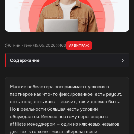
6 мин чтения
15.05.2026
163
АРБИТРАЖ
Содержание
Многие вебмастера воспринимают условия в
партнерке как что-то фиксированное: есть payout,
есть холд, есть капы — значит, так и должно быть.
Но в реальности большая часть условий
обсуждается. Именно поэтому переговоры с
affiliate менеджером — один из ключевых навыков
для тех, кто хочет масштабироваться и