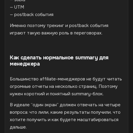
— UTM
— postback события
Именно поэтому трекинг и postback события
играют такую важную роль в переговорах.
Как сделать нормальное summary для
менеджера
Большинство affiliate-менеджеров не будут читать
огромные отчеты на несколько страниц. Поэтому
нужен короткий и понятный summary-блок.
В идеале “один экран” должен отвечать на четыре
вопроса: что лили, какие результаты получили, что
хотите получить и как будете масштабироваться
дальше.