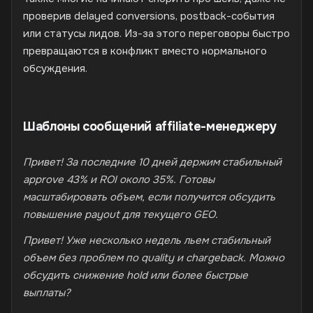
проверив delayed conversions, postback-события
или статусы лидов. Из-за этого переговоры быстро
превращаются в конфликт вместо нормального
обсуждения.
Шаблоны сообщений affiliate-менеджеру
Привет! За последние 10 дней держим стабильный
approve 43% и ROI около 35%. Готовы
масштабировать объем, если получится обсудить
повышение payout для текущего GEO.
Привет! Уже несколько недель льем стабильный
объем без проблем по quality и chargeback. Можно
обсудить снижение hold или более быстрые
выплаты?