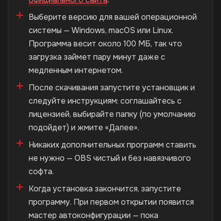
Выберите версию для вашей операционной
системы — Windows, macOS или Linux.
Программа весит около 100 МБ, так что
загрузка займет пару минут даже с
медленным интернетом.
После скачивания запустите установщик и
следуйте инструкциям: соглашайтесь с
лицензией, выбирайте папку (по умолчанию
подойдет) и жмите «Далее».
Никаких дополнительных программ ставить
не нужно — OBS чистый и без навязчивого
софта.
Когда установка закончится, запустите
программу. При первом открытии появится
мастер автоконфигурации — пока