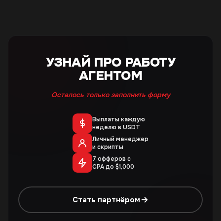
УЗНАЙ ПРО РАБОТУ
АГЕНТОМ
Осталось только заполнить форму
Выплаты каждую
неделю в USDT
Личный менеджер
и скрипты
7 офферов с
CPA до $1,000
Стать партнёром