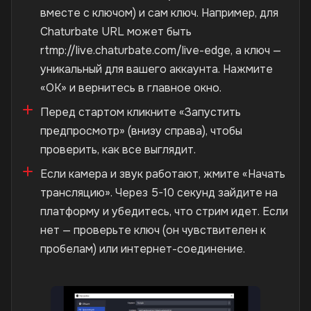
вместе с ключом) и сам ключ. Например, для
Chaturbate URL может быть
rtmp://live.chaturbate.com/live-edge, а ключ —
уникальный для вашего аккаунта. Нажмите
«ОК» и вернитесь в главное окно.
Перед стартом кликните «Запустить
предпросмотр» (внизу справа), чтобы
проверить, как все выглядит.
Если камера и звук работают, жмите «Начать
трансляцию». Через 5-10 секунд зайдите на
платформу и убедитесь, что стрим идет. Если
нет — проверьте ключ (он чувствителен к
пробелам) или интернет-соединение.