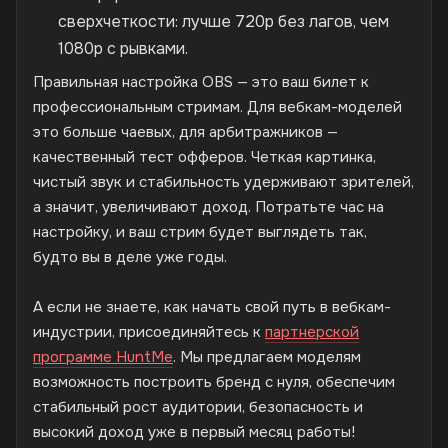
сверхчеткости: лучше 720p без лагов, чем
1080p с рывками.
Правильная настройка OBS — это ваш билет к
профессиональным стримам. Для вебкам-моделей
это больше чаевых, для арбитражников —
качественный тест офферов. Четкая картинка,
чистый звук и стабильность удерживают зрителей,
а значит, увеличивают доход. Потратьте час на
настройку, и ваш стрим будет выглядеть так,
будто вы в деле уже годы.
А если не знаете, как начать свой путь в вебкам-
индустрии, присоединяйтесь к
партнерской
программе HuntMe
. Мы предлагаем моделям
возможность построить бренд с нуля, обеспечим
стабильный рост аудитории, безопасность и
высокий доход уже в первый месяц работы!