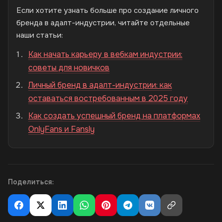
Если хотите узнать больше про создание личного
бренда в адалт-индустрии, читайте отдельные
наши статьи:
Как начать карьеру в вебкам индустрии:
советы для новичков
Личный бренд в адалт-индустрии: как
оставаться востребованным в 2025 году
Как создать успешный бренд на платформах
OnlyFans и Fansly
Поделиться: