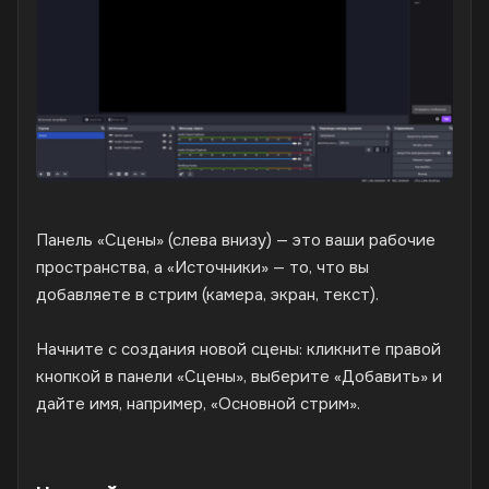
Панель «Сцены» (слева внизу) — это ваши рабочие
пространства, а «Источники» — то, что вы
добавляете в стрим (камера, экран, текст).
Начните с создания новой сцены: кликните правой
кнопкой в панели «Сцены», выберите «Добавить» и
дайте имя, например, «Основной стрим».