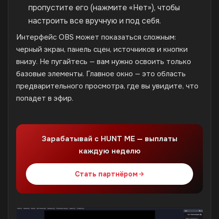
пропустите его (нажмите «Нет»), чтобы
настроить все вручную и под себя.
Интерфейс OBS может показаться сложным:
черный экран, панель сцен, источников и кнопки
внизу. Не пугайтесь — вам нужно освоить только
базовые элементы. Главное окно — это область
предварительного просмотра, где вы увидите, что
попадет в эфир.
Зарабатывай с HUNT ME — выплаты
каждую неделю
Стать партнёром