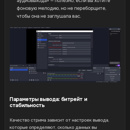
аудиовыхода» — полезно, если вы хотите
фоновую мелодию, но не переборщите,
чтобы она не заглушала вас.
Параметры вывода: битрейт и
стабильность
Качество стрима зависит от настроек вывода,
которые определяют, сколько данных вы