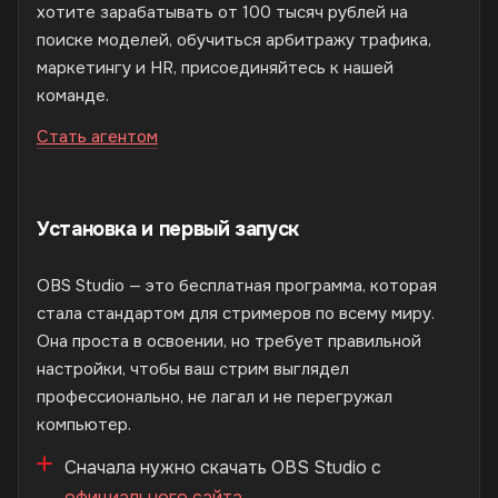
хотите зарабатывать от 100 тысяч рублей на
поиске моделей, обучиться арбитражу трафика,
маркетингу и HR, присоединяйтесь к нашей
команде.
Стать агентом
Установка и первый запуск
OBS Studio — это бесплатная программа, которая
стала стандартом для стримеров по всему миру.
Она проста в освоении, но требует правильной
настройки, чтобы ваш стрим выглядел
профессионально, не лагал и не перегружал
компьютер.
Сначала нужно скачать OBS Studio с
официального сайта
.