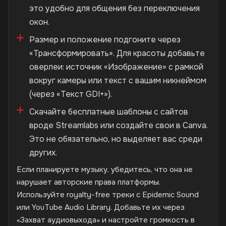
это удобно для общения без переключения
окон.
Размер и положение подгоните через
«Трансформировать». Для красоты добавьте
оверлеи: источник «Изображение» с рамкой
вокруг камеры или текст с вашим никнеймом
(через «Текст GDI+»).
Скачайте бесплатные шаблоны с сайтов
вроде Streamlabs или создайте свои в Canva.
Это не обязательно, но выделяет вас среди
других.
Если планируете музыку, убедитесь, что она не
нарушает авторские права платформы.
Используйте royalty-free треки с Epidemic Sound
или YouTube Audio Library. Добавьте их через
«Захват аудиовыхода» и настройте громкость в