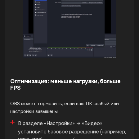
Оптимизация: меньше нагрузки, больше
FPS
OBS может тормозить, если ваш ПК слабый или
настройки завышены.
В разделе «Настройки» → «Видео»
установите базовое разрешение (например,