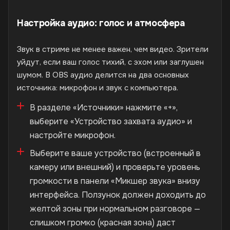
Настройка аудио: голос и атмосфера
Звук в стриме не менее важен, чем видео. Зрители
уйдут, если ваш голос тихий, с эхом или заглушен
шумом. В OBS аудио делится на два основных
источника: микрофон и звук с компьютера.
В разделе «Источники» нажмите «+»,
выберите «Устройство захвата аудио» и
настройте микрофон.
Выберите ваше устройство (встроенный в
камеру или внешний) и проверьте уровень
громкости в панели «Микшер звука» внизу
интерфейса. Ползунок должен доходить до
желтой зоны при нормальном разговоре —
слишком громко (красная зона) даст