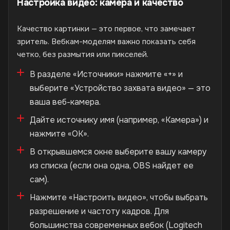
Настройка видео: камера и качество
Качество картинки — это первое, что замечает
зритель. Вебкам-моделям важно показать себя
четко, без размытия или пикселей.
В разделе «Источники» нажмите «+» и
выберите «Устройство захвата видео» — это
ваша веб-камера.
Дайте источнику имя (например, «Камера») и
нажмите «ОК».
В открывшемся окне выберите вашу камеру
из списка (если она одна, OBS найдет ее
сам).
Нажмите «Настроить видео», чтобы выбрать
разрешение и частоту кадров. Для
большинства современных вебок (Logitech