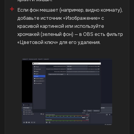
Если фон мешает (например, видно комнату),
добавьте источник «Изображение» с
красивой картинкой или используйте
хромакей (зеленый фон) — в OBS есть фильтр
«Цветовой ключ» для его удаления.