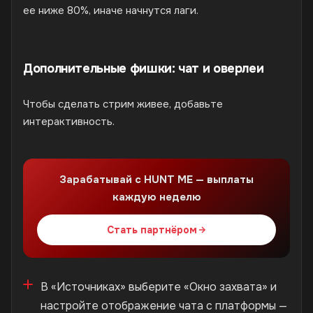
ее ниже 80%, иначе начнутся лаги.
Дополнительные фишки: чат и оверлеи
Чтобы сделать стрим живее, добавьте
интерактивность.
Зарабатывай с HUNT ME — выплаты
каждую неделю
Стать партнёром
В «Источниках» выберите «Окно захвата» и
настройте отображение чата с платформы —