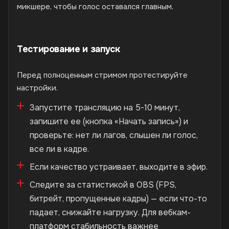
микшере, чтобы голос оставался главным.
Тестирование и запуск
Перед полноценным стримом протестируйте
настройки.
Запустите трансляцию на 5-10 минут,
запишите ее (кнопка «Начать запись») и
проверьте: нет ли лагов, слышен ли голос,
все ли в кадре.
Если качество устраивает, выходите в эфир.
Следите за статистикой в OBS (FPS,
битрейт, пропущенные кадры) — если что-то
падает, снижайте нагрузку. Для вебкам-
платформ стабильность важнее