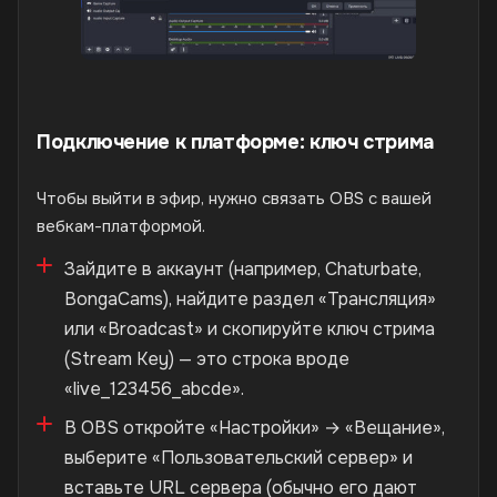
Подключение к платформе: ключ стрима
Чтобы выйти в эфир, нужно связать OBS с вашей
вебкам-платформой.
Зайдите в аккаунт (например, Chaturbate,
BongaCams), найдите раздел «Трансляция»
или «Broadcast» и скопируйте ключ стрима
(Stream Key) — это строка вроде
«live_123456_abcde».
В OBS откройте «Настройки» → «Вещание»,
выберите «Пользовательский сервер» и
вставьте URL сервера (обычно его дают