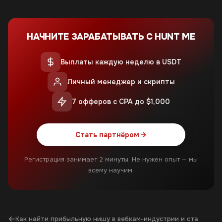
НАЧНИТЕ ЗАРАБАТЫВАТЬ С HUNT ME
Выплаты каждую неделю в USDT
Личный менеджер и скрипты
7 офферов с CPA до $1,000
Стать партнёром
Регистрация занимает 2 минуты. Не нужен опыт — мы
всему научим.
←
Как найти прибыльную нишу в вебкам-индустрии и ста