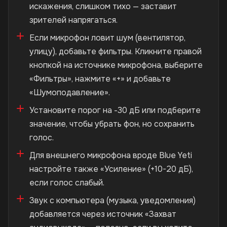
искажения, слишком тихо — заставит
зрителей напрягаться.
Если микрофон ловит шум (вентилятор,
улицу), добавьте фильтры. Кликните правой
кнопкой на источнике микрофона, выберите
«Фильтры», нажмите «+» и добавьте
«Шумоподавление».
Установите порог на -30 дБ или подберите
значение, чтобы убрать фон, но сохранить
голос.
Для внешнего микрофона вроде Blue Yeti
настройте также «Усиление» (+10-20 дБ),
если голос слабый.
Звук с компьютера (музыка, уведомления)
добавляется через источник «Захват