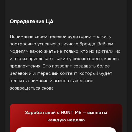
Определение ЦА
Понимание своей целевой аудитории — ключ к
построению успешного личного бренда. Вебкам-
моделям важно знать не только, кто их зрители, но
и что их привлекает, какие у них интересы, каковы
предпочтения. Это позволит создавать более
целевой и интересный контент, который будет
цеплять внимание и вызывать желание
возвращаться снова.
Зарабатывай с HUNT ME — выплаты
каждую неделю