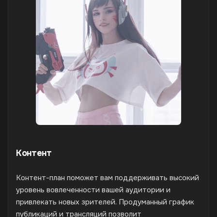
Контент
Контент-план поможет вам поддерживать высокий
уровень вовлеченности вашей аудитории и
привлекать новых зрителей. Продуманный график
публикаций и трансляций позволит