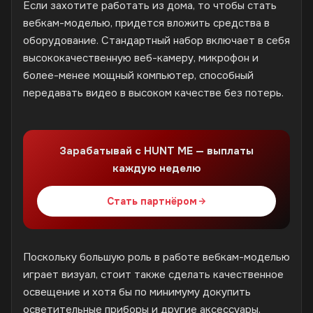
Если захотите работать из дома, то чтобы стать
вебкам-моделью, придется вложить средства в
оборудование. Стандартный набор включает в себя
высококачественную веб-камеру, микрофон и
более-менее мощный компьютер, способный
передавать видео в высоком качестве без потерь.
Зарабатывай с HUNT ME — выплаты
каждую неделю
Стать партнёром
Поскольку большую роль в работе вебкам-моделью
играет визуал, стоит также сделать качественное
освещение и хотя бы по минимуму докупить
осветительные приборы и другие аксессуары,