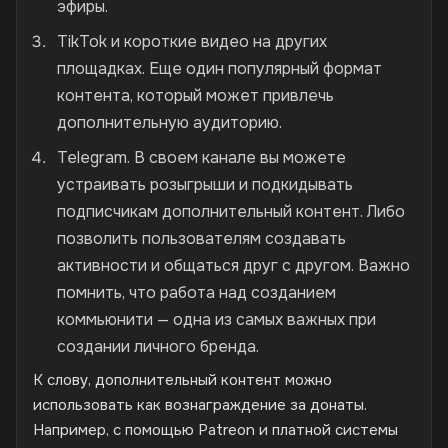
эфиры.
TikTok и короткие видео на других
площадках. Еще один популярный формат
контента, который может привлечь
дополнительную аудиторию.
Telegram. В своем канале вы можете
устраивать розыгрыши и подкидывать
подписчикам дополнительный контент. Либо
позволить пользователям создавать
активности и общаться друг с другом. Важно
помнить, что работа над созданием
коммьюнити — одна из самых важных при
создании личного бренда.
К слову, дополнительный контент можно
использовать как вознаграждение за донаты.
Например, с помощью Patreon и платной системы