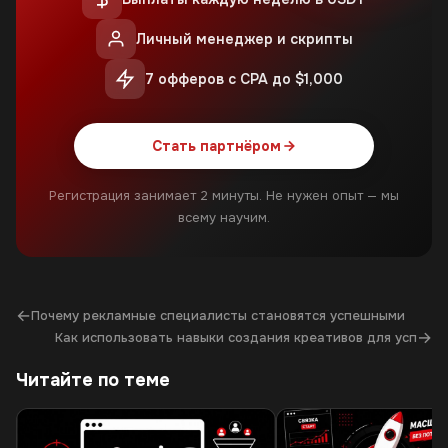
Личный менеджер и скрипты
7 офферов с CPA до $1,000
Стать партнёром
Регистрация занимает 2 минуты. Не нужен опыт — мы
всему научим.
←
Почему рекламные специалисты становятся успешными
→
Как использовать навыки создания креативов для усп
Читайте по теме