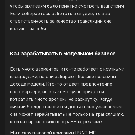
чтобы зрителям было приятно смотреть ваш стрим.
Если собираетесь работать в студии, то всю
ответственность за качество трансляций она
возьмет на себя.
Как зарабатывать в модельном бизнесе
Есть много вариантов: кто-то работает с крупными
площадками, но они забирают больше половины
дохода модели. Кто-то отдает предпочтение
соло-карьере, но в таком случае придется
потратить много времени на раскрутку. Когда
личный бренд становится достаточно узнаваемым,
она может зарабатывать не только на трансляциях,
но и на партнерских программах, рекламе.
Мы в скаутинговой компании HUNT ME