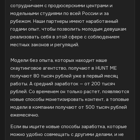
сотрудничаем с продюсерскими центрами и
модельными студиями по всей России и за
рубежом. Наши партнеры имеют наработанный
годами опыт, чтобы позволить молодым девушкам
реализовать себя в этой сфере с соблюдением
местных законов и регуляций.
Модели без опыта, которых находит наше
скаутинговое агентство, получают в HUNT ME
получают 80 тысяч рублей уже в первый месяц
работы. А средний заработок — от 200 тысяч
рублей. Со временем он только растет, появляются
новые способы монетизировать контент, а топовые
модели в компании получают от 500 тысяч рублей
ежемесячно.
Если вы ищите новые способы заработка, которые
можно удобно совмещать с другими делами, и не