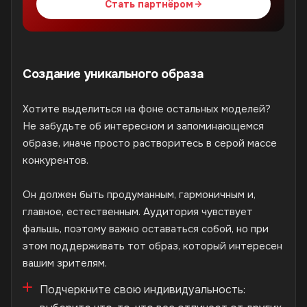
Стать партнёром
Создание уникального образа
Хотите выделиться на фоне остальных моделей?
Не забудьте об интересном и запоминающемся
образе, иначе просто растворитесь в серой массе
конкурентов.
Он должен быть продуманным, гармоничным и,
главное, естественным. Аудитория чувствует
фальшь, поэтому важно оставаться собой, но при
этом поддерживать тот образ, который интересен
вашим зрителям.
Подчеркните свою индивидуальность: