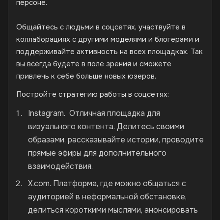
персоне.
Общайтесь с людьми в соцсетях, участвуйте в
коллаборациях с другими моделями и блогерами и
поддерживайте активность на всех площадках. Так
вы всегда будете в поле зрения и сможете
привлечь к себе больше новых юзеров.
Постройте стратегию работы в соцсетях:
Instagram. Отличная площадка для
визуального контента. Делитесь своими
образами, рассказывайте истории, проводите
прямые эфиры для дополнительного
взаимодействия.
X.com. Платформа, где можно общаться с
аудиторией в неформальной обстановке,
делиться короткими мыслями, анонсировать