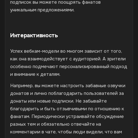
подписок вы можете поощрять фанатов
уникальным предложениями.
Интерактивность
Успех вебкам-модели во многом зависит от того,
как она взаимодействует с аудиторией. А зрители
особенно подмечают персонализированный подход
и внимание к деталям.
Например, вы можете настроить забавные озвучки
донатов и лично поблагодарить пользователей за
донаты или новые подписки. Не забывайте
благодарить и быть отзывчивыми по отношению к
фанатам. Периодически устраивайте обсуждение
разных тем и обязательно отвечайте на
комментарии в чате, чтобы люди видели, что вам