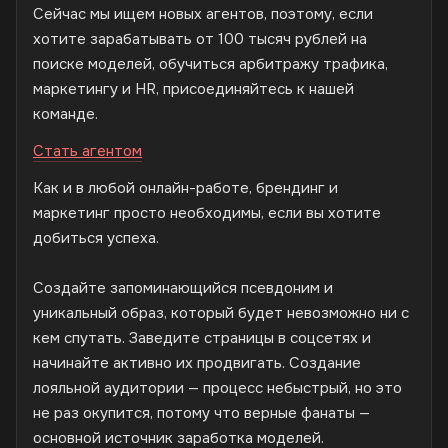
Сейчас мы ищем новых агентов, поэтому, если
хотите зарабатывать от 100 тысяч рублей на
поиске моделей, обучиться арбитражу трафика,
маркетингу и HR, присоединяйтесь к нашей
команде.
Стать агентом
Как и в любой онлайн-работе, брендинг и
маркетинг просто необходимы, если вы хотите
добиться успеха.
Создайте запоминающийся псевдоним и
уникальный образ, который будет невозможно ни с
кем спутать. Заведите страницы в соцсетях и
начинайте активно их продвигать. Создание
лояльной аудитории — процесс небыстрый, но это
не раз окупится, потому что верные фанаты —
основной источник заработка моделей.