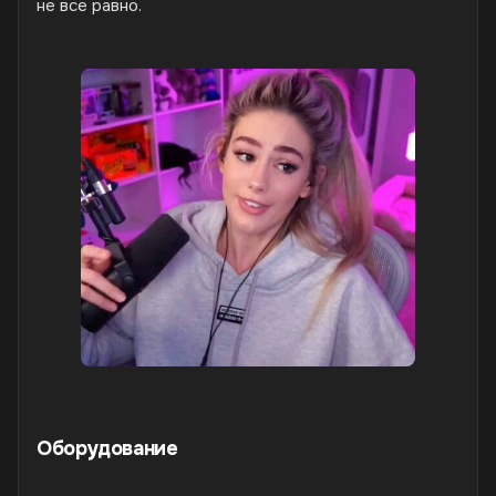
не все равно.
Оборудование