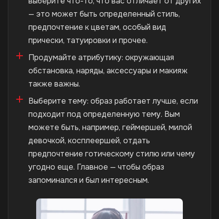
выберите что-то, что вас отличает от других
— это может быть определенный стиль,
предпочтение к цветам, особый вид
прически, татуировки и прочее.
Продумайте атрибутику: окружающая
обстановка, наряды, аксессуары и макияж
также важны.
Выберите тему: образ работает лучше, если
подходит под определенную тему. Вым
можете быть, например, геймершей, милой
девочкой, косплеершей, отдать
предпочтение готическому стилю или чему
угодно еще. Главное — чтобы образ
запоминался и был интересным.