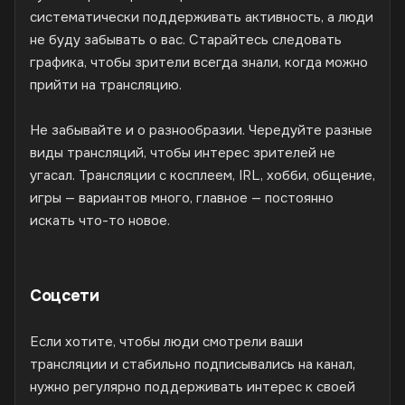
систематически поддерживать активность, а люди
не буду забывать о вас. Старайтесь следовать
графика, чтобы зрители всегда знали, когда можно
прийти на трансляцию.
Не забывайте и о разнообразии. Чередуйте разные
виды трансляций, чтобы интерес зрителей не
угасал. Трансляции с косплеем, IRL, хобби, общение,
игры — вариантов много, главное — постоянно
искать что-то новое.
Соцсети
Если хотите, чтобы люди смотрели ваши
трансляции и стабильно подписывались на канал,
нужно регулярно поддерживать интерес к своей