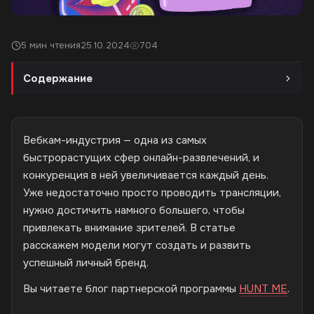
5 мин чтения
25.10.2024
704
Содержание
Вебкам-индустрия — одна из самых
быстрорастущих сфер онлайн-развлечений, и
конкуренция в ней увеличивается каждый день.
Уже недостаточно просто проводить трансляции,
нужно достичить намного большего, чтобы
привлекать внимание зрителей. В статье
расскажем модели могут создать и развить
успешный личный бренд.
Вы читаете блог партнерской программы
HUNT ME
.