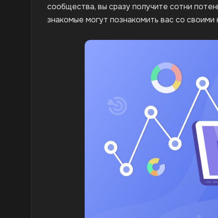
сообщества, вы сразу получите сотни потен
знакомые могут познакомить вас со своими 