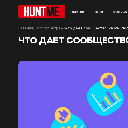
Главная
Блог
Бонусы
Главная
Блог
Арбитраж
/
/
/
ЧТО ДАЕТ СООБЩЕСТВ