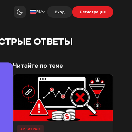
RU
Вход
Регистрация
ЫСТРЫЕ ОТВЕТЫ
Читайте по теме
АРБИТРАЖ