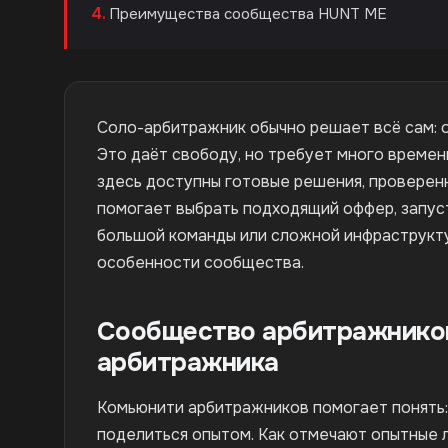
Преимущества сообщества HUNT ME
Соло-арбитражник обычно решает всё сам: о
Это даёт свободу, но требует много време
здесь доступны готовые решения, проверен
помогает выбрать подходящий оффер, запус
большой команды или сложной инфраструкт
особенности сообщества.
Сообщество арбитражников
арбитражника
Комьюнити арбитражников помогает понять: 
поделиться опытом. Как отмечают опытные 