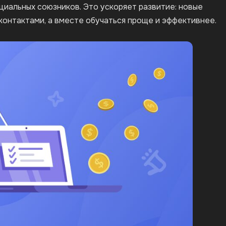
циальных союзников. Это ускоряет развитие: новые
контактами, а вместе обучаться проще и эффективнее.