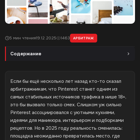
5 мин чтения
19.12.2025
1463
АРБИТРАЖ
Содержание
Если бы ещё несколько лет назад кто-то сказал
арбитражникам, что Pinterest станет одним из
самых стабильных источников трафика в нише 18+,
это бы вызвало только смех. Слишком уж сильно
Pinterest ассоциировался с уютными кухнями,
идеями для маникюра, интерьером и подборками
рецептов. Но в 2025 году реальность сменилась:
площадка неожиданно превратилась место, где