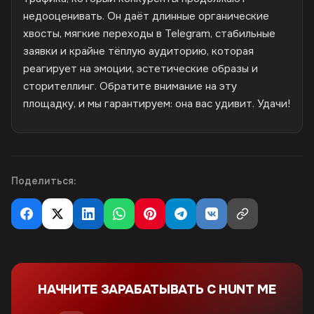
недооценивать. Он даёт длинные органические
хвосты, мягкие переходы в Telegram, стабильные
заявки и крайне тёплую аудиторию, которая
реагирует на эмоции, эстетические образы и
сторителлинг. Обратите внимание на эту
площадку, и мы гарантируем: она вас удивит. Удачи!
Поделиться:
НАЧНИТЕ ЗАРАБАТЫВАТЬ С HUNT ME