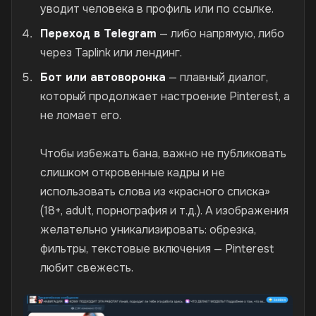
уводит человека в профиль или по ссылке.
Переход в Telegram
— либо напрямую, либо
через Taplink или лендинг.
Бот или автоворонка
— плавный диалог,
который продолжает настроение Pinterest, а
не ломает его.
Чтобы избежать бана, важно не публиковать
слишком откровенные кадры и не
использовать слова из «красного списка»
(18+, adult, порнография и т.д.). А изображения
желательно уникализировать: обрезка,
фильтры, текстовые включения — Pinterest
любит свежесть.