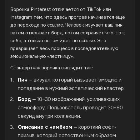
Воронка Pinterest отличается от TikTok или
Instagram тем, что здесь прогрев начинается ещё
до перехода по ссылке. Человек изучает ваш пин,
затем открывает борд, потом сохраняет что-то к
себе, а только потом идёт по ссылке. Это
превращает весь процесс в последовательную
эмоциональную «лестницу».
Стандартная воронка выглядит так:
Пин
— визуал, который вызывает эмоцию и
попадание в нужный эстетический кластер.
Борд
— 10–30 изображений, усиливающих
атмосферу. Пользователь проводит 30–90
секунд внутри коллекции.
Описание с намёком
— короткий софт-
призыв, который естественным образом