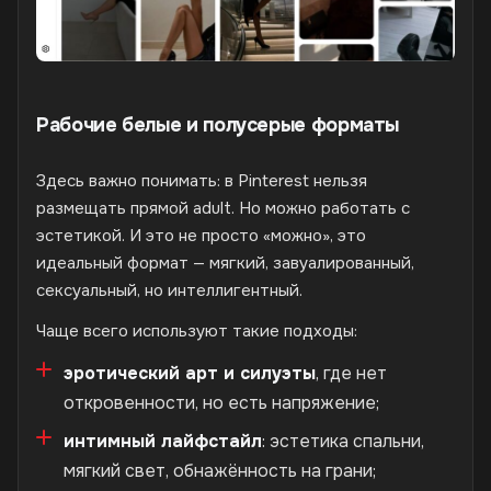
Рабочие белые и полусерые форматы
Здесь важно понимать: в Pinterest нельзя
размещать прямой adult. Но можно работать с
эстетикой. И это не просто «можно», это
идеальный формат — мягкий, завуалированный,
сексуальный, но интеллигентный.
Чаще всего используют такие подходы:
эротический арт и силуэты
, где нет
откровенности, но есть напряжение;
интимный лайфстайл
: эстетика спальни,
мягкий свет, обнажённость на грани;