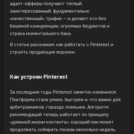
адалт-офферы получают тёплый,
заинтересованный, фундаментально
«качественный» трафик — и делают это без
бешеной конкуренции, огромных бюджетов и
страха моментального бана.
В статье расскажем, как работать с Pinterest и
строить продающие воронки.
Как устроен Pinterest
За последние годы Pinterest заметно изменился.
Платформа стала умнее, быстрее и, что важно для
арбитражников, гораздо лояльнее. Алгоритм
рекомендаций теперь работает по принципу
«длинной жизни контента»: хороший пин может
продолжать собирать показы несколько недель,