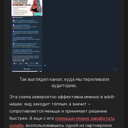
Так выглядел канал, куда мы переливали
аудиторию.
Эта схема невероятно эффективна именно в adult-
нишах: лид заходит тёплым, а значит —
сопротивляется меньше и принимает решение
быстрее. А еще с его
помощью можно заработать
онлайн
, воспользовавшись одной из партнерских