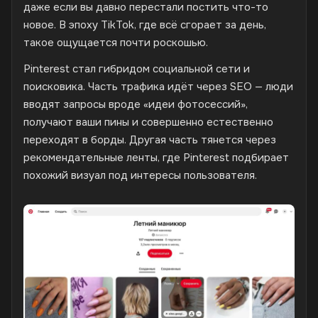
даже если вы давно перестали постить что-то
новое. В эпоху TikTok, где всё сгорает за день,
такое ощущается почти роскошью.
Pinterest стал гибридом социальной сети и
поисковика. Часть трафика идёт через SEO — люди
вводят запросы вроде «идеи фотосессий»,
получают ваши пины и совершенно естественно
переходят в борды. Другая часть тянется через
рекомендательные ленты, где Pinterest подбирает
похожий визуал под интересы пользователя.