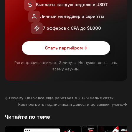
Выплаты каждую неделю в USDT
Личный менеджер и скрипты
7 офферов с CPA до $1,000
Стать партнёром
Регистрация занимает 2 минуты. Не нужен опыт — мы
всему научим.
←
Почему TikTok всё ещё работает в 2025: белые связк
→
Как прогреть подписчика и довести до заявки: учимс
Читайте по теме