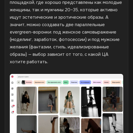
площадкой, где хорошо представлены как молодые
женщины, так и мужчины 20–35, которые активно
ищут эстетические и эротические образы. А
значит, можно создавать две параллельные
evergreen-воронки: под женское самовыражение
(моделинг, заработок, фотосессии) и под мужские
желания (фантазии, стиль, идеализированные
образы) — выбор зависит от того, с какой ЦА
хотите работать.