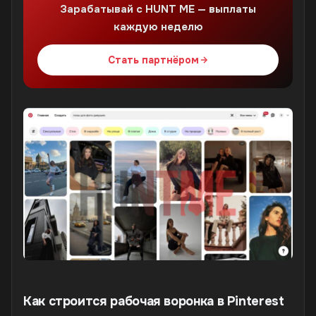
Зарабатывай с HUNT ME — выплаты
каждую неделю
Стать партнёром
Как строится рабочая воронка в Pinterest