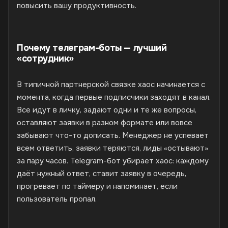
повысить вашу продуктивность.
Почему телеграм-боты — лучший
«сотрудник»
В типичной партнерской связке хаос начинается с
момента, когда первые подписчики заходят в канал.
Все идут в личку, задают одни и те же вопросы,
оставляют заявки в разном формате или вовсе
забывают что-то дописать. Менеджер не успевает
всем ответить, заявки теряются, лиды «остывают»
за пару часов. Telegram-бот убирает хаос: каждому
даёт нужный ответ, ставит заявку в очередь,
прогревает по таймеру и напоминает, если
пользователь пропал.