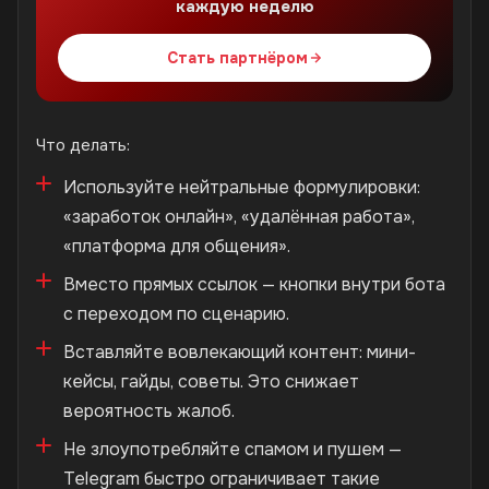
каждую неделю
Стать партнёром
Что делать:
Используйте нейтральные формулировки:
«заработок онлайн», «удалённая работа»,
«платформа для общения».
Вместо прямых ссылок — кнопки внутри бота
с переходом по сценарию.
Вставляйте вовлекающий контент: мини-
кейсы, гайды, советы. Это снижает
вероятность жалоб.
Не злоупотребляйте спамом и пушем —
Telegram быстро ограничивает такие