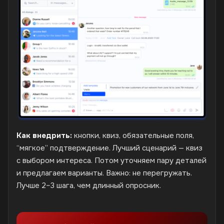
Как внедрить:
кнопки, квиз, обязательные поля,
“мягкое” подтверждение. Лучший сценарий — квиз
с выбором интереса. Потом уточняем пару деталей
и предлагаем варианты. Важно: не перегружать.
Лучше 2–3 шага, чем длинный опросник.