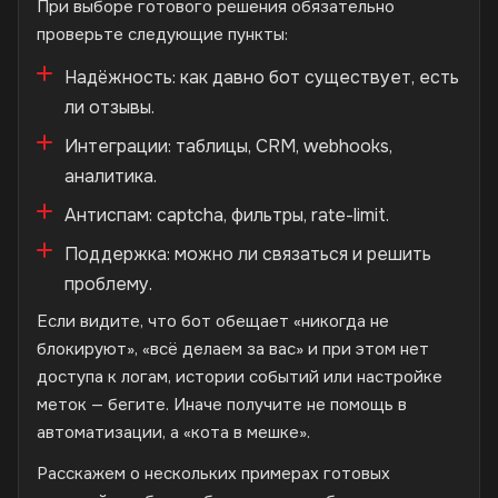
При выборе готового решения обязательно
проверьте следующие пункты:
Надёжность: как давно бот существует, есть
ли отзывы.
Интеграции: таблицы, CRM, webhooks,
аналитика.
Антиспам: captcha, фильтры, rate-limit.
Поддержка: можно ли связаться и решить
проблему.
Если видите, что бот обещает «никогда не
блокируют», «всё делаем за вас» и при этом нет
доступа к логам, истории событий или настройке
меток — бегите. Иначе получите не помощь в
автоматизации, а «кота в мешке».
Расскажем о нескольких примерах готовых