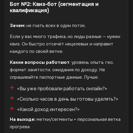
Бот №2: Квиз-бот (сегментация и
квалификация)
Зачем:
не гнать всех в один поток.
Если у вас много трафика, но лиды разные — нужен
квиз. Он быстро отсечёт нецелевых и направит
каждого по своей ветке.
Какие вопросы работают
: уровень опыта, гео,
формат занятости, ожидания по доходу. Не
спрашивайте паспортные данные. Лучше:
«Вы уже пробовали работать онлайн?»
«Сколько часов в день вы готовы уделять?»
«Какой доход интересен?»
На выходе:
метки/сегменты + персональная ветка
прогрева