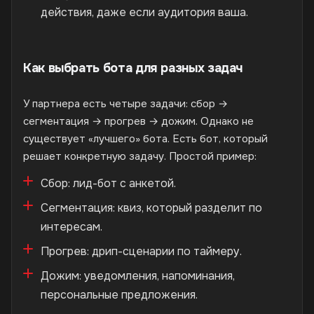
действия, даже если аудитория ваша.
Как выбрать бота для разных задач
У партнера есть четыре задачи: сбор →
сегментация → прогрев → дожим. Однако не
существует «лучшего» бота. Есть бот, который
решает конкретную задачу. Простой пример:
Сбор: лид-бот с анкетой.
Сегментация: квиз, который разделит по
интересам.
Прогрев: дрип-сценарии по таймеру.
Дожим: уведомления, напоминания,
персональные предложения.