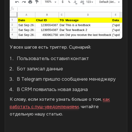
У всех шагов есть триггер. Сценарий:
Пользователь оставил контакт
Бот записал данные
В Telegram пришло сообщение менеджеру
В CRM появилась новая задача
К слову, если хотите узнать больше о том,
как
работать с пуш-уведомлениями
, читайте
отдельную нашу статью.