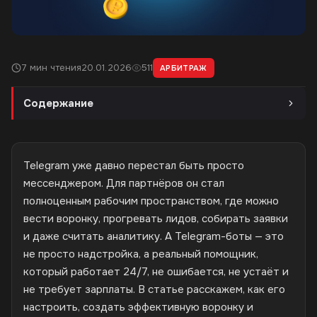
7 мин чтения
20.01.2026
511
АРБИТРАЖ
Содержание
Telegram уже давно перестал быть просто
мессенджером. Для партнёров он стал
полноценным рабочим пространством, где можно
вести воронку, прогревать лидов, собирать заявки
и даже считать аналитику. А Telegram-боты — это
не просто надстройка, а реальный помощник,
который работает 24/7, не ошибается, не устаёт и
не требует зарплаты. В статье расскажем, как его
настроить, создать эффективную воронку и