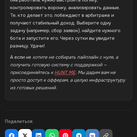
контролировать воронку, анализировать данные.
Те, кто делает это, побеждают в арбитраже и
получают стабильный доход. Выберите одну
задачу (например, сбор заявок), найдите нужного
бота и запустите его. Через сутки вы увидите
разницу. Удачи!
А если не
хотите не собирать пайплайн с нуля, а
получить готовую систему с поддержкой —
присоединяйтесь к
HUNT ME
. Мы дадим вам не
просто доступ к офферам, а целую инфраструктуру
из готовых решений.
Поделиться: