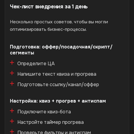
Чек-лист внедрения за 1 день
Несколько простых советов, чтобы вы могли
оптимизировать бизнес-процессы.
Подготовка: оффер/посадочная/скрипт/
сегменты
Определите ЦА
Напишите текст квиза и прогрева
Подготовьте ссылку/канал/оффер
Настройка: квиз + прогрев + антиспам
Подключите квиз-бота
Настройте таймер прогрева
Проверьте фильтры и антиспам