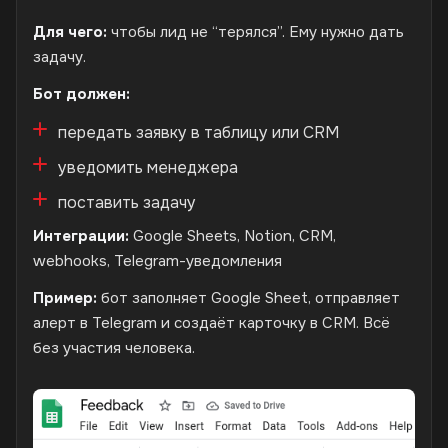
Для чего:
чтобы лид не “терялся”. Ему нужно дать
задачу.
Бот должен:
передать заявку в таблицу или CRM
уведомить менеджера
поставить задачу
Интеграции:
Google Sheets, Notion, CRM,
webhooks, Telegram-уведомления
Пример:
бот заполняет Google Sheet, отправляет
алерт в Telegram и создаёт карточку в CRM. Всё
без участия человека.