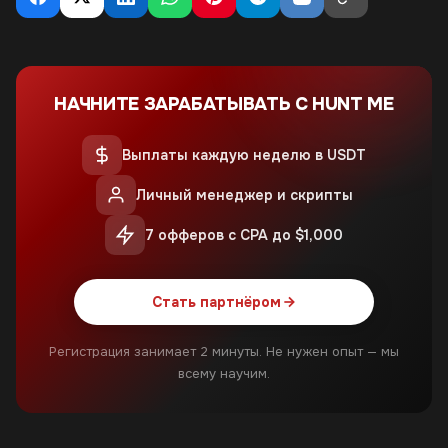
НАЧНИТЕ ЗАРАБАТЫВАТЬ С HUNT ME
Выплаты каждую неделю в USDT
Личный менеджер и скрипты
7 офферов с CPA до $1,000
Стать партнёром
Регистрация занимает 2 минуты. Не нужен опыт — мы
всему научим.