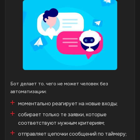
Бот делает то, чего не может человек без
автоматизации:
моментально реагирует на новые входы;
собирает только те заявки, которые
соответствуют нужным критериям;
отправляет цепочки сообщений по таймеру;