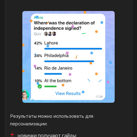
Результаты можно использовать для
персонализации:
новички получают гайды;