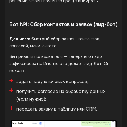
решений, чтобы вам было проще выбирать.
Бот №1: Сбор контактов и заявок (лид-бот)
Для чего:
быстрый сбор заявок, контактов,
согласий, мини-анкета.
Вы привели пользователя — теперь его надо
зафиксировать. Именно это делает лид-бот. Он
может:
задать пару ключевых вопросов;
получить согласие на обработку данных
(если нужно);
передать заявку в таблицу или CRM.