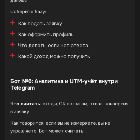
Соберите базу:
Как подать заявку
Как оформить профиль
Что делать, если нет ответа
Какой доход можно получить
Бот №6: Аналитика и UTM-учёт внутри
Telegram
Что считать:
входы, CR по шагам, отвал, конверсия
в заявку
Как говорится: если вы не измеряете, вы не
управляете. Бот может считать: