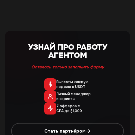
УЗНАЙ ПРО РАБОТУ
АГЕНТОМ
Осталось только заполнить форму
Выплаты каждую
неделю в USDT
Личный менеджер
и скрипты
7 офферов с
CPA до $1,000
Стать партнёром