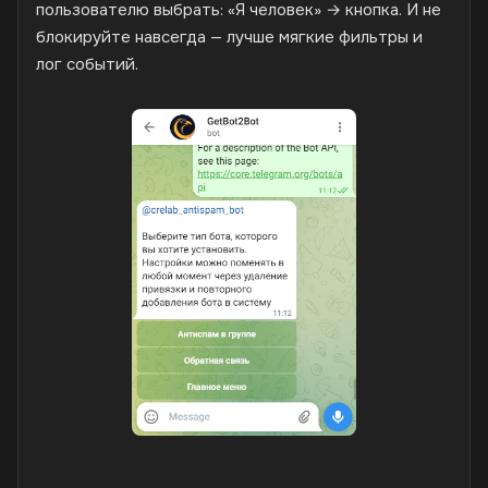
пользователю выбрать: «Я человек» → кнопка. И не
блокируйте навсегда — лучше мягкие фильтры и
лог событий.