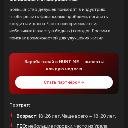
Большинство девушек приходят в индустрию,
чтобы решить финансовые проблемы, погасить
кредиты и долги. Часто они приезжают из
небольших (зачастую бедных) городов России в
поисках возможностей для улучшения жизни.
Зарабатывай с HUNT ME — выплаты
каждую неделю
Стать партнёром
Портрет:
Возраст:
18-26 лет. Чаще всего — 18-20 лет.
ГЕО:
небольшие городки, часто из Урала,