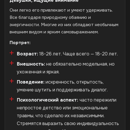
Девушки, ищущие внимание
Они легко его привлекают и умеют удерживать.
Все благодаря природному обаянию и
энергичности. Многие из них обладают необычным
внешним видом и ярким самовыражением.
Портрет:
Возраст:
18-26 лет. Чаще всего — 18-20 лет.
Внешность:
не обязательно модельная, но
ухоженная и яркая.
Поведение:
искренность, открытость,
умение шутить и поддерживать диалог.
Психологический аспект:
часто пережили
непростое детство или эмоциональные
травмы, что сделало их независимыми.
Стремятся выразить свою индивидуальность