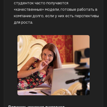
студенток часто получаются
«качественные» модели, готовые работать в
компании долго, если у них есть перспективы
для роста.