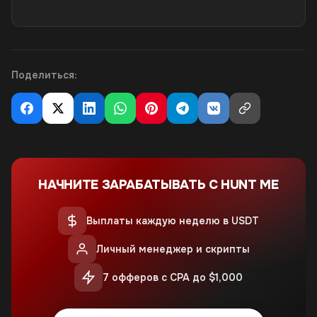
Поделиться:
НАЧНИТЕ ЗАРАБАТЫВАТЬ С HUNT ME
Выплаты каждую неделю в USDT
Личный менеджер и скрипты
7 офферов с CPA до $1,000