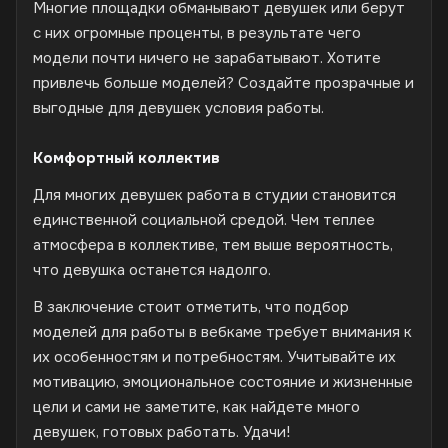
Многие площадки обманывают девушек или берут
с них огромные проценты, в результате чего
модели почти ничего не зарабатывают. Хотите
привлечь больше моделей? Создайте прозрачные и
выгодные для девушек условия работы.
Комфортный коллектив
Для многих девушек работа в студии становится
единственной социальной средой. Чем теплее
атмосфера в коллективе, тем выше вероятность,
что девушка останется надолго.
В заключение стоит отметить, что подбор
моделей для работы в вебкаме требует внимания к
их особенностям и потребностям. Учитывайте их
мотивацию, эмоциональное состояние и жизненные
цели и сами не заметите, как найдете много
девушек, готовых работать. Удачи!