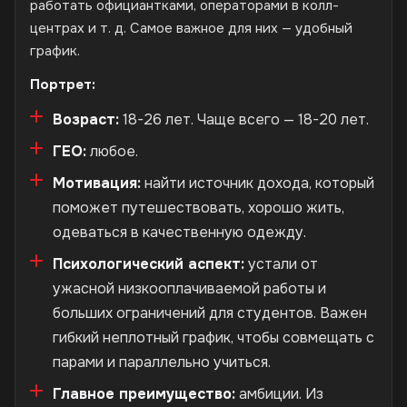
работать официантками, операторами в колл-
центрах и т. д. Самое важное для них — удобный
график.
Портрет:
Возраст:
18-26 лет. Чаще всего — 18-20 лет.
ГЕО:
любое.
Мотивация:
найти источник дохода, который
поможет путешествовать, хорошо жить,
одеваться в качественную одежду.
Психологический аспект:
устали от
ужасной низкооплачиваемой работы и
больших ограничений для студентов. Важен
гибкий неплотный график, чтобы совмещать с
парами и параллельно учиться.
Главное преимущество:
амбиции. Из