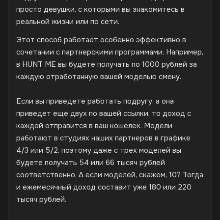
просто девушки, с которыми вы знакомитесь в
реальной жизни или по сети.
Этот способ работает особенно эффективно в
сочетании с партнерскими программами. Например,
в HUNT ME вы будете получать по 1000 рублей за
каждую отработанную вашей моделью смену.
Если вы приведете работать подругу, а она
приведет еще двух по вашей ссылки, то доход с
каждой отправится в ваш кошелек. Модели
работают в студиях наших партнеров в графике
4/3 или 5/2, поэтому даже с трех моделей вы
будете получать 54 или 66 тысяч рублей
соответственно. А если моделей, скажем, 10? Тогда
и ежемесячный доход составит уже 180 или 220
тысяч рублей.