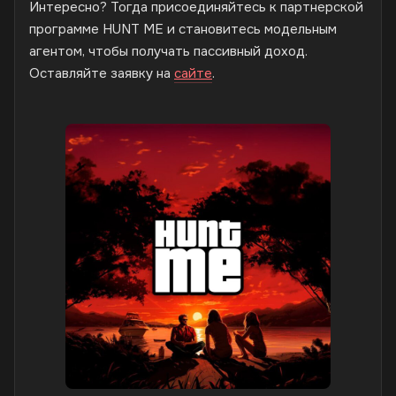
Интересно? Тогда присоединяйтесь к партнерской
программе HUNT ME и становитесь модельным
агентом, чтобы получать пассивный доход.
Оставляйте заявку на
сайте
.