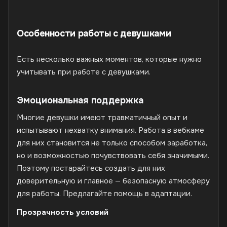
Особенности работы с девушками
Есть несколько важных моментов, которые нужно
учитывать при работе с девушками.
Эмоциональная поддержка
Многие девушки имеют травматичный опыт и
испытывают нехватку внимания. Работа в вебкаме
для них становится не только способом заработка,
но и возможностью почувствовать себя значимыми.
Поэтому постарайтесь создать для них
доверительную и главное — безопасную атмосферу
для работы. Предлагайте помощь в адаптации.
Прозрачность условий