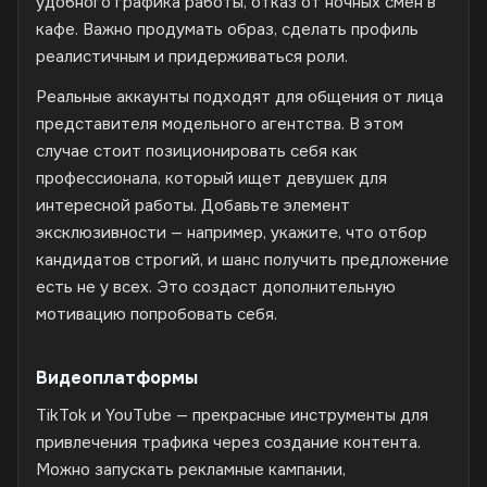
удобного графика работы, отказ от ночных смен в
кафе. Важно продумать образ, сделать профиль
реалистичным и придерживаться роли.
Реальные аккаунты подходят для общения от лица
представителя модельного агентства. В этом
случае стоит позиционировать себя как
профессионала, который ищет девушек для
интересной работы. Добавьте элемент
эксклюзивности — например, укажите, что отбор
кандидатов строгий, и шанс получить предложение
есть не у всех. Это создаст дополнительную
мотивацию попробовать себя.
Видеоплатформы
TikTok и YouTube — прекрасные инструменты для
привлечения трафика через создание контента.
Можно запускать рекламные кампании,