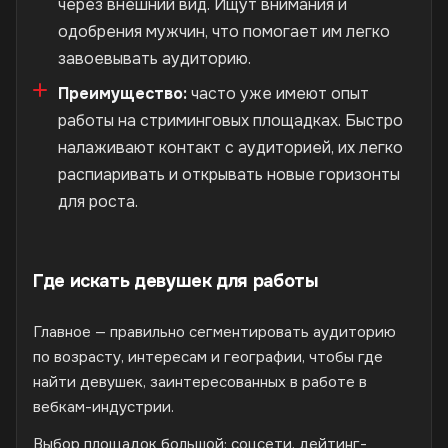
через внешний вид. Ищут внимания и
одобрения мужчин, что помогает им легко
завоевывать аудиторию.
Преимущество:
часто уже имеют опыт
работы на стриминговых площадках. Быстро
налаживают контакт с аудиторией, их легко
распиаривать и открывать новые горизонты
для роста.
Где искать девушек для работы
Главное — правильно сегментировать аудиторию
по возрасту, интересам и географии, чтобы где
найти девушек, заинтересованных в работе в
вебкам-индустрии.
Выбор площадок большой: соцсети, дейтинг-