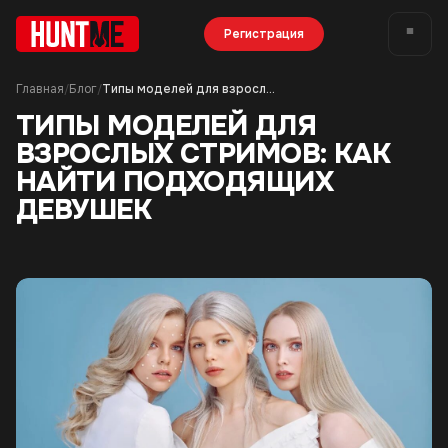
Регистрация
Главная
Блог
Типы моделей для взрослых стримов: как найти подходящих девушек
/
/
ТИПЫ МОДЕЛЕЙ ДЛЯ
ВЗРОСЛЫХ СТРИМОВ: КАК
НАЙТИ ПОДХОДЯЩИХ
ДЕВУШЕК