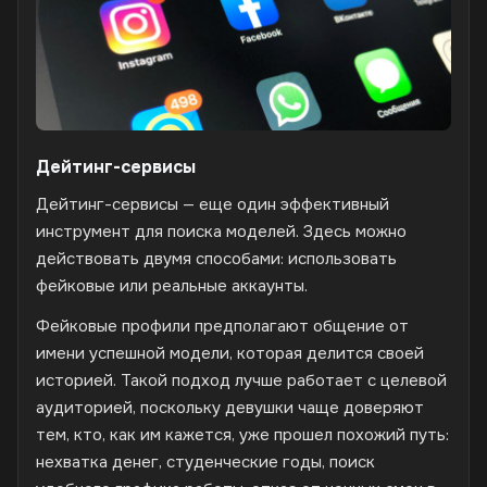
Дейтинг-сервисы
Дейтинг-сервисы — еще один эффективный
инструмент для поиска моделей. Здесь можно
действовать двумя способами: использовать
фейковые или реальные аккаунты.
Фейковые профили предполагают общение от
имени успешной модели, которая делится своей
историей. Такой подход лучше работает с целевой
аудиторией, поскольку девушки чаще доверяют
тем, кто, как им кажется, уже прошел похожий путь:
нехватка денег, студенческие годы, поиск