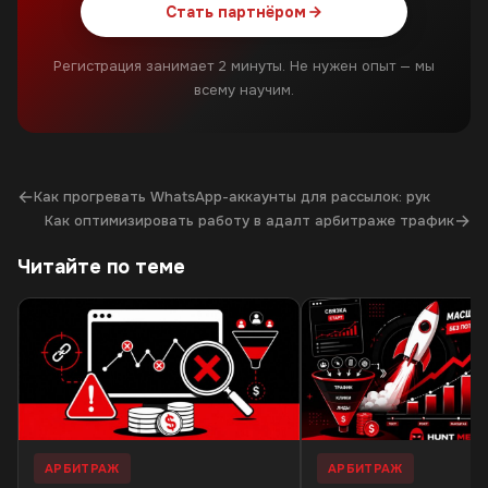
Стать партнёром
Регистрация занимает 2 минуты. Не нужен опыт — мы
всему научим.
←
Как прогревать WhatsApp-аккаунты для рассылок: рук
→
Как оптимизировать работу в адалт арбитраже трафик
Читайте по теме
АРБИТРАЖ
АРБИТРАЖ