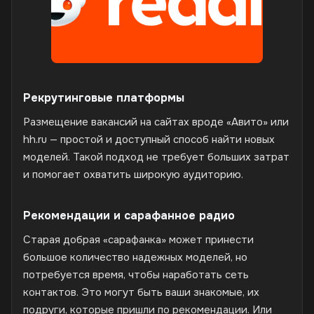
Рекрутинговые платформы
Размещение вакансий на сайтах вроде «Авито» или
hh.ru — простой и доступный способ найти новых
моделей. Такой подход не требует больших затрат
и помогает охватить широкую аудиторию.
Рекомендации и сарафанное радио
Старая добрая «сарафанка» может принести
большое количество надежных моделей, но
потребуется время, чтобы наработать сеть
контактов. Это могут быть ваши знакомые, их
подруги, которые пришли по рекомендации. Или