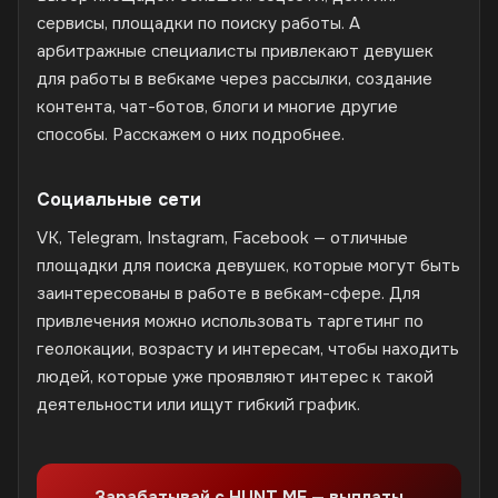
сервисы, площадки по поиску работы. А
арбитражные специалисты привлекают девушек
для работы в вебкаме через рассылки, создание
контента, чат-ботов, блоги и многие другие
способы. Расскажем о них подробнее.
Социальные сети
VK, Telegram, Instagram, Facebook — отличные
площадки для поиска девушек, которые могут быть
заинтересованы в работе в вебкам-сфере. Для
привлечения можно использовать таргетинг по
геолокации, возрасту и интересам, чтобы находить
людей, которые уже проявляют интерес к такой
деятельности или ищут гибкий график.
Зарабатывай с HUNT ME — выплаты