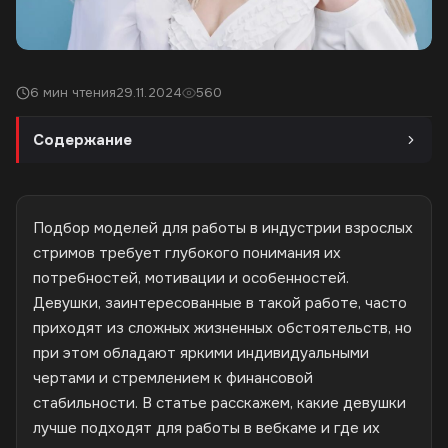
6 мин чтения
29.11.2024
560
Содержание
Подбор моделей для работы в индустрии взрослых
стримов требует глубокого понимания их
потребностей, мотивации и особенностей.
Девушки, заинтересованные в такой работе, часто
приходят из сложных жизненных обстоятельств, но
при этом обладают яркими индивидуальными
чертами и стремлением к финансовой
стабильности. В статье расскажем, какие девушки
лучше подходят для работы в вебкаме и где их