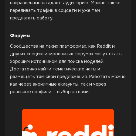
направленные на адалт-аудиторию. Можно также
переливать трафик в соцсети и уже там
предлагать работу.
Форумы
Сообщества на таких платформах, как Reddit и
других специализированных форумах могут стать
хорошим источником для поиска моделей.
Достаточно найти тематические чаты и
размещать там свои предложения. Работать можно
как через анонимные аккаунты, так и через
реальные профили — выбор за вами.