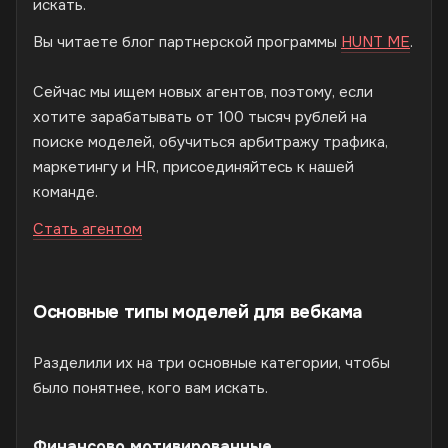
искать.
Вы читаете блог партнерской программы
HUNT ME
.
Сейчас мы ищем новых агентов, поэтому, если
хотите зарабатывать от 100 тысяч рублей на
поиске моделей, обучиться арбитражу трафика,
маркетингу и HR, присоединяйтесь к нашей
команде.
Стать агентом
Основные типы моделей для вебкама
Разделили их на три основные категории, чтобы
было понятнее, кого вам искать.
Финансово мотивированные