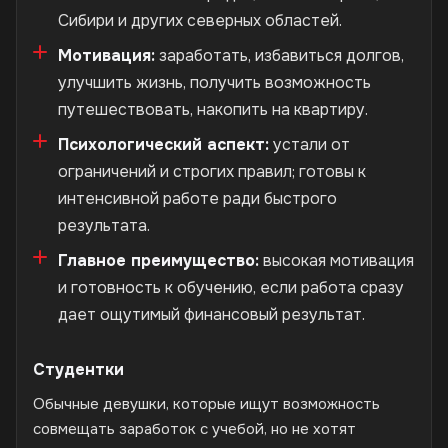
Сибири и других северных областей.
Мотивация:
заработать, избавиться долгов,
улучшить жизнь, получить возможность
путешествовать, накопить на квартиру.
Психологический аспект:
устали от
ограничений и строгих правил; готовы к
интенсивной работе ради быстрого
результата.
Главное преимущество:
высокая мотивация
и готовность к обучению, если работа сразу
дает ощутимый финансовый результат.
Студентки
Обычные девушки, которые ищут возможность
совмещать заработок с учебой, но не хотят