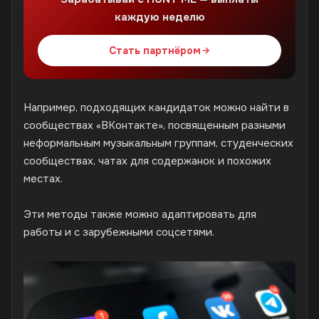
каждую неделю
Стать партнёром
Например, подходящих кандидаток можно найти в
сообществах «ВКонтакте», посвященным разными
неформальным музыкальным группам, студенческих
сообществах, чатах для содержанок и похожих
местах.
Эти методы также можно адаптировать для
работы и с зарубежными соцсетями.