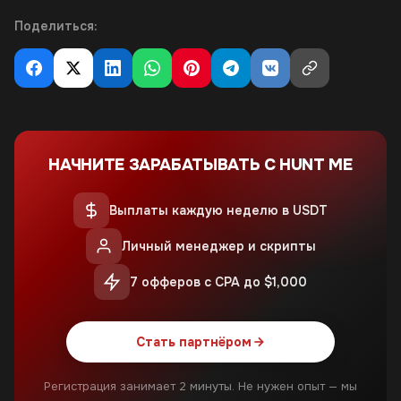
Поделиться:
НАЧНИТЕ ЗАРАБАТЫВАТЬ С HUNT ME
Выплаты каждую неделю в USDT
Личный менеджер и скрипты
7 офферов с CPA до $1,000
Стать партнёром
Регистрация занимает 2 минуты. Не нужен опыт — мы