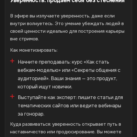
Уверенность: продаем себя без стеснения
В эфире вы излучаете уверенность, даже если
внутри волнуетесь. Это умение убеждать людей в
своей ценности идеально для построения карьеры
вне стримов.
Как монетизировать:
Начните преподавать: курс «Как стать
вебкам-моделью» или «Секреты общения с
аудиторией». Ваши знания — это продукт,
который ищут новички.
Выступайте как эксперт: пишите статьи для
тематических сайтов или ведите вебинары
за гонорар.
Куда развиваться: уверенность открывает путь в
наставничество или продюсирование. Вы можете