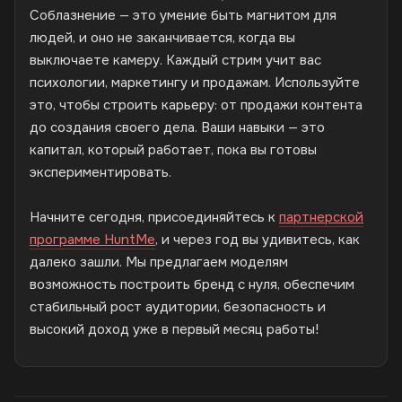
Соблазнение — это умение быть магнитом для
людей, и оно не заканчивается, когда вы
выключаете камеру. Каждый стрим учит вас
психологии, маркетингу и продажам. Используйте
это, чтобы строить карьеру: от продажи контента
до создания своего дела. Ваши навыки — это
капитал, который работает, пока вы готовы
экспериментировать.
Начните сегодня, присоединяйтесь к
партнерской
программе HuntMe
, и через год вы удивитесь, как
далеко зашли. Мы предлагаем моделям
возможность построить бренд с нуля, обеспечим
стабильный рост аудитории, безопасность и
высокий доход уже в первый месяц работы!