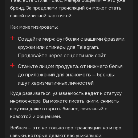
У вас есть стиль, голос, манера общения — это уже
бренд. За пределами трансляций он может стать
вашей визитной карточкой.
Как монетизировать:
Создайте мерч: футболки с вашими фразами,
кружки или стикеры для Telegram.
Продавайте через соцсети или сайт.
Станьте лицом продукта: от нижнего белья
до приложений для знакомств — бренды
ищут харизматичных личностей.
Куда развиваться: узнаваемость ведет к статусу
инфлюенсера. Вы можете писать книги, снимать
шоу или даже открыть бизнес, связанный с
красотой и общением.
Вебкам — это не только про трансляции, но и про
навыки, которые делают вас уникальной.