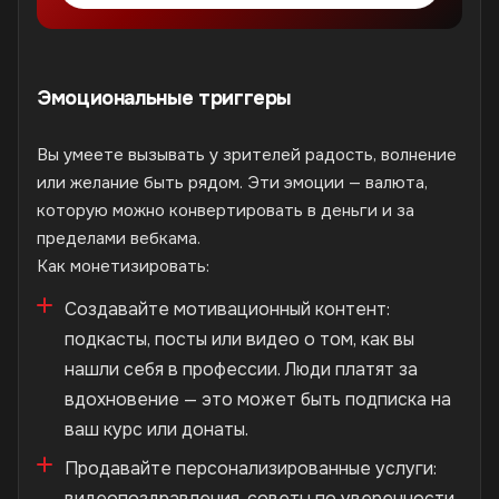
Эмоциональные триггеры
Вы умеете вызывать у зрителей радость, волнение
или желание быть рядом. Эти эмоции — валюта,
которую можно конвертировать в деньги и за
пределами вебкама.
Как монетизировать:
Создавайте мотивационный контент:
подкасты, посты или видео о том, как вы
нашли себя в профессии. Люди платят за
вдохновение — это может быть подписка на
ваш курс или донаты.
Продавайте персонализированные услуги:
видеопоздравления, советы по уверенности