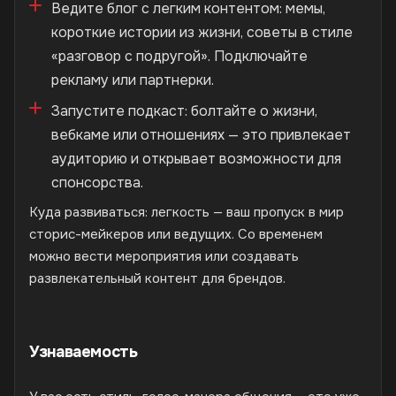
Ведите блог с легким контентом: мемы,
короткие истории из жизни, советы в стиле
«разговор с подругой». Подключайте
рекламу или партнерки.
Запустите подкаст: болтайте о жизни,
вебкаме или отношениях — это привлекает
аудиторию и открывает возможности для
спонсорства.
Куда развиваться: легкость — ваш пропуск в мир
сторис-мейкеров или ведущих. Со временем
можно вести мероприятия или создавать
развлекательный контент для брендов.
Узнаваемость