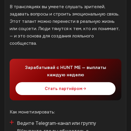
В трансляциях вы умеете слушать зрителей,
задавать вопросы и строить эмоциональную связь.
Этот талант можно перенести в реальную жизнь
или соцсети. Люди тянутся к тем, кто их понимает,
— и это основа для создания лояльного
сообщества.
Зарабатывай с HUNT ME — выплаты
каждую неделю
Стать партнёром
Как монетизировать:
Ведите Telegram-канал или группу