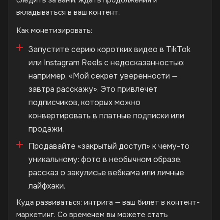
вкладываться в ваш контент.
Как монетизировать:
Запустите серию коротких видео в TikTok
или Instagram Reels с недосказанностью:
например, «Мой секрет уверенности —
завтра расскажу». Это привлечет
подписчиков, которых можно
конвертировать в платные подписки или
продажи.
Продавайте «закрытый доступ» к чему-то
уникальному: фото в необычном образе,
рассказ о закулисье вебкама или личные
лайфхаки.
Куда развиваться: интрига — ваш билет в контент-
маркетинг. Со временем вы можете стать