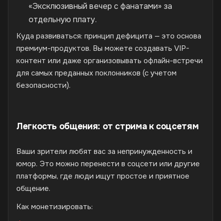
«Эксклюзивный вечер с фанатами» за
отдельную плату.
Куда развиваться: принцип дефицита — это основа
премиум-продуктов. Вы можете создавать VIP-
контент или даже организовывать офлайн-встречи
для самых преданных поклонников (с учетом
безопасности).
Легкость общения: от стрима к соцсетям
Ваши зрители любят вас за непринужденность и
юмор. Это можно перенести в соцсети или другие
платформы, где люди ищут простое и приятное
общение.
Как монетизировать: