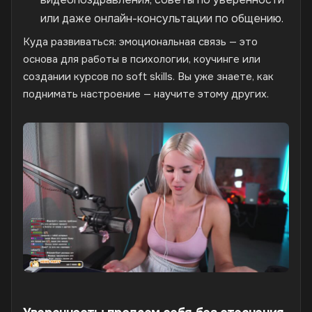
или даже онлайн-консультации по общению.
Куда развиваться: эмоциональная связь — это
основа для работы в психологии, коучинге или
создании курсов по soft skills. Вы уже знаете, как
поднимать настроение — научите этому других.