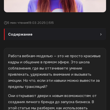
5 мин чтения
19.03.2025
515
Содержание
Работа вебкам-моделью — это не просто красивые
кадры и общение в прямом эфире. Это школа
соблазнения, где вы оттачиваете умение
привлекать, удерживать внимание и вызывать
эмоции. Но что, если эти навыки можно вывести за
пределы трансляций?
Они открывают двери к новым возможностям: от
создания личного бренда до запуска бизнеса. В
этой статье мы разберем, как использовать