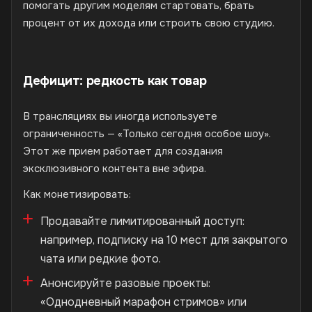
помогать другим моделям стартовать, брать
процент от их дохода или строить свою студию.
Дефицит: редкость как товар
В трансляциях вы иногда используете
ограниченность — «Только сегодня особое шоу».
Этот же прием работает для создания
эксклюзивного контента вне эфира.
Как монетизировать:
Продавайте лимитированный доступ:
например, подписку на 10 мест для закрытого
чата или редкие фото.
Анонсируйте разовые проекты:
«Однодневный марафон стримов» или