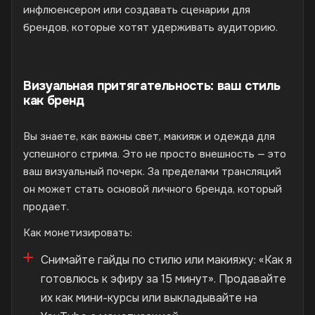
инфлюенсером или создавать сценарии для
брендов, которые хотят удерживать аудиторию.
Визуальная притягательность: ваш стиль
как бренд
Вы знаете, как важны свет, макияж и одежда для
успешного стрима. Это не просто внешность — это
ваш визуальный почерк. За пределами трансляций
он может стать основой личного бренда, который
продает.
Как монетизировать:
Снимайте гайды по стилю или макияжу: «Как я
готовлюсь к эфиру за 15 минут». Продавайте
их как мини-курсы или выкладывайте на