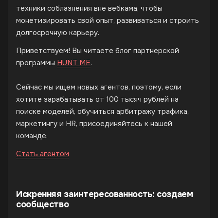
техники соблазнения вне вебкама, чтобы
монетизировать свой опыт, развиваться и строить
долгосрочную карьеру.
Приветствуем! Вы читаете блог партнерской
программы
HUNT ME
.
Сейчас мы ищем новых агентов, поэтому, если
хотите зарабатывать от 100 тысяч рублей на
поиске моделей, обучиться арбитражу трафика,
маркетингу и HR, присоединяйтесь к нашей
команде.
Стать агентом
Искренняя заинтересованность: создаем
сообщество