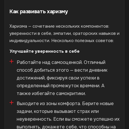
Как развивать харизму
Харизма — сочетание нескольких компонентов:
уверенности в себе, эмпатии, ораторских навыков и
индивидуальности. Несколько полезных советов:
Улучшайте уверенность в себе
Работайте над самооценкой. Отличный
способ добиться этого — вести дневник
достижений, фиксируя свои успехи в
определенный промежуток времени. А
также избегайте самокритики.
Выходите из зоны комфорта. Берите новые
задачи, которые вызывают страх или
неуверенность. Если вы сможете успешно их
выполнять, докажете себе, что способны на