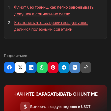
Флирт без границ: как легко завоевывать
девушек в социальных сетях
Как понять что вы нравитесь девушке:
делимся полезными советами
Поделиться:
НАЧНИТЕ ЗАРАБАТЫВАТЬ С HUNT ME
Выплаты каждую неделю в USDT