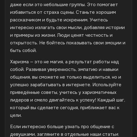
даже если это небольшие группы. Это помогает
избавиться от страха сцены. Станьте хорошим
рассказчиком и будьте искренним. Учитесь
интересно излагать свои мысли, добавляя истории
и примеры из жизни. Люди ценят честность и
открытость. Не бойтесь показывать свои эмоции и
быть собой.
Харизма — это не магия, а результат работы над
собой. Развивая уверенность, эмпатию и навыки
общения, вы сможете не только выделиться, но и
успешно зарабатывать в интернете. Используйте
приведённые советы, учитесь у харизматичных
лидеров и смело двигайтесь к успеху! Каждый шаг,
который вы сделаете сегодня, приближает вас к
цели.
Если интересно больше узнать про общение с
девушками, загляните в отдельные наши статьи: