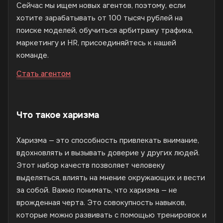
Сейчас мы ищем новых агентов, поэтому, если
хотите зарабатывать от 100 тысяч рублей на
поиске моделей, обучиться арбитражу трафика,
маркетингу и HR, присоединяйтесь к нашей
команде.
Стать агентом
Что такое харизма
Харизма — это способность привлекать внимание,
вдохновлять и вызывать доверие у других людей.
Этот набор качеств позволяет человеку
выделяться, влиять на мнение окружающих и вести
за собой. Важно понимать, что харизма — не
врожденная черта. Это совокупность навыков,
которые можно развивать с помощью тренировок и