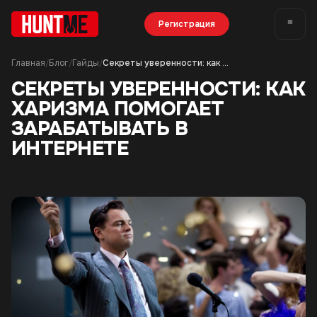
Регистрация
Главная
Блог
Гайды
Секреты уверенности: как харизма помогает зарабатывать в интернете
/
/
/
СЕКРЕТЫ УВЕРЕННОСТИ: КАК
ХАРИЗМА ПОМОГАЕТ
ЗАРАБАТЫВАТЬ В
ИНТЕРНЕТЕ