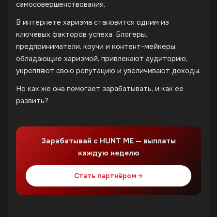
самосовершенствования.
В интернете харизма становится одним из
ключевых факторов успеха. Блогеры,
предприниматели, коучи и контент-мейкеры,
обладающие харизмой, привлекают аудиторию,
укрепляют свою репутацию и увеличивают доходы.
Но как же она помогает зарабатывать, и как ее
развить?
Зарабатывай с HUNT ME — выплаты
каждую неделю
Стать партнёром