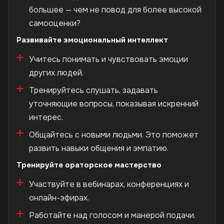
большее — чем не повод для более высокой
самооценки?
Развивайте эмоциональный интеллект
Учитесь понимать и чувствовать эмоции
других людей.
Тренируйтесь слушать, задавать
уточняющие вопросы, показывая искренний
интерес.
Общайтесь с новыми людьми. Это поможет
развить навыки общения и эмпатию.
Тренируйте ораторское мастерство
Участвуйте в вебинарах, конференциях и
онлайн-эфирах.
Работайте над голосом и манерой подачи.