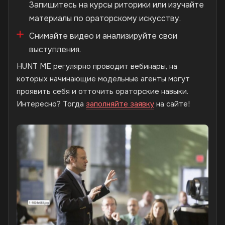
Запишитесь на курсы риторики или изучайте
материалы по ораторскому искусству.
Снимайте видео и анализируйте свои
выступления.
HUNT ME регулярно проводит вебинары, на
которых начинающие модельные агенты могут
проявить себя и отточить ораторские навыки.
Интересно? Тогда
заполняйте заявку
на сайте!