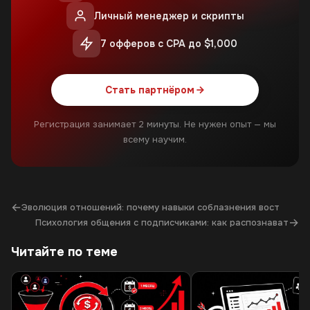
Личный менеджер и скрипты
7 офферов с CPA до $1,000
Стать партнёром
Регистрация занимает 2 минуты. Не нужен опыт — мы
всему научим.
←
Эволюция отношений: почему навыки соблазнения вост
→
Психология общения с подписчиками: как распознават
Читайте по теме