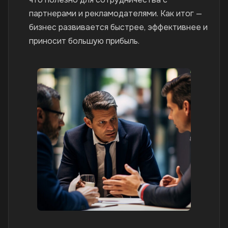
партнерами и рекламодателями. Как итог —
бизнес развивается быстрее, эффективнее и
приносит большую прибыль.