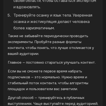
своей области, чтобы оставаться экспертом
и вдохновлять.
Тренируйте осанку и язык тела. Уверенная
осанка и жестикуляция делают человека
более харизматичным.
Также не забывайте периодически проводить
эксперименты. Пробуйте разные форматы
контента, чтобы понять, что лучше откликается у
вашей аудитории.
Главное — постоянно стараться улучшать контент.
Если вы не сможете первое время набрать
подписчиков — это нормально. Нужно время и
стабильный поток контента, чтобы алгоритмы
площадок и пользователи вас заметили.
Другой способ — тренируйтесь в публичных
выступлениях. Чаще выступайте перед аудиторией,