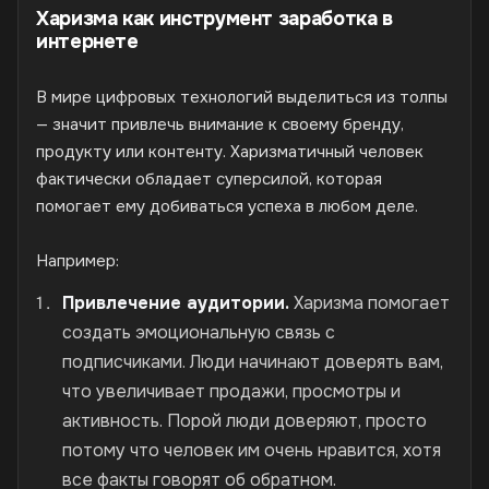
Харизма как инструмент заработка в
интернете
В мире цифровых технологий выделиться из толпы
— значит привлечь внимание к своему бренду,
продукту или контенту. Харизматичный человек
фактически обладает суперсилой, которая
помогает ему добиваться успеха в любом деле.
Например:
Привлечение аудитории.
Харизма помогает
создать эмоциональную связь с
подписчиками. Люди начинают доверять вам,
что увеличивает продажи, просмотры и
активность. Порой люди доверяют, просто
потому что человек им очень нравится, хотя
все факты говорят об обратном.