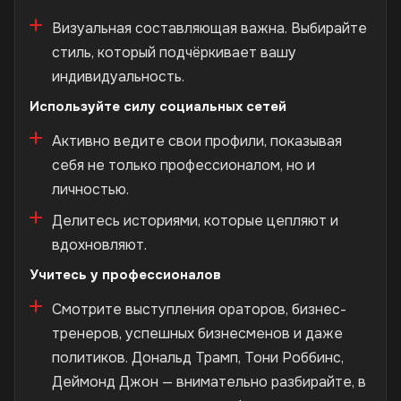
Визуальная составляющая важна. Выбирайте
стиль, который подчёркивает вашу
индивидуальность.
Используйте силу социальных сетей
Активно ведите свои профили, показывая
себя не только профессионалом, но и
личностью.
Делитесь историями, которые цепляют и
вдохновляют.
Учитесь у профессионалов
Смотрите выступления ораторов, бизнес-
тренеров, успешных бизнесменов и даже
политиков. Дональд Трамп, Тони Роббинс,
Деймонд Джон — внимательно разбирайте, в