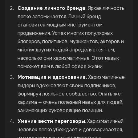
Создание личного бренда.
Яркая личность
легко запоминается. Личный бренд
становится мощным инструментом
продвижения. Успех многих популярных
блогеров, политиков, музыкантов, актеров и
многих других людей определяется тем,
насколько они харизматичные. Этот навык
поможет вам в любой сфере жизни.
Мотивация и вдохновение.
Харизматичные
лидеры вдохновляют своих подписчиков,
формируя лояльное сообщество. Опять же:
харизма — очень полезный навык для людей,
занимающих руководящие позиции.
Умение вести переговоры
. Харизматичный
человек легко убеждает и договаривается,
что полезно для сотрудничества с