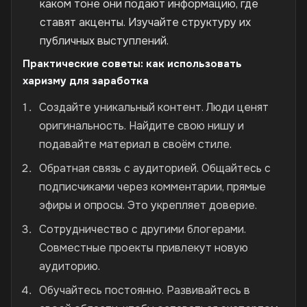
каком тоне они подают информацию, где
ставят акценты. Изучайте структуру их
публичных выступлений.
Практические советы: как использовать
харизму для заработка
Создайте уникальный контент. Люди ценят
оригинальность. Найдите свою нишу и
подавайте материал в своём стиле.
Обратная связь с аудиторией. Общайтесь с
подписчиками через комментарии, прямые
эфиры и опросы. Это укрепляет доверие.
Сотрудничество с другими блогерами.
Совместные проекты привлекут новую
аудиторию.
Обучайтесь постоянно. Развивайтесь в