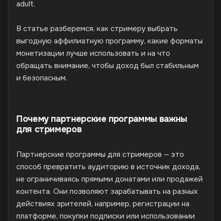
adult.
В статье разберемся, как стримеру выбрать
выгодную аффилиатную программу, какие форматы
монетизации лучше использовать и на что
обращать внимание, чтобы доход был стабильным
и безопасным.
Почему партнерские программы важны
для стримеров
Партнерские программы для стримеров — это
способ превратить аудиторию в источник дохода,
не ограничиваясь прямыми донатами или продажей
контента. Они позволяют зарабатывать на разных
действиях зрителей, например, регистрации на
платформе, покупки подписки или использовании