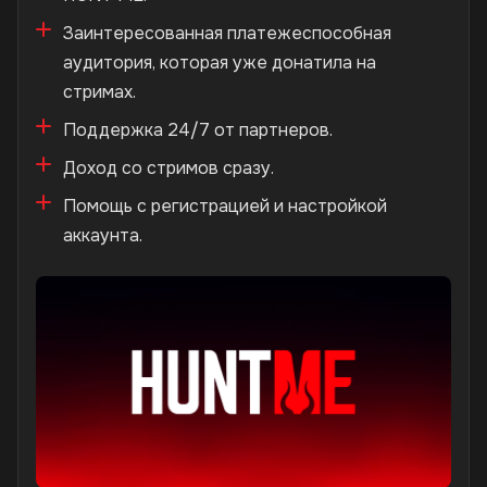
Заинтересованная платежеспособная
аудитория, которая уже донатила на
стримах.
Поддержка 24/7 от партнеров.
Доход со стримов сразу.
Помощь с регистрацией и настройкой
аккаунта.