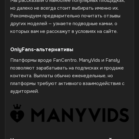
Мы рассказали о наиболее популярных площадках,
но далеко не всегда стоит выбирать именно их.
Рекомендуем предварительно почитать отзывы
других моделей — узнаете подводные камни, о
которых вам не расскажут в условиях на сайте.
OnlyFans-альтернативы
Платформы вроде FanCentro, ManyVids и Fansly
позволяют зарабатывать на подписках и продаже
контента. Выплаты обычно еженедельные, но
платформы требуют активного взаимодействия с
аудиторией.