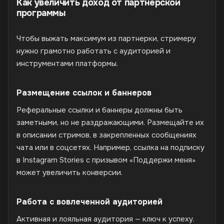
Как увеличить доход от партнерской
программы
Чтобы выжать максимум из партнерки, стримеру
нужно грамотно работать с аудиторией и
инструментами платформы.
Размещение ссылок и баннеров
Реферальные ссылки и баннеры должны быть
заметными, но не раздражающими. Размещайте их
в описании стримов, в закрепленных сообщениях
чата или в соцсетях. Например, ссылка на подписку
в Instagram Stories с призывом «Поддержи меня»
может увеличить конверсии.
Работа с вовлеченной аудиторией
Активная и лояльная аудитория — ключ к успеху.