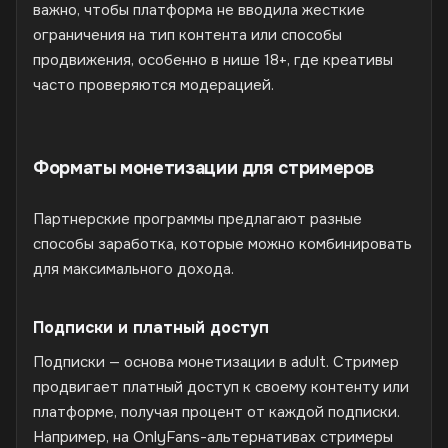
важно, чтобы платформа не вводила жесткие
ограничения на тип контента или способы
продвижения, особенно в нише 18+, где креативы
часто проверяются модерацией.
Форматы монетизации для стримеров
Партнерские программы предлагают разные
способы заработка, которые можно комбинировать
для максимального дохода.
Подписки и платный доступ
Подписки — основа монетизации в adult. Стример
продвигает платный доступ к своему контенту или
платформе, получая процент от каждой подписки.
Например, на OnlyFans-альтернативах стримеры