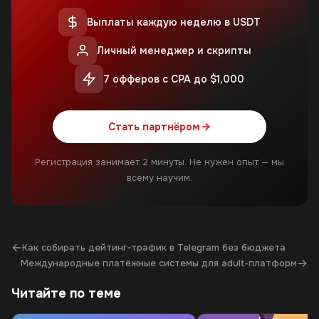
Выплаты каждую неделю в USDT
Личный менеджер и скрипты
7 офферов с CPA до $1,000
Стать партнёром
Регистрация занимает 2 минуты. Не нужен опыт — мы
всему научим.
←
Как собирать дейтинг‑трафик в Telegram без бюджета
→
Международные платёжные системы для adult-платформ
Читайте по теме