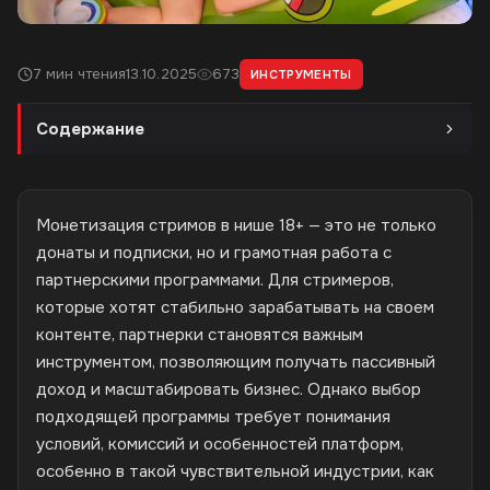
7 мин чтения
13.10.2025
673
ИНСТРУМЕНТЫ
Содержание
Монетизация стримов в нише 18+ — это не только
донаты и подписки, но и грамотная работа с
партнерскими программами. Для стримеров,
которые хотят стабильно зарабатывать на своем
контенте, партнерки становятся важным
инструментом, позволяющим получать пассивный
доход и масштабировать бизнес. Однако выбор
подходящей программы требует понимания
условий, комиссий и особенностей платформ,
особенно в такой чувствительной индустрии, как