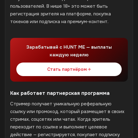
пользователей. В нише 18+ это может быть
регистрация зрителя на платформе, покупка
токенов или подписка на премиум-контент.
Зарабатывай с HUNT ME — выплаты
каждую неделю
Стать партнёром
Как работает партнерская программа
Стример получает уникальную реферальную
ссылку или промокод, который размещает в своих
стримах, соцсетях или чатах. Когда зритель
переходит по ссылке и выполняет целевое
действие — регистрируется, покупает подписку