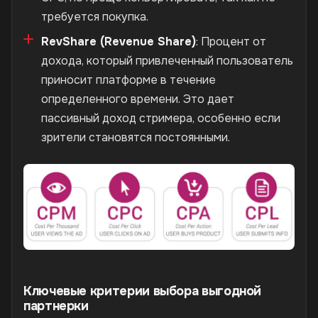
требуется покупка.
RevShare (Revenue Share)
: Процент от
дохода, который привлеченный пользователь
приносит платформе в течение
определенного времени. Это дает
пассивный доход стримера, особенно если
зрители становятся постоянными.
Ключевые критерии выбора выгодной
партнерки