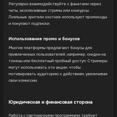
Регулярно взаимодействуйте с фанатами через
чаты, эксклюзивные стримы или конкурсы.
Лояльные зрители охотнее используют промокоды
и покупают подписки.
Использование промо и бонусов
Многие платформы предлагают бонусы для
привлеченных пользователей, например, скидки на
токены или бесплатный пробный доступ. Стримеры
могут использовать эти акции, чтобы
мотивировать аудиторию к действиям, увеличивая
свои комиссии.
Юридическая и финансовая сторона
Работа с партнерскими программами требует