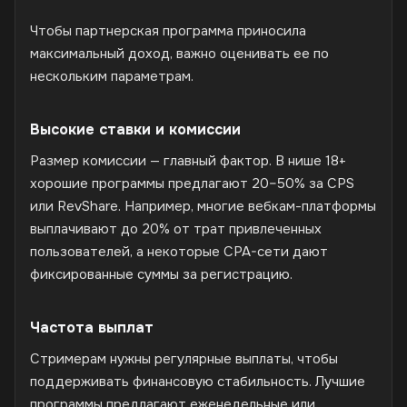
Чтобы партнерская программа приносила
максимальный доход, важно оценивать ее по
нескольким параметрам.
Высокие ставки и комиссии
Размер комиссии — главный фактор. В нише 18+
хорошие программы предлагают 20–50% за CPS
или RevShare. Например, многие вебкам-платформы
выплачивают до 20% от трат привлеченных
пользователей, а некоторые CPA-сети дают
фиксированные суммы за регистрацию.
Частота выплат
Стримерам нужны регулярные выплаты, чтобы
поддерживать финансовую стабильность. Лучшие
программы предлагают еженедельные или