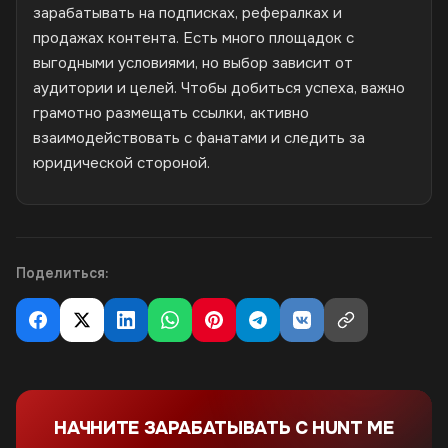
зарабатывать на подписках, рефералках и
продажах контента. Есть много площадок с
выгодными условиями, но выбор зависит от
аудитории и целей. Чтобы добиться успеха, важно
грамотно размещать ссылки, активно
взаимодействовать с фанатами и следить за
юридической стороной.
Поделиться:
НАЧНИТЕ ЗАРАБАТЫВАТЬ С HUNT ME