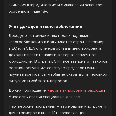
внимания к юридическим и финансовым аспектам,
особенно в нише 18+.
Учет доходов и налогообложение
Доходы от стримов и партнерок подлежат
налогообложению в большинстве стран. Например,
в ЕС или США стримеры обязаны декларировать
доходы и платить налоги, которые зависят от
юрисдикции. В странах СНГ все зависит от законов
местной регуляции: советуем предварительно
изучить все нюансы, чтобы не оказаться в неловкой
ситуации и избежать штрафов.
До сих пор гадаете,
как оптимизировать расходы
?
У нас есть статья специально для вас.
Партнерские программы — это мощный инструмент
для стримеров в нише 18+, позволяющий