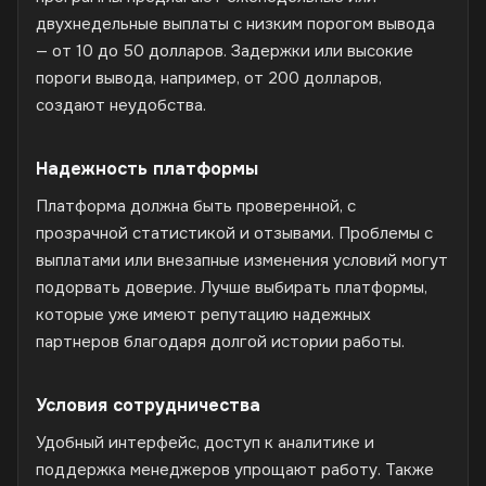
двухнедельные выплаты с низким порогом вывода
— от 10 до 50 долларов. Задержки или высокие
пороги вывода, например, от 200 долларов,
создают неудобства.
Надежность платформы
Платформа должна быть проверенной, с
прозрачной статистикой и отзывами. Проблемы с
выплатами или внезапные изменения условий могут
подорвать доверие. Лучше выбирать платформы,
которые уже имеют репутацию надежных
партнеров благодаря долгой истории работы.
Условия сотрудничества
Удобный интерфейс, доступ к аналитике и
поддержка менеджеров упрощают работу. Также