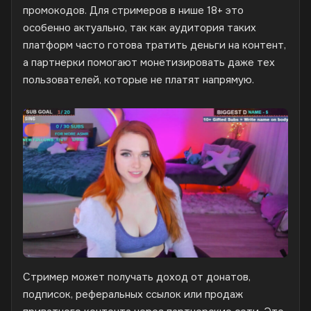
промокодов. Для стримеров в нише 18+ это
особенно актуально, так как аудитория таких
платформ часто готова тратить деньги на контент,
а партнерки помогают монетизировать даже тех
пользователей, которые не платят напрямую.
Стример может получать доход от донатов,
подписок, реферальных ссылок или продаж