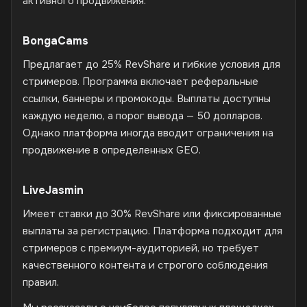
активного продвижения.
BongaCams
Предлагает до 25% RevShare и гибкие условия для
стримеров. Программа включает реферальные
ссылки, баннеры и промокоды. Выплаты доступны
каждую неделю, а порог вывода — 50 долларов.
Однако платформа иногда вводит ограничения на
продвижение в определенных GEO.
LiveJasmin
Имеет ставки до 30% RevShare или фиксированные
выплаты за регистрацию. Платформа подходит для
стримеров с премиум-аудиторией, но требует
качественного контента и строгого соблюдения
правил.