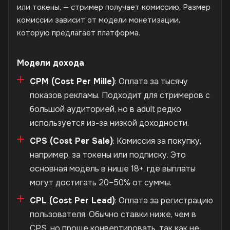
или токены, — стример получает комиссию. Размер
комиссии зависит от модели монетизации,
которую предлагает платформа.
Модели дохода
CPM (Cost Per Mille)
: Оплата за тысячу
показов рекламы. Подходит для стримеров с
большой аудиторией, но в adult редко
используется из-за низкой доходности.
CPS (Cost Per Sale)
: Комиссия за покупку,
например, за токены или подписку. Это
основная модель в нише 18+, где выплаты
могут достигать 20–50% от суммы.
CPL (Cost Per Lead)
: Оплата за регистрацию
пользователя. Обычно ставки ниже, чем в
CPS, но проще конвертировать, так как не