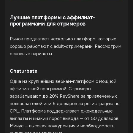
Лучшие платформы с аффилиат-
программами для стримеров
Рынок предлагает несколько платформ, которые
хорошо работают с adult-стримерами. Рассмотрим
основные варианты.
Chaturbate
Одна из крупнейших вебкам-платформ с мощной
аффилиатной программой. Стримеры
зарабатывают до 20% RevShare за привлеченных
пользователей или 5 долларов за регистрацию по
CPL. Платформа поддерживает еженедельные
выплаты и низкий порог вывода — от 50 долларов.
Минус — высокая конкуренция и необходимость