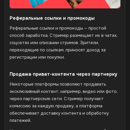
Реферальные ссылки и промокоды
Реферальные ссылки и промокоды — простой
способ заработка. Стример размещает их в чатах,
соцсетях или описании стримов. Зрители,
переходящие по ссылкам, приносят доход за
регистрации или покупки.
Продажа приват-контента через партнерку
Некоторые платформы позволяют продавать
эксклюзивный контент, например, видео или фото,
через партнерские сети. Стример получает
комиссию за каждую продажу, а платформа
обеспечивает доставку контента и обработку
платежей.