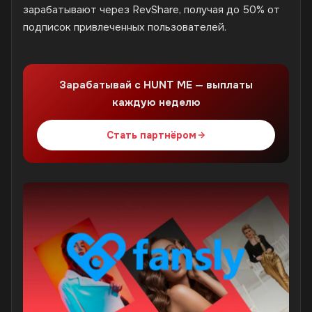
зарабатывают через RevShare, получая до 50% от
подписок привлеченных пользователей.
Зарабатывай с HUNT ME — выплаты
каждую неделю
Стать партнёром