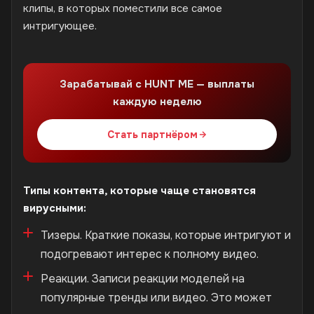
клипы, в которых поместили все самое
интригующее.
Зарабатывай с HUNT ME — выплаты
каждую неделю
Стать партнёром
Типы контента, которые чаще становятся
вирусными:
Тизеры. Краткие показы, которые интригуют и
подогревают интерес к полному видео.
Реакции. Записи реакции моделей на
популярные тренды или видео. Это может