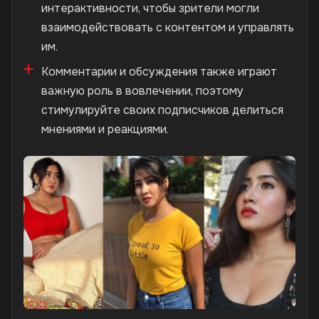
интерактивности, чтобы зрители могли
взаимодействовать с контентом и управлять
им.
Комментарии и обсуждения также играют
важную роль в вовлечении, поэтому
стимулируйте своих подписчиков делиться
мнениями и реакциями.