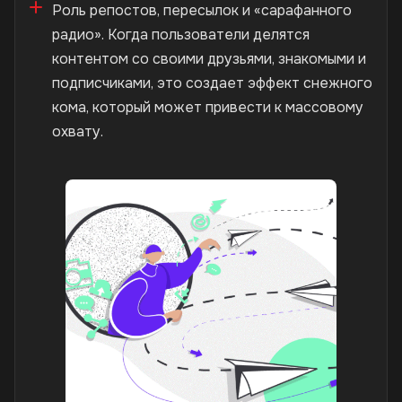
Роль репостов, пересылок и «сарафанного
радио». Когда пользователи делятся
контентом со своими друзьями, знакомыми и
подписчиками, это создает эффект снежного
кома, который может привести к массовому
охвату.