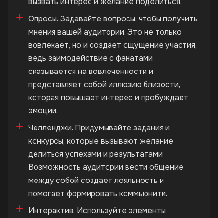
вызвать интерес и желание поделиться.
Опросы. Задавайте вопросы, чтобы получить
мнения вашей аудитории. Это не только
вовлекает, но и создает ощущение участия,
ведь заимодействие с фанатами
сказывается на вовлеченности и
представляет собой иллюзию близости,
которая повышает интерес и пробуждает
эмоции.
Челленджи. Придумывайте задания и
конкурсы, которые вызывают желание
делиться успехами и результатами.
Возможность аудитории вести общение
между собой создает лояльность и
помогает формировать коммьюнити.
Интерактив. Используйте элементы