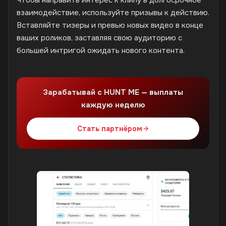
взаимодействие, используйте призывы к действию.
Вставляйте тизеры и превью новых видео в конце
ваших роликов, заставляя свою аудиторию с
большей интригой ожидать нового контента.
Зарабатывай с HUNT ME — выплаты
каждую неделю
Стать партнёром