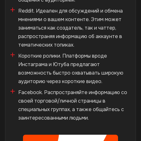
Reddit. Идеален для обсуждений и обмена
мнениями о вашем контенте. Этим может
заниматься как создатель, так и чаттер,
распространяя информацию об аккаунте в
тематических топиках.
Короткие ролики. Платформы вроде
Инстаграма и Ютуба предлагают
возможность быстро охватывать широкую
аудиторию через короткие видео.
Facebook. Распространяйте информацию со
своей торговой/личной страницы в
специальных группах, а также общайтесь с
заинтересованными людьми.