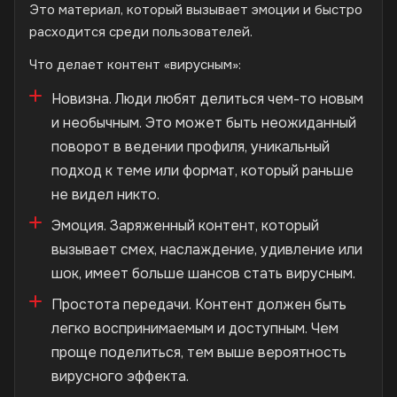
Это материал, который вызывает эмоции и быстро
расходится среди пользователей.
Что делает контент «вирусным»:
Новизна. Люди любят делиться чем-то новым
и необычным. Это может быть неожиданный
поворот в ведении профиля, уникальный
подход к теме или формат, который раньше
не видел никто.
Эмоция. Заряженный контент, который
вызывает смех, наслаждение, удивление или
шок, имеет больше шансов стать вирусным.
Простота передачи. Контент должен быть
легко воспринимаемым и доступным. Чем
проще поделиться, тем выше вероятность
вирусного эффекта.