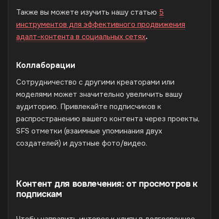
Также вы можете изучить нашу статью
5
инструментов для эффективного продвижения
адалт-контента в социальных сетях
.
Коллаборации
Сотрудничество с другими креаторами или
моделями может значительно увеличить вашу
аудиторию. Привлекайте подписчиков к
распространению вашего контента через проекты,
SFS отметки (взаимные упоминания двух
создателей) и дуэтные фото/видео.
Контент для вовлечения: от просмотров к
подпискам
Чтобы направить интерес к клипу в долгосрочное