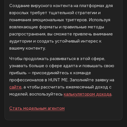
Создание вирусного контента на платформах для
взрослых требует тщательной стратегии и
понимания эмоциональных триггеров. Используя
вовлекающие форматы и правильные методы
распространения, вы сможете привлечь внимание
аудитории и создать устойчивый интерес к
вашему контенту.
Чтобы продолжать развиваться в этой сфере,
узнавать больше о сфере адалта и повышать свою
прибыль — присоединяйтесь к команде
профессионалов в HUNT ME. Заполняйте заявку на
сайте
, а чтобы рассчитать ежемесячный доход с
моделей, воспользуйтесь
калькулятором дохода
.
Стать модельным агентом