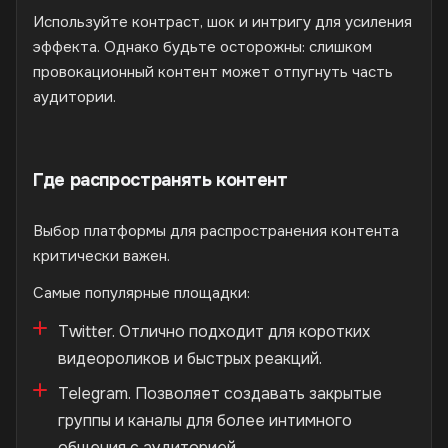
Используйте контраст, шок и интригу для усиления
эффекта. Однако будьте осторожны: слишком
провокационный контент может отпугнуть часть
аудитории.
Где распространять контент
Выбор платформы для распространения контента
критически важен.
Самые популярные площадки:
Twitter. Отлично подходит для коротких
видеороликов и быстрых реакций.
Telegram. Позволяет создавать закрытые
группы и каналы для более интимного
общения с аудиторией.