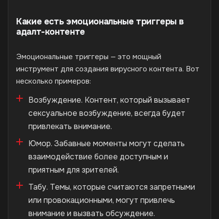
Какие есть эмоциональные триггеры в
адалт-контенте
Эмоциональные триггеры — это мощный
инструмент для создания вирусного контента. Вот
несколько примеров:
Возбуждение. Контент, который вызывает
сексуальное возбуждение, всегда будет
привлекать внимание.
Юмор. Забавные моменты могут сделать
взаимодействие более доступным и
приятным для зрителей.
Табу. Темы, которые считаются запретными
или провокационными, могут привлечь
внимание и вызвать обсуждение.