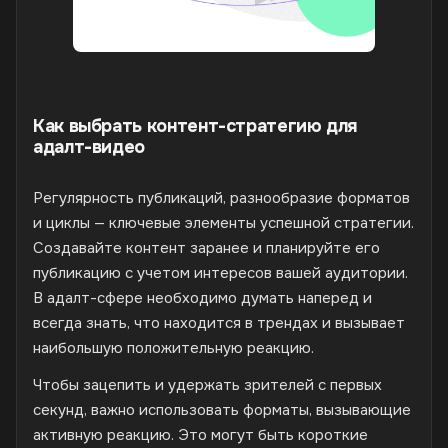
Как выбрать контент-стратегию для
адалт-видео
Регулярность публикаций, разнообразие форматов
и циклы — ключевые элементы успешной стратегии.
Создавайте контент заранее и планируйте его
публикацию с учетом интересов вашей аудитории.
В адалт-сфере необходимо думать наперед и
всегда знать, что находится в трендах и вызывает
наибольшую положительную реакцию.
Чтобы зацепить и удержать зрителей с первых
секунд, важно использовать форматы, вызывающие
активную реакцию. Это могут быть короткие