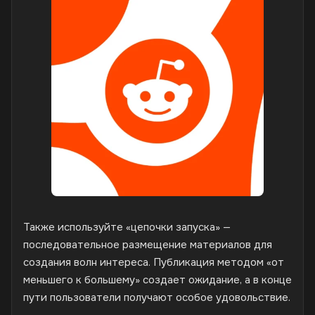
Также используйте «цепочки запуска» —
последовательное размещение материалов для
создания волн интереса. Публикация методом «от
меньшего к большему» создает ожидание, а в конце
пути пользователи получают особое удовольствие.