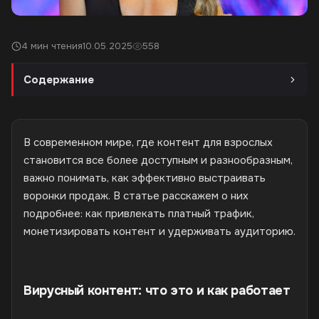
4 мин чтения
10.05.2025
558
Содержание
В современном мире, где контент для взрослых
становится все более доступным и разнообразным,
важно понимать, как эффективно выстраивать
воронки продаж. В статье расскажем о них
подробнее: как привлекать платный трафик,
монетизировать контент и удерживать аудиторию.
Вирусный контент: что это и как работает