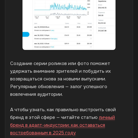
Создание серии роликов или фото поможет
удержать внимание зрителей и побудить их
возвращаться снова за новыми выпусками.
Регулярные обновления — залог успешного
вовлечения аудитории.
А чтобы узнать, как правильно выстроить свой
бренд в этой сфере — читайте статью
личный
бренд в адалт-индустрии: как оставаться
востребованным в 2025 году