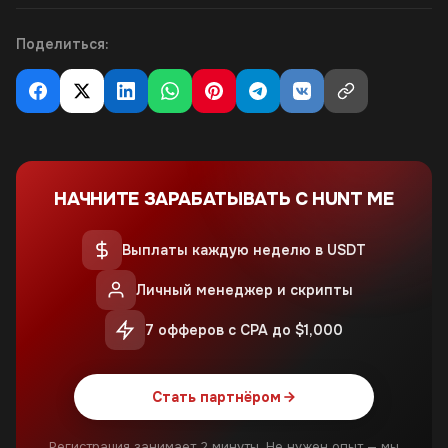
Поделиться:
НАЧНИТЕ ЗАРАБАТЫВАТЬ С HUNT ME
Выплаты каждую неделю в USDT
Личный менеджер и скрипты
7 офферов с CPA до $1,000
Стать партнёром
Регистрация занимает 2 минуты. Не нужен опыт — мы