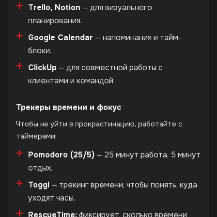
Trello, Notion
— для визуального
планирования.
Google Calendar
— напоминания и тайм-
блоки.
ClickUp
— для совместной работы с
клиентами и командой.
Трекеры времени и фокус
Чтобы не уйти в прокрастинацию, работайте с
таймерами:
Pomodoro (25/5)
— 25 минут работа, 5 минут
отдых.
Toggl
— трекинг времени, чтобы понять, куда
уходят часы.
RescueTime:
фиксирует, сколько времени