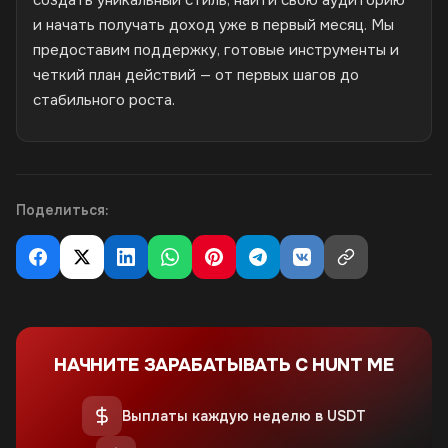
и начать получать доход уже в первый месяц. Мы
предоставим поддержку, готовые инструменты и
четкий план действий — от первых шагов до
стабильного роста.
Поделиться:
НАЧНИТЕ ЗАРАБАТЫВАТЬ С HUNT ME
Выплаты каждую неделю в USDT