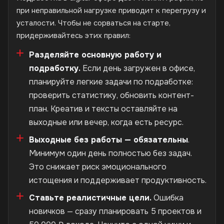
при неправильной нагрузке приводит к перегрузу и
усталости. Чтобы не сорваться на старте,
придерживайтесь этих правил:
Разделяйте основную работу и
подработку.
Если день загружен в офисе,
планируйте легкие задачи по подработке:
проверить статистику, обновить контент-
план. Креатив и тексты оставляйте на
выходные или вечер, когда есть ресурс.
Выходные без работы — обязательны
.
Минимум один день полностью без задач.
Это снижает риск эмоционального
истощения и поддерживает продуктивность.
Ставьте реалистичные цели.
Ошибка
новичков — сразу планировать 5 проектов и