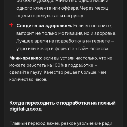
50 000 ₽ дохода. Начните с одной ниши и
одного клиента или оффера. Через месяц
оцените результат и нагрузку.
Следите за здоровьем.
Если вы не спите,
выгорит не только мотивация, но и здоровье.
Лучшее время на подработку в интернете —
утро или вечер в формате «тайм-блоков».
Мини-правило:
если вы устали настолько, что не
можете работать на 100% в подработке —
сделайте паузу. Качество решает больше, чем
количество часов.
Когда переходить с подработки на полный
digital-доход
Плавный переход важен: резкое увольнение ради