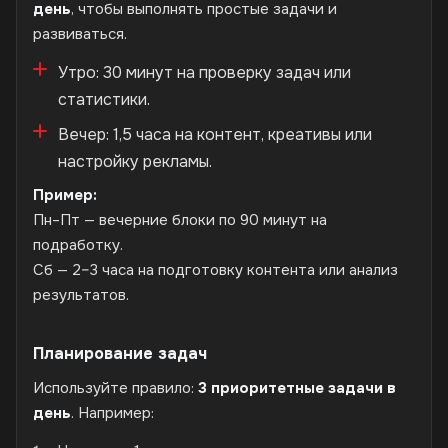
день
, чтобы выполнять простые задачи и
развиваться.
Утро: 30 минут на проверку задач или
статистики.
Вечер: 1,5 часа на контент, креативы или
настройку рекламы.
Пример:
Пн–Пт — вечерние блоки по 90 минут на
подработку.
Сб — 2–3 часа на подготовку контента или анализ
результатов.
Планирование задач
Используйте правило:
3 приоритетные задачи в
день
. Например: