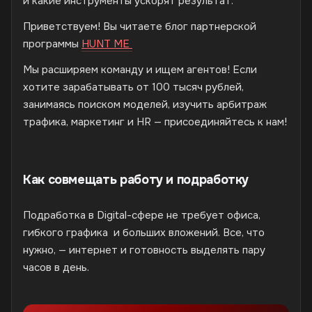
и какие инструменты ускорят результат.
Приветствуем! Вы читаете блог партнерской
программы
HUNT ME
Мы расширяем команду и ищем агентов! Если
хотите зарабатывать от 100 тысяч рублей,
занимаясь поиском моделей, изучить арбитраж
трафика, маркетинг и HR — присоединяйтесь к нам!
Как совмещать работу и подработку
Подработка в Digital-сфере не требует офиса,
гибкого графика и больших вложений. Все, что
нужно, — интернет и готовность выделять пару
часов в день.