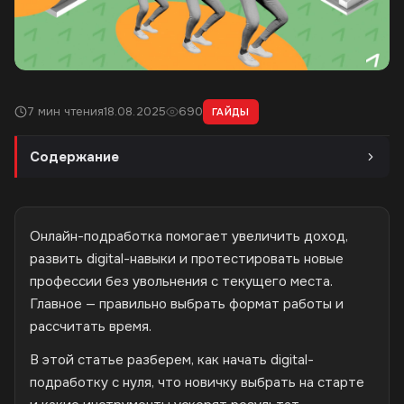
7 мин чтения
18.08.2025
690
ГАЙДЫ
Содержание
Онлайн-подработка помогает увеличить доход,
развить digital-навыки и протестировать новые
профессии без увольнения с текущего места.
Главное — правильно выбрать формат работы и
рассчитать время.
В этой статье разберем, как начать digital-
подработку с нуля, что новичку выбрать на старте