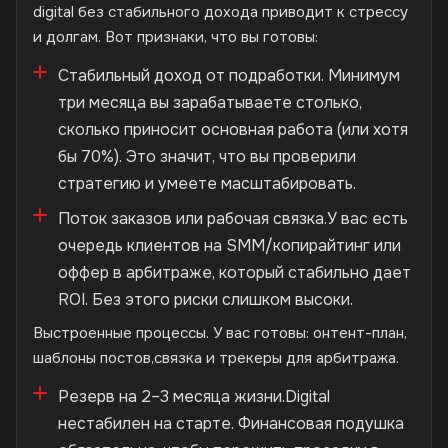
digital без стабильного дохода приводит к стрессу
и долгам. Вот признаки, что вы готовы:
Стабильный доход от подработки. Минимум
три месяца вы зарабатываете столько,
сколько приносит основная работа (или хотя
бы 70%). Это значит, что вы проверили
стратегию и умеете масштабировать.
Поток заказов или рабочая связка.У вас есть
очередь клиентов на SMM/копирайтинг или
оффер в арбитраже, который стабильно дает
ROI. Без этого риски слишком высоки.
Выстроенные процессы. У вас готовы: онтент-план,
шаблоны постов,связка и трекеры для арбитража.
Резерв на 2–3 месяца жизни.Digital
нестабилен на старте. Финансовая подушка