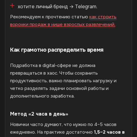
хотите личный бренд → Telegram.
Рекомендуем к прочтению статью
как строить
воронки продаж в нише взрослых развлечений.
Как грамотно распределить время
Подработка в digital-сфере не должна
превращаться в хаос. Чтобы сохранить
продуктивность, важно планировать нагрузку и
четко разделять задачи основной работы и
дополнительного заработка.
Метод «2 часа в день»
Новички часто думают, что нужно по 4–5 часов
ежедневно. На практике достаточно
1,5–2 часов в