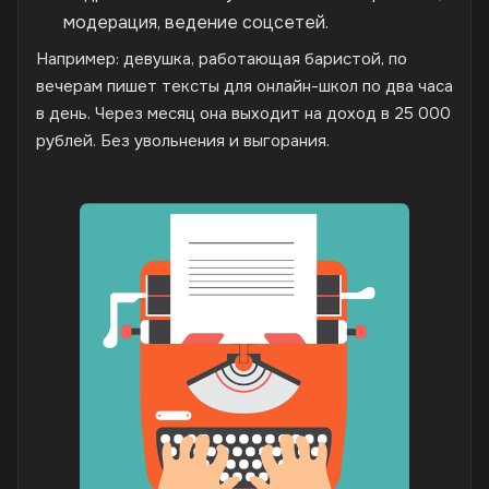
модерация, ведение соцсетей.
Например: девушка, работающая баристой, по
вечерам пишет тексты для онлайн-школ по два часа
в день. Через месяц она выходит на доход в 25 000
рублей. Без увольнения и выгорания.