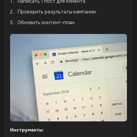
Написать 1 пост для клиента.
Проверить результаты кампании.
Обновить контент-план.
Инструменты: