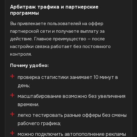
Арбитраж трафика и партнерские
программы
Вы привлекаете пользователей на оффер
партнерской сети и получаете выплату за
действие. Главное преимущество — после
настройки связка работает без постоянного
контроля.
Почему удобно:
проверка статистики занимает 10 минут в
день;
масштабирование возможно без увеличения
времени.
легко тестировать разные офферы без смены
рабочего графика;
можно подключить автопополнение рекламы