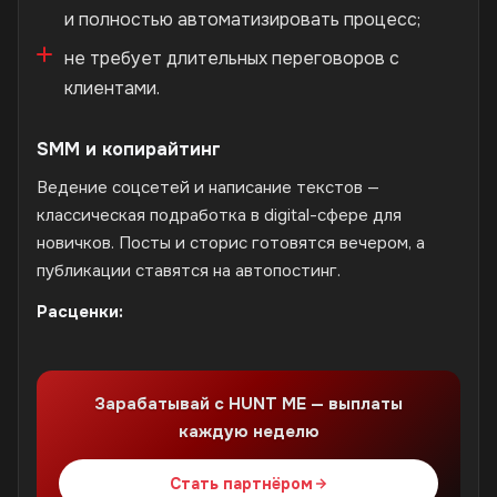
и полностью автоматизировать процесс;
не требует длительных переговоров с
клиентами.
SMM и копирайтинг
Ведение соцсетей и написание текстов —
классическая подработка в digital-сфере для
новичков. Посты и сторис готовятся вечером, а
публикации ставятся на автопостинг.
Расценки:
Зарабатывай с HUNT ME — выплаты
каждую неделю
Стать партнёром