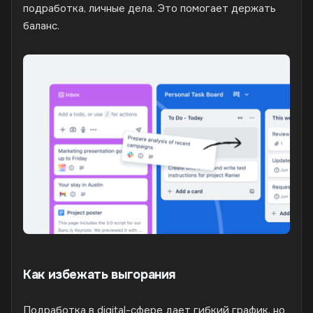
подработка, личные дела. Это помогает держать
баланс.
Как избежать выгорания
Подработка в digital-сфере дает гибкий график, но