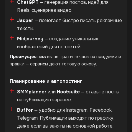
ChatGPT
— генерация постов, идей для
Reels, сценариев видео.
Jasper
— помогает быстро писать рекламные
тексты.
Midjourney
— создание уникальных
изображений для соцсетей.
Преимущество:
вы не тратите часы на придумки и
правки — сервисы дают готовую основу.
Планирование и автопостинг
SMMplanner
или
Hootsuite
— ставьте посты
на публикацию заранее.
Buffer
— удобно для Instagram, Facebook,
Telegram. Публикации выходят по графику,
даже если вы заняты на основной работе.