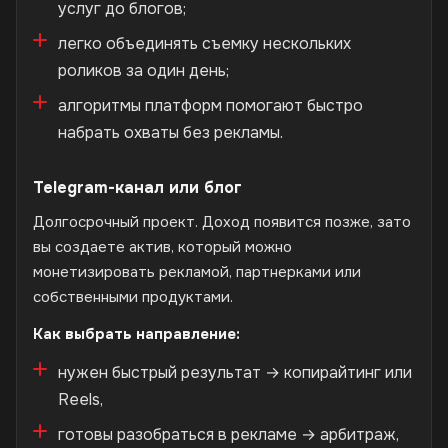
услуг до блогов;
легко объединять съемку нескольких
роликов за один день;
алгоритмы платформ помогают быстро
набрать охваты без рекламы.
Telegram-канал или блог
Долгосрочный проект. Доход появится позже, зато
вы создаете актив, который можно
монетизировать рекламой, партнерками или
собственными продуктами.
Как выбрать направление:
нужен быстрый результат → копирайтинг или
Reels,
готовы разобраться в рекламе → арбитраж,