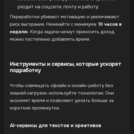
уходит на соцсети, почту и работу.
Переработки убивают мотивацию и увеличивают
риск выгорания. Начинайте с минимума:
10 часов в
неделю
. Когда задачи начнут приносить доход,
можно постепенно добавлять время.
Инструменты и сервисы, которые ускорят
подработку
Чтобы совмещать офлайн и онлайн-работу без
лишней нагрузки, используйте технологии. Они
экономят время и позволяют делать больше за
короткие промежутки.
AI-сервисы для текстов и креативов