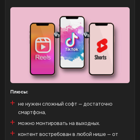
Плюсы:
не нужен сложный софт — достаточно
смартфона,
можно монтировать на выходных.
контент востребован в любой нише — от