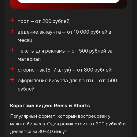
пост — от 200 рублей,
ведение аккаунта — от 10 000 рублей в
месяц.
тексты для рекламы — от 500 рублей за
материал;
сторис-пак (5–7 штук) — от 800 рублей;
оформление визуала для ленты — от 1500
рублей.
Короткие видео: Reels и Shorts
Популярный формат, который востребован у
малого бизнеса. Один ролик стоит от 300 рублей и
делается за 30–40 минут.