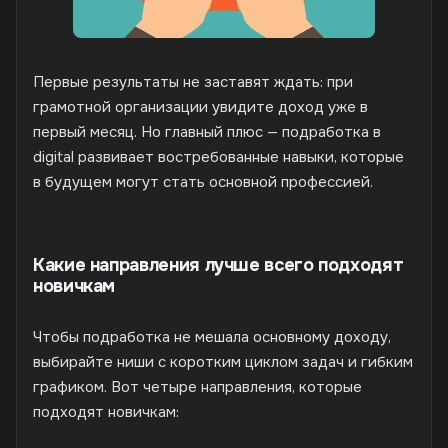
Первые результаты не заставят ждать: при
грамотной организации увидите доход уже в
первый месяц. Но главный плюс — подработка в
digital развивает востребованные навыки, которые
в будущем могут стать основной профессией.
Какие направления лучше всего подходят
новичкам
Чтобы подработка не мешала основному доходу,
выбирайте ниши с коротким циклом задач и гибким
графиком. Вот четыре направления, которые
подходят новичкам: