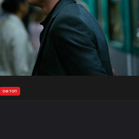
ОФТОП