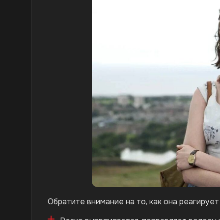
Обратите внимание на то, как она реагирует