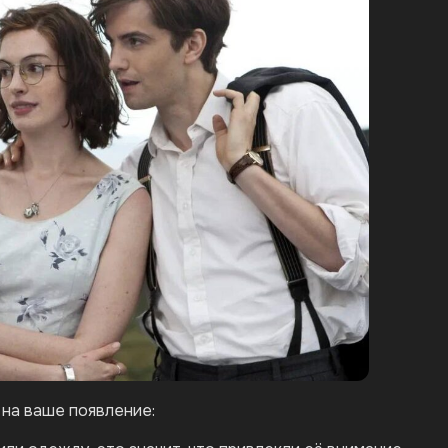
 на ваше появление: