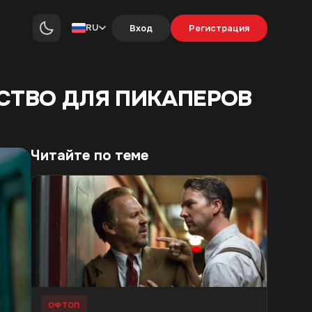
RU
Вход
Регистрация
ДСТВО ДЛЯ ПИКАПЕРОВ
Читайте по теме
ОФТОП