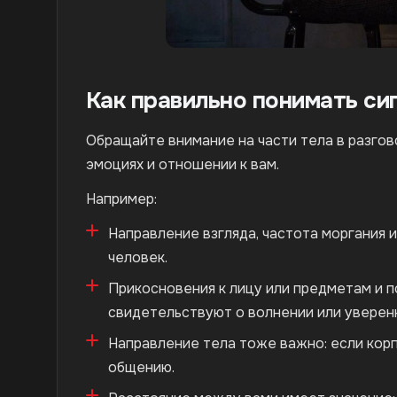
Как правильно понимать с
Обращайте внимание на части тела в разгов
эмоциях и отношении к вам.
Например:
Направление взгляда, частота моргания и
человек.
Прикосновения к лицу или предметам и 
свидетельствуют о волнении или уверен
Направление тела тоже важно: если корпу
общению.