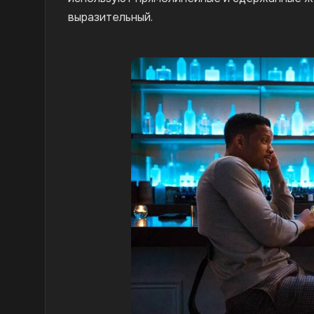
выразительный.