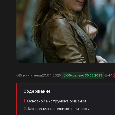
5 мин чтения
20.04.2025
445
Обновлено 30.05.2025
Содержание
Основной инструмент общения
Как правильно понимать сигналы