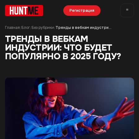
Регистрация
Главная
Блог
Без рубрики
Тренды в вебкам индустрии: что будет популярно в 2025 году?
/
/
/
ТРЕНДЫ В ВЕБКАМ
ИНДУСТРИИ: ЧТО БУДЕТ
ПОПУЛЯРНО В 2025 ГОДУ?