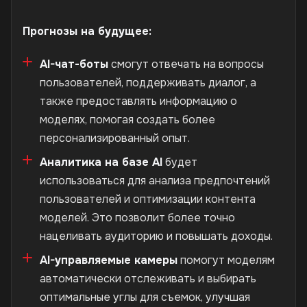
Прогнозы на будущее:
AI-чат-боты
смогут отвечать на вопросы
пользователей, поддерживать диалог, а
также предоставлять информацию о
моделях, помогая создать более
персонализированный опыт.
Аналитика на базе AI
будет
использоваться для анализа предпочтений
пользователей и оптимизации контента
моделей. Это позволит более точно
нацеливать аудиторию и повышать доходы.
AI-управляемые камеры
помогут моделям
автоматически отслеживать и выбирать
оптимальные углы для съемок, улучшая