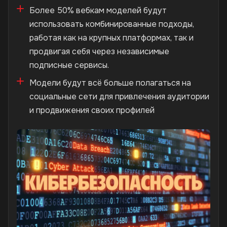
Более 50% вебкам моделей будут
использовать комбинированные подходы,
работая как на крупных платформах, так и
продвигая себя через независимые
подписные сервисы.
Модели будут всё больше полагаться на
социальные сети для привлечения аудитории
и продвижения своих профилей