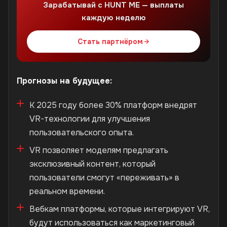
Зарабатывай с HUNT ME — выплаты
каждую неделю
Стать партнёром
Прогнозы на будущее:
К 2025 году более 30% платформ внедрят
VR-технологии для улучшения
пользовательского опыта.
VR позволяет моделям предлагать
эксклюзивный контент, который
пользователи смогут «переживать» в
реальном времени.
Вебкам платформы, которые интегрируют VR,
будут использоваться как маркетинговый