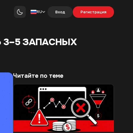
RU
Вход
Регистрация
Ь 3–5 ЗАПАСНЫХ
Читайте по теме