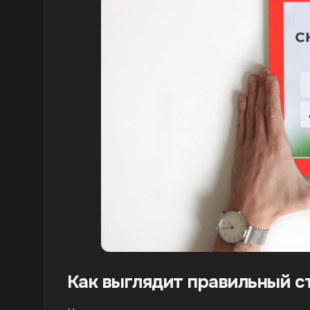
Как выглядит правильный с