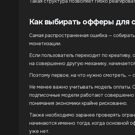
Такая структура позволяет гибко реагирова
Как выбирать офферы для 
Самая распространенная ошибка — собирать
монетизации.
Если пользователь переходит по креативу,
на совершенно другую механику, начинается
Поэтому первое, на что нужно смотреть, — 
Не менее важно учитывать модель оплаты. CP
подписочные модели работают совершенно п
понимания экономики крайне рискованно.
Также необходимо заранее проверять ограни
начинаются именно тогда, когда основной о
уже нет.