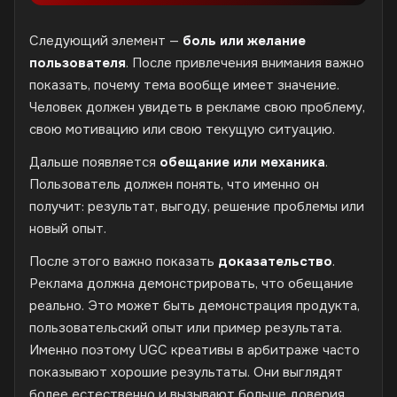
Следующий элемент —
боль или желание
пользователя
. После привлечения внимания важно
показать, почему тема вообще имеет значение.
Человек должен увидеть в рекламе свою проблему,
свою мотивацию или свою текущую ситуацию.
Дальше появляется
обещание или механика
.
Пользователь должен понять, что именно он
получит: результат, выгоду, решение проблемы или
новый опыт.
После этого важно показать
доказательство
.
Реклама должна демонстрировать, что обещание
реально. Это может быть демонстрация продукта,
пользовательский опыт или пример результата.
Именно поэтому UGC креативы в арбитраже часто
показывают хорошие результаты. Они выглядят
более естественно и вызывают больше доверия,