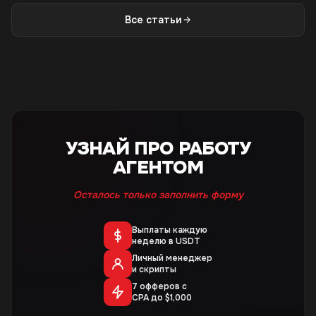
Все статьи
УЗНАЙ ПРО РАБОТУ
АГЕНТОМ
Осталось только заполнить форму
Выплаты каждую
неделю в USDT
Личный менеджер
и скрипты
7 офферов с
CPA до $1,000