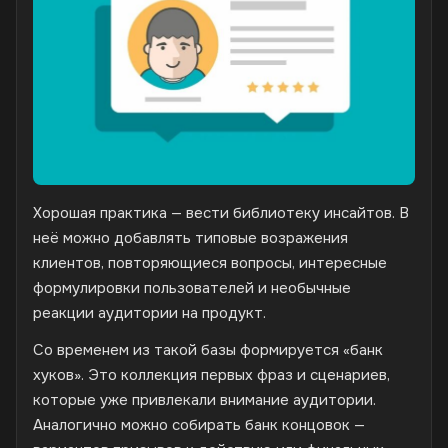
Хорошая практика — вести библиотеку инсайтов. В
неё можно добавлять типовые возражения
клиентов, повторяющиеся вопросы, интересные
формулировки пользователей и необычные
реакции аудитории на продукт.
Со временем из такой базы формируется «банк
хуков». Это коллекция первых фраз и сценариев,
которые уже привлекали внимание аудитории.
Аналогично можно собирать банк концовок —