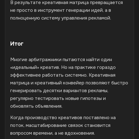
В результате креативная матрица превращается
не просто в инструмент генерации идей, а в
полноценную систему управления рекламой.
Итог
Многие арбитражники пытаются найти один
«идеальный» креатив. Но на практике гораздо
эффективнее работать системно. Креативная
матрица и креативный конвейер позволяют быстро
генерировать десятки вариантов рекламы,
регулярно тестировать новые гипотезы и
обновлять объявления.
Когда производство креативов поставлено на
поток, масштабирование связок становится
вопросом времени, а не вдохновения.