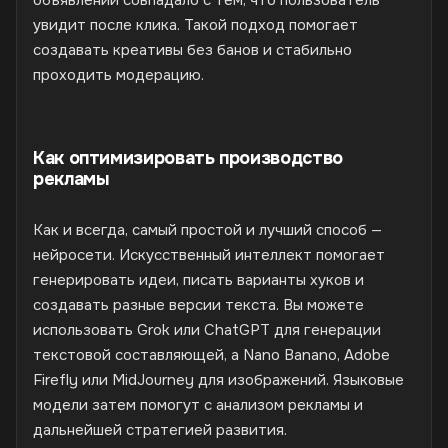
увидит после клика. Такой подход помогает
создавать креативы без банов и стабильно
проходить модерацию.
Как оптимизировать производство
рекламы
Как и всегда, самый простой и лучший способ —
нейросети. Искусственный интеллект помогает
генерировать идеи, писать варианты хуков и
создавать разные версии текста. Вы можете
использовать Grok или ChatGPT для генерации
текстовой составляющей, а Nano Banano, Adobe
Firefly или MidJourney для изображений. Языковые
модели затем помогут с анализом рекламы и
дальнейшей стратегией развития.