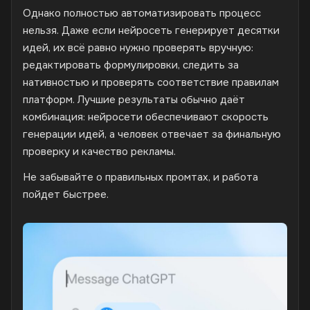
Однако полностью автоматизировать процесс
нельзя. Даже если нейросеть генерирует десятки
идей, их всё равно нужно проверять вручную:
редактировать формулировки, следить за
нативностью и проверять соответствие правилам
платформ. Лучшие результаты обычно даёт
комбинация: нейросети обеспечивают скорость
генерации идей, а человек отвечает за финальную
проверку и качество рекламы.
Не забывайте о правильных промтах, и работа
пойдет быстрее.