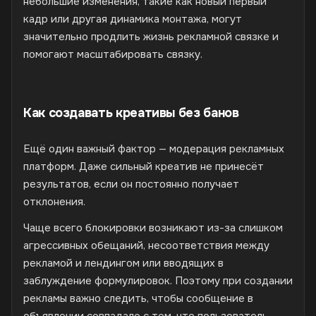
небольшие изменения, такие как новый первый
кадр или другая динамика монтажа, могут
значительно продлить жизнь рекламной связке и
помогают масштабировать связку.
Как создавать креативы без банов
Ещё один важный фактор — модерация рекламных
платформ. Даже сильный креатив не принесёт
результатов, если он постоянно получает
отклонения.
Чаще всего блокировки возникают из-за слишком
агрессивных обещаний, несоответствия между
рекламой и лендингом или вводящих в
заблуждение формулировок. Поэтому при создании
рекламы важно следить, чтобы сообщение в
объявлении совпадало с тем, что пользователь