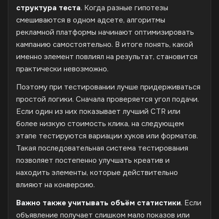
структура теста
. Когда разные гипотезы
смешиваются в одном адсете, алгоритмы
рекламной платформы начинают оптимизировать
кампанию самостоятельно. В итоге понять, какой
именно элемент повлиял на результат, становится
практически невозможно.
Поэтому при тестировании лучше придерживаться
простой логики. Сначала проверяется угол подачи.
Если один из них показывает лучший CTR или
более низкую стоимость клика, на следующем
этапе тестируются вариации хуков или форматов.
Такая последовательная система тестирования
позволяет постепенно улучшать креатив и
находить элементы, которые действительно
влияют на конверсию.
Важно также учитывать объём статистики
. Если
объявление получает слишком мало показов или