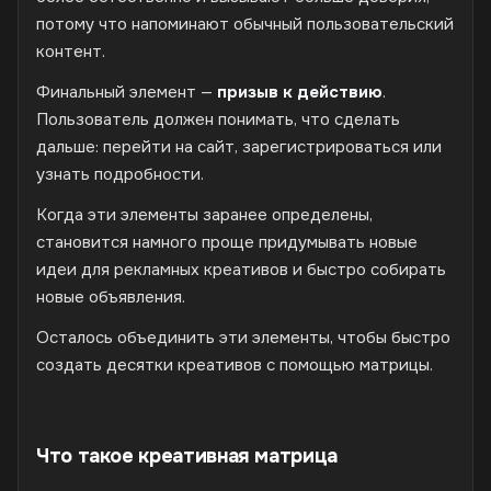
потому что напоминают обычный пользовательский
контент.
Финальный элемент —
призыв к действию
.
Пользователь должен понимать, что сделать
дальше: перейти на сайт, зарегистрироваться или
узнать подробности.
Когда эти элементы заранее определены,
становится намного проще придумывать новые
идеи для рекламных креативов и быстро собирать
новые объявления.
Осталось объединить эти элементы, чтобы быстро
создать десятки креативов с помощью матрицы.
Что такое креативная матрица