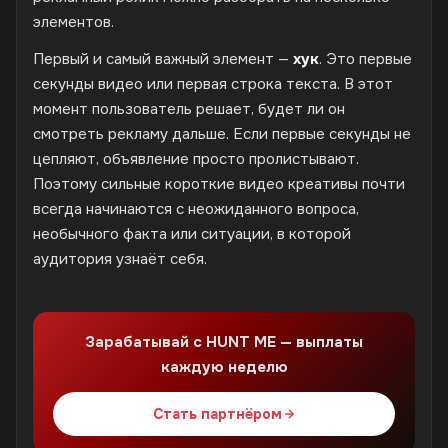
элементов.
Первый и самый важный элемент —
хук
. Это первые
секунды видео или первая строка текста. В этот
момент пользователь решает, будет ли он
смотреть рекламу дальше. Если первые секунды не
цепляют, объявление просто пролистывают.
Поэтому сильные короткие видео креативы почти
всегда начинаются с неожиданного вопроса,
необычного факта или ситуации, в которой
аудитория узнаёт себя.
Зарабатывай с HUNT ME — выплаты
каждую неделю
Стать партнёром