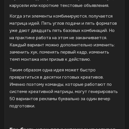
карусели или короткие текстовые объявления.
Когда эти элементы комбинируются, получается
матрица идей. Пять углов подачи и пять форматов
уже дают двадцать пять базовых комбинаций. Но
на практике работа на этом не заканчивается.
Каждый вариант можно дополнительно изменить:
заменить хук, поменять первый кадр, изменить
темп монтажа или призыв к действию.
Таким образом одна идея может быстро
превратиться в десятки готовых креативов.
Именно поэтому команды, которые работают по
системе креативной матрицы, могут генерировать
50 вариантов рекламы буквально за один вечер
подготовки.