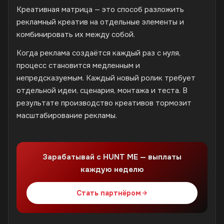
Креативная матрица — это способ разложить
рекламный креатив на отдельные элементы и
комбинировать их между собой.
Когда реклама создаётся каждый раз с нуля,
процесс становится медленным и
непредсказуемым. Каждый новый ролик требует
отдельной идеи, сценария, монтажа и теста. В
результате производство креативов тормозит
масштабирование рекламы.
Зарабатывай с HUNT ME — выплаты
каждую неделю
Стать партнёром