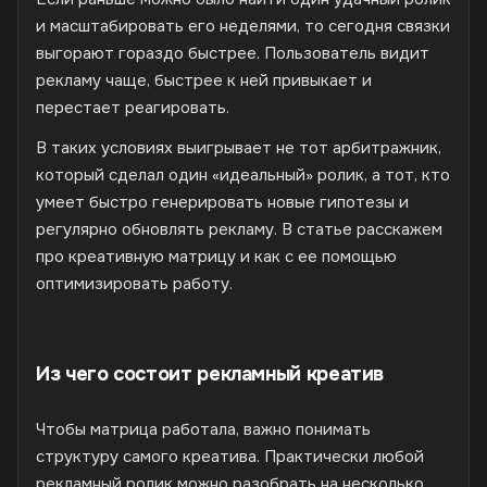
и масштабировать его неделями, то сегодня связки
выгорают гораздо быстрее. Пользователь видит
рекламу чаще, быстрее к ней привыкает и
перестает реагировать.
В таких условиях выигрывает не тот арбитражник,
который сделал один «идеальный» ролик, а тот, кто
умеет быстро генерировать новые гипотезы и
регулярно обновлять рекламу. В статье расскажем
про креативную матрицу и как с ее помощью
оптимизировать работу.
Из чего состоит рекламный креатив
Чтобы матрица работала, важно понимать
структуру самого креатива. Практически любой
рекламный ролик можно разобрать на несколько