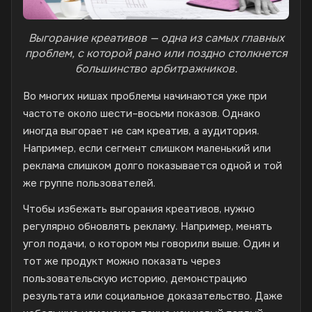
Выгорание креативов — одна из самых главных
проблем, с которой рано или поздно столкнется
большинство арбитражников.
Во многих нишах проблемы начинаются уже при
частоте около шести–восьми показов. Однако
иногда выгорает не сам креатив, а аудитория.
Например, если сегмент слишком маленький или
реклама слишком долго показывается одной и той
же группе пользователей.
Чтобы избежать выгорания креативов, нужно
регулярно обновлять рекламу. Например, менять
угол подачи, о котором мы говорили выше. Один и
тот же продукт можно показать через
пользовательскую историю, демонстрацию
результата или социальное доказательство. Даже