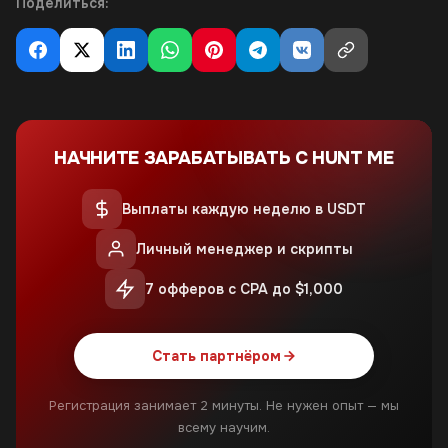
Поделиться:
НАЧНИТЕ ЗАРАБАТЫВАТЬ С HUNT ME
Выплаты каждую неделю в USDT
Личный менеджер и скрипты
7 офферов с CPA до $1,000
Стать партнёром
Регистрация занимает 2 минуты. Не нужен опыт — мы
всему научим.