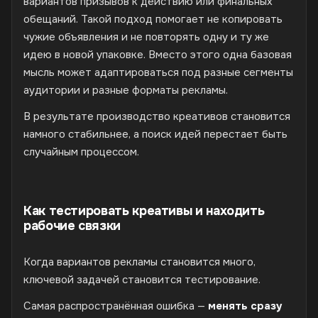
вариантов призывов к действию или финальных
обещаний. Такой подход помогает не копировать
чужие объявления и не повторять одну и ту же
идею в новой упаковке. Вместо этого одна базовая
мысль может адаптироваться под разные сегменты
аудитории и разные форматы рекламы.
В результате производство креативов становится
намного стабильнее, а поиск идей перестает быть
случайным процессом.
Как тестировать креативы и находить
рабочие связки
Когда вариантов рекламы становится много,
ключевой задачей становится тестирование.
Самая распространённая ошибка —
менять сразу