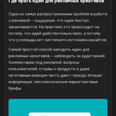
Где брать идеи для рекламных креативов
Одна из самых распространенных проблем в работе
с рекламой — ощущение, что идеи быстро
заканчиваются. На практике это происходит не
потому, что идей действительно мало, а потому
что у команды нет системного источника инсайтов.
Самый простой способ находить идеи для
рекламных креативов — наблюдать за аудиторией.
Комментарии под рекламой, вопросы
пользователей, отзывы о продукте и даже
негативные реакции часто дают гораздо больше
информации, чем классические маркетинговые
брифы.