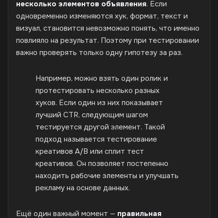
несколько элементов объявления
. Если
одновременно изменяются хук, формат, текст и
визуал, становится невозможно понять, что именно
повлияло на результат. Поэтому при тестировании
важно проверять только одну гипотезу за раз.
Например, можно взять один ролик и
протестировать несколько разных
хуков. Если один из них показывает
лучший CTR, следующим шагом
тестируется другой элемент. Такой
подход называется тестирование
креативов A/B или сплит тест
креативов. Он позволяет постепенно
находить рабочие элементы и улучшать
рекламу на основе данных.
Ещё один важный момент —
правильная