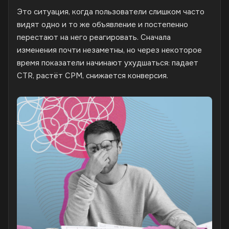
Это ситуация, когда пользователи слишком часто
видят одно и то же объявление и постепенно
перестают на него реагировать. Сначала
изменения почти незаметны, но через некоторое
время показатели начинают ухудшаться: падает
CTR, растёт CPM, снижается конверсия.