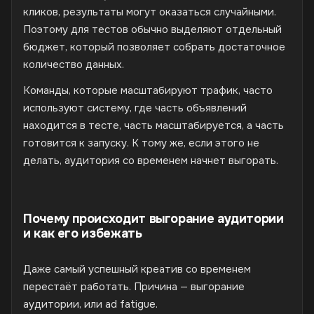
кликов, результаты могут оказаться случайными.
Поэтому для тестов обычно выделяют отдельный
бюджет, который позволяет собрать достаточное
количество данных.
Команды, которые масштабируют трафик, часто
используют систему, где часть объявлений
находится в тесте, часть масштабируется, а часть
готовится к запуску. К тому же, если этого не
делать, аудитория со временем начнет выгорать.
Почему происходит выгорание аудитории
и как его избежать
Даже самый успешный креатив со временем
перестаёт работать. Причина — выгорание
аудитории, или ad fatigue.