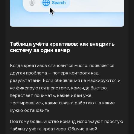
Таблица учёта креативов: как внедрить
систему за один вечер
Когда креативов становится много, появляется
другая проблема — потеря контроля над
результатами. Если объявления не маркируются и
не фиксируются в системе, команда быстро
перестает понимать, какие идеи уже
тестировались, какие связки работают, а какие
нужно остановить.
Поэтому большинство команд используют простую
таблицу учёта креативов. Обычно в ней