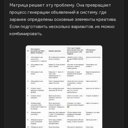
Матрица решает эту проблему. Она превращает
процесс генерации объявлений в систему, где
заранее определены основные элементы креатива.
Если подготовить несколько вариантов, их можно
комбинировать.