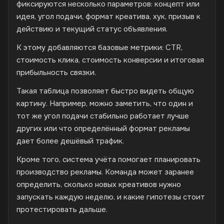
фиксируются несколько параметров: концепт или
идея, угол подачи, формат креатива, хук, призыв к
действию и текущий статус объявления.
К этому добавляются базовые метрики: CTR,
стоимость клика, стоимость конверсии и итоговая
прибыльность связки.
Такая таблица позволяет быстро видеть общую
картину. Например, можно заметить, что один и
тот же угол подачи стабильно работает лучше
других или что определённый формат рекламы
дает более дешёвый трафик.
Кроме того, система учёта помогает планировать
производство рекламы. Команда может заранее
определить, сколько новых креативов нужно
запускать каждую неделю, и какие гипотезы стоит
протестировать дальше.