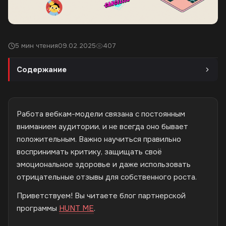
5 мин чтения
09.02.2025
407
Содержание
Работа вебкам-модели связана с постоянным
вниманием аудитории, и не всегда оно бывает
положительным. Важно научиться правильно
воспринимать критику, защищать своё
эмоциональное здоровье и даже использовать
отрицательные отзывы для собственного роста.
Приветствуем! Вы читаете блог партнерской
программы
HUNT ME
.