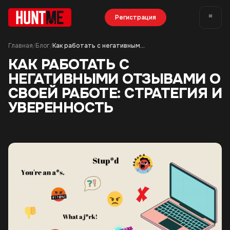
Регистрация
Главная
Блог
Как работать с негативными отзывами о своей работе: стратегия и уверенность
/
/
КАК РАБОТАТЬ С
НЕГАТИВНЫМИ ОТЗЫВАМИ О
СВОЕЙ РАБОТЕ: СТРАТЕГИЯ И
УВЕРЕННОСТЬ