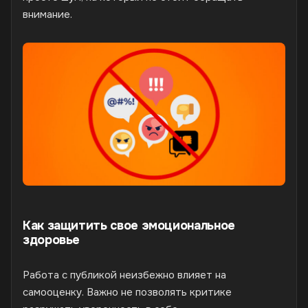
внимание.
Как защитить свое эмоциональное
здоровье
Работа с публикой неизбежно влияет на
самооценку. Важно не позволять критике