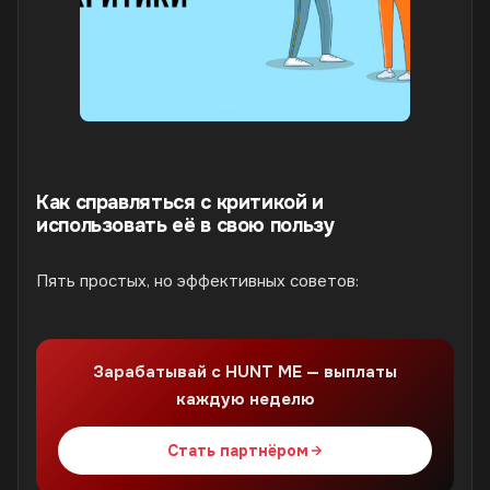
Как справляться с критикой и
использовать её в свою пользу
Пять простых, но эффективных советов:
Зарабатывай с HUNT ME — выплаты
каждую неделю
Стать партнёром