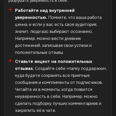
разрушать уверенность в себе.
Работайте над внутренней
уверенностью.
Помните, что ваша работа
ценна, и если у вас есть своя аудитория,
значит, люди вас выбирают осознанно.
Например, можно вести дневник
достижений, записывая свои успехи и
положительные отзывы.
Ставьте акцент на положительных
отзывах.
Создайте себе «папку поддержки»,
куда будете сохранять все приятные
сообщения и комплименты от подписчиков.
Читайте их в моменты, когда появится
неуверенность в себе. Например, можно
сделать подборку лучших комментариев и
закрепить её в чате.