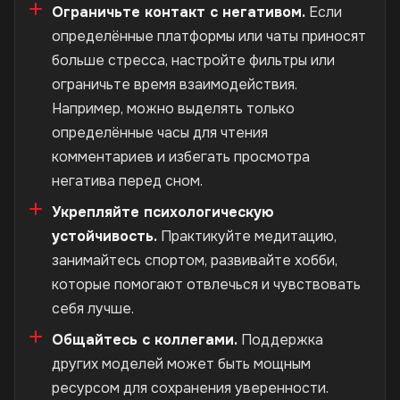
Ограничьте контакт с негативом.
Если
определённые платформы или чаты приносят
больше стресса, настройте фильтры или
ограничьте время взаимодействия.
Например, можно выделять только
определённые часы для чтения
комментариев и избегать просмотра
негатива перед сном.
Укрепляйте психологическую
устойчивость.
Практикуйте медитацию,
занимайтесь спортом, развивайте хобби,
которые помогают отвлечься и чувствовать
себя лучше.
Общайтесь с коллегами.
Поддержка
других моделей может быть мощным
ресурсом для сохранения уверенности.