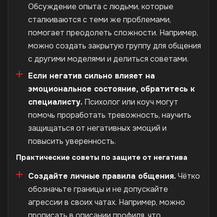
Обсуждение опыта с людьми, которые
сталкиваются с теми же проблемами,
помогает преодолеть сложности. Например,
можно создать закрытую группу для общения
с другими моделями и делиться советами.
Если негатив сильно влияет на
эмоциональное состояние, обратитесь к
специалисту.
Психолог или коуч могут
помочь проработать тревожность, научить
защищаться от негативных эмоций и
повысить уверенность.
Практические советы по защите от негатива
Создайте личные правила общения.
Чётко
обозначьте границы и не допускайте
агрессии в своих чатах. Например, можно
прописать в описании профиля, что