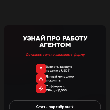
УЗНАЙ ПРО РАБОТУ
АГЕНТОМ
Осталось только заполнить форму
Выплаты каждую
неделю в USDT
Личный менеджер
и скрипты
7 офферов с
CPA до $1,000
Стать партнёром