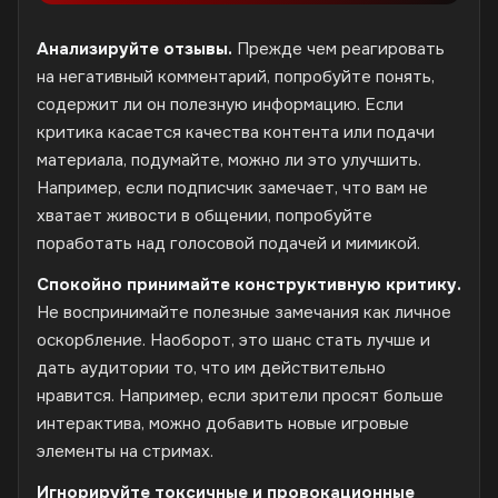
Анализируйте отзывы.
Прежде чем реагировать
на негативный комментарий, попробуйте понять,
содержит ли он полезную информацию. Если
критика касается качества контента или подачи
материала, подумайте, можно ли это улучшить.
Например, если подписчик замечает, что вам не
хватает живости в общении, попробуйте
поработать над голосовой подачей и мимикой.
Спокойно принимайте конструктивную критику.
Не воспринимайте полезные замечания как личное
оскорбление. Наоборот, это шанс стать лучше и
дать аудитории то, что им действительно
нравится. Например, если зрители просят больше
интерактива, можно добавить новые игровые
элементы на стримах.
Игнорируйте токсичные и провокационные