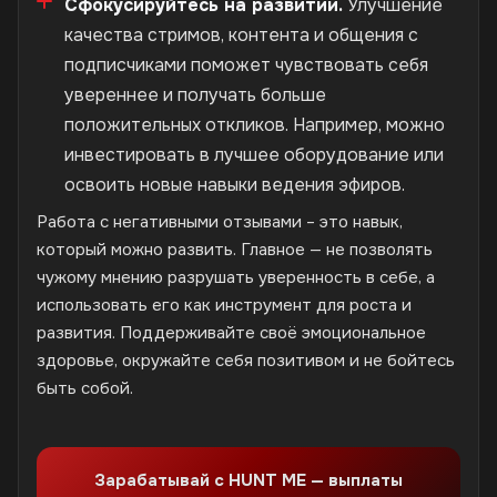
Сфокусируйтесь на развитии.
Улучшение
качества стримов, контента и общения с
подписчиками поможет чувствовать себя
увереннее и получать больше
положительных откликов. Например, можно
инвестировать в лучшее оборудование или
освоить новые навыки ведения эфиров.
Работа с негативными отзывами – это навык,
который можно развить. Главное — не позволять
чужому мнению разрушать уверенность в себе, а
использовать его как инструмент для роста и
развития. Поддерживайте своё эмоциональное
здоровье, окружайте себя позитивом и не бойтесь
быть собой.
Зарабатывай с HUNT ME — выплаты