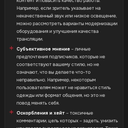
контент и повысить качество работы.
Например, если зритель указывает на
некачественный звук или низкое освещение,
можно рассмотреть варианты модернизации
оборудования и улучшения качества
трансляции.
Субъективное мнение
– личные
предпочтения подписчиков, которые не
соответствуют вашему стилю, но не
означают, что вы делаете что-то
неправильно. Например, некоторым
пользователям может не нравиться стиль
одежды или формат общения, но это не
повод менять себя.
Оскорбления и хейт
– токсичные
комментарии, цель которых – задеть, унизить