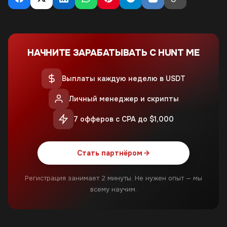
НАЧНИТЕ ЗАРАБАТЫВАТЬ С HUNT ME
Выплаты каждую неделю в USDT
Личный менеджер и скрипты
7 офферов с CPA до $1,000
Стать партнёром
Регистрация занимает 2 минуты. Не нужен опыт — мы
всему научим.