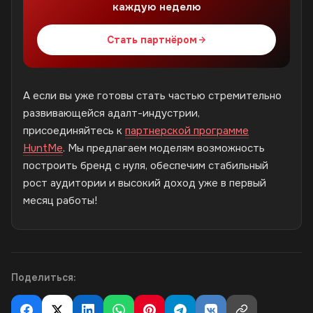
каждую неделю
Стать партнёром
А если вы уже готовы стать частью стремительно
развивающейся адалт-индустрии,
присоединяйтесь к
партнерской программе
HuntMe
. Мы предлагаем моделям возможность
построить бренд с нуля, обеспечим стабильный
рост аудитории и высокий доход уже в первый
месяц работы!
Поделиться: