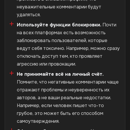
неуважительные комментарии будут
удаляться.
Используйте функции блокировки.
Почти
на всех платформах есть возможность
заблокировать пользователей, которые
ведут себя токсично. Например, можно сразу
отключать доступ тем, кто проявляет
агрессию или провокации.
Не принимайте всё на личный счёт.
Помните, что негативные комментарии чаще
отражают проблемы и неуверенность их
авторов, а не ваши реальные недостатки.
Например, если человек пишет что-то
грубое, это может быть его способом
самоутверждения.