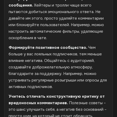
сообщения.
Хейтеры и тролли чаще всего
пытаются добиться эмоционального ответа. Не
давайте им этого, просто удаляйте комментарии
или блокируйте пользователей. Например, можно
настроить автоматические фильтры, удаляющие
оскорбления в чате.
Формируйте позитивное сообщество.
Чем
больше у вас лояльных подписчиков, тем меньше
влияние негатива. Общайтесь с аудиторией,
создавайте доброжелательную атмосферу,
благодарите за поддержку. Например, можно
устраивать регулярные розыгрыши или опросы для
активных подписчиков.
Учитесь отличать конструктивную критику от
вредоносных комментариев.
Полезные советы –
это шанс улучшить себя, а негатив без оснований –
просто шум, на который не стоит обращать