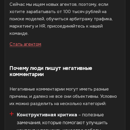
Сейчас мы ищем новых агентов, поэтому, если
хотите зарабатывать от 100 тысяч рублей на
поиске моделей, обучиться арбитражу трафика,
маркетингу и HR, присоединяйтесь к нашей
команде.
Стать агентом
Почему люди пишут негативные
комментарии
Негативные комментарии могут иметь разные
причины, и далеко не все они объективны. Условно
их можно разделить на несколько категорий:
Конструктивная критика
– полезные
замечания, которые помогают улучшить