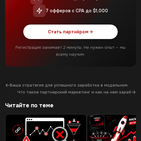
7 офферов с CPA до $1,000
Стать партнёром
Регистрация занимает 2 минуты. Не нужен опыт — мы
всему научим.
←
Ваша стратегия для успешного заработка в модельном
→
Что такое партнерский маркетинг и как на нем зараб
Читайте по теме