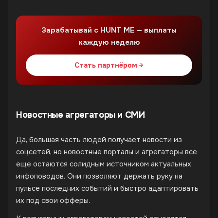
Зарабатывай с HUNT ME — выплаты
каждую неделю
Стать партнёром
Новостные агрегаторы и СМИ
Да, большая часть людей получает новости из
соцсетей, но новостные порталы и агрегаторы все
еще остаются солидным источником актуальных
инфоповодов. Они позволяют держать руку на
пульсе последних событий и быстро адаптировать
их под свои офферы.