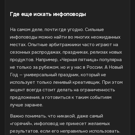
Где еще искать инфоповоды
На самом деле, почти где угодно. Сильные
инфоповоды можно найти во многих неожиданных
местах. Опытные арбитражники часто играют на
сезонных распродажах, праздниках, релизах новых
продуктов. Например, «Черная пятница» популярна
не только за рубежом, но и у нас в России. А Новый
Год — универсальный праздник, который не
использует только ленивый креативщик. При этом
акцент всегда стоит делать на ограниченность
предложения, а готовиться к таким событиям
лучше заранее.
Важно понимать, что никакой, даже самый
«горячий», инфоповод не принесет желаемых
результатов, если его неправильно использовать.