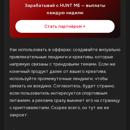
Зарабатывай с HUNT ME — выплаты
каждую неделю
Стать партнёром
Как использовать в офферах: создавайте визуально
привлекательные лендинги и креативы, которые
напрямую связаны с трендовыми темами. Если же
конечный продукт далек от вашего креатива,
используйте промежуточные лендинги, чтобы
связать их воедино. Согласитесь, будет странно,
если пользователь интересуется спортивным
питанием, а реклама сразу выкинет его на страницу
с криптовалютами. Скорее всего, он тут же ее
закроет.