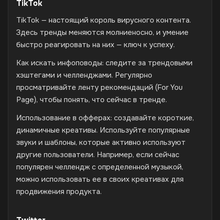
TikTok
TikTok — настоящий король вирусного контента.
Здесь тренды меняются молниеносно, и умение
быстро реагировать на них — ключ к успеху.
Как искать инфоповоды: следите за трендовыми
хэштегами и челленджами. Регулярно
просматривайте ленту рекомендаций (For You
Page), чтобы понять, что сейчас в тренде.
Использование в офферах: создавайте короткие,
динамичные креативы. Используйте популярные
звуки и шаблоны, которые активно используют
другие пользователи. Например, если сейчас
популярен челлендж с определенной музыкой,
можно использовать ее в своих креативах для
продвижения продукта.