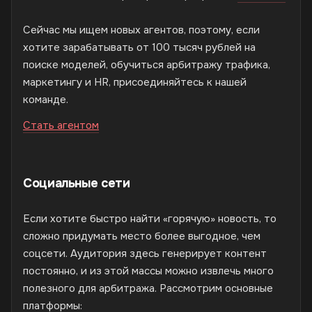
Сейчас мы ищем новых агентов, поэтому, если
хотите зарабатывать от 100 тысяч рублей на
поиске моделей, обучиться арбитражу трафика,
маркетингу и HR, присоединяйтесь к нашей
команде.
Стать агентом
Социальные сети
Если хотите быстро найти «горячую» новость, то
сложно придумать место более выгодное, чем
соцсети. Аудитория здесь генерирует контент
постоянно, и из этой массы можно извлечь много
полезного для арбитража. Рассмотрим основные
платформы: