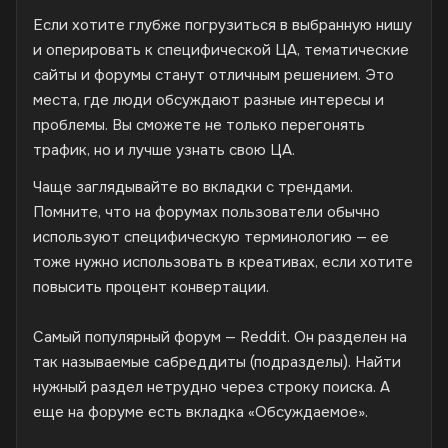
Если хотите глубже погрузиться в выбранную нишу
и оперировать к специфической ЦА, тематические
сайты и форумы станут отличным решением. Это
места, где люди обсуждают разные интересы и
проблемы. Вы сможете не только перегонять
трафик, но и лучше узнать свою ЦА.
Чаще заглядывайте во вкладки с трендами.
Помните, что на форумах пользователи обычно
используют специфическую терминологию — ее
тоже нужно использовать в креативах, если хотите
повысить процент конвертации.
Самый популярный форум — Reddit. Он разделен на
так называемые сабреддиты (подразделы). Найти
нужный раздел нетрудно через строку поиска. А
еще на форуме есть вкладка «Обсуждаемое».