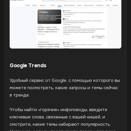
Google Trends
Удобный сервис от Google, с помощью которого вы
можете посмотреть, какие запросы и темы сейчас
в тренде.
Чтобы найти «горячие» инфоповоды, введите
ключевые слова, связанные с вашей нишей, и
смотрите, какие темы набирают популярность.