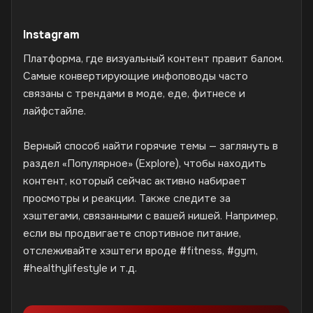
Instagram
Платформа, где визуальный контент правит балом.
Самые конвертирующие инфоповоды часто
связаны с трендами в моде, еде, фитнесе и
лайфстайле.
Верный способ найти горячие темы — заглянуть в
раздел «Популярное» (Explore), чтобы находить
контент, который сейчас активно набирает
просмотры и реакции. Также следите за
хэштегами, связанными с вашей нишей. Например,
если вы продвигаете спортивное питание,
отслеживайте хэштеги вроде #fitness, #gym,
#healthylifestyle и т.д.