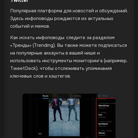
Twitter
Популярная платформа для новостей и обсуждений.
Здесь инфоповоды рождаются из актуальных
событий и мемов.
Как искать инфоповоды: следите за разделом
«Тренды» (Trending). Вы также можете подписаться
на популярные аккаунты в вашей нише и
использовать инструменты мониторинга (например,
TweetDeck), чтобы отслеживать упоминания
ключевых слов и хэштегов.