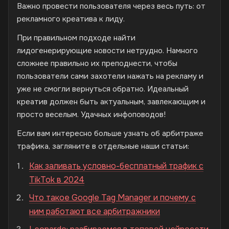
Важно провести пользователя через весь путь: от
рекламного креатива к лиду.
При правильном подходе найти
лидогенерирующие новости нетрудно. Намного
сложнее правильно их преподнести, чтобы
пользователи сами захотели нажать на рекламу и
уже не смогли вернуться обратно. Идеальный
креатив должен быть актуальным, завлекающим и
просто веселым. Удачных инфоповодов!
Если вам интересно больше узнать об арбитраже
трафика, загляните в отдельные наши статьи:
Как заливать условно-бесплатный трафик с
TikTok в 2024
Что такое Google Tag Manager и почему с
ним работают все арбитражники