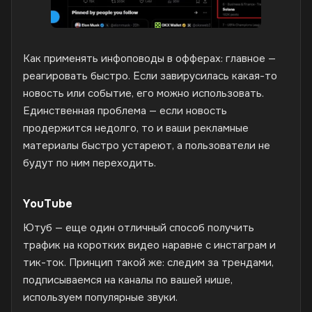
Как применять инфоповоды в офферах: главное —
реагировать быстро. Если завирусилась какая-то
новость или событие, его можно использовать.
Единственная проблема — если новость
продержится недолго, то и ваши рекламные
материалы быстро устареют, а пользователи не
будут по ним переходить.
YouTube
Ютуб — еще один отличный способ получить
трафик на коротких видео наравне с инстаграм и
тик-ток. Принцип такой же: следим за трендами,
подписываемся на каналы по вашей нише,
используем популярные звуки.