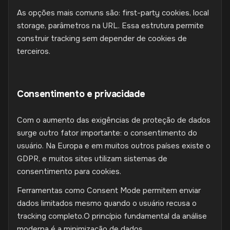
As opções mais comuns são: first-party cookies, local
storage, parâmetros na URL. Essa estrutura permite
construir tracking sem depender de cookies de
terceiros.
Consentimento e privacidade
Com o aumento das exigências de proteção de dados
surge outro fator importante: o consentimento do
usuário. Na Europa e em muitos outros países existe o
GDPR, e muitos sites utilizam sistemas de
consentimento para cookies.
Ferramentas como Consent Mode permitem enviar
dados limitados mesmo quando o usuário recusa o
tracking completo.O princípio fundamental da análise
moderna é a minimização de dados.