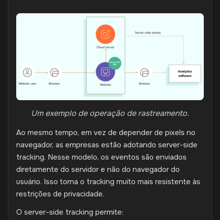
Um exemplo de operação de rastreamento.
Ao mesmo tempo, em vez de depender de pixels no
navegador, as empresas estão adotando server-side
tracking. Nesse modelo, os eventos são enviados
diretamente do servidor e não do navegador do
usuário. Isso torna o tracking muito mais resistente às
restrições de privacidade.
O server-side tracking permite: