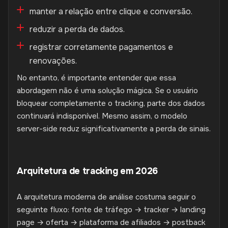
manter a relação entre clique e conversão.
reduzir a perda de dados.
registrar corretamente pagamentos e
renovações.
No entanto, é importante entender que essa
abordagem não é uma solução mágica. Se o usuário
bloquear completamente o tracking, parte dos dados
continuará indisponível. Mesmo assim, o modelo
server-side reduz significativamente a perda de sinais.
Arquitetura de tracking em 2026
A arquitetura moderna de análise costuma seguir o
seguinte fluxo: fonte de tráfego → tracker → landing
page → oferta → plataforma de afiliados → postback