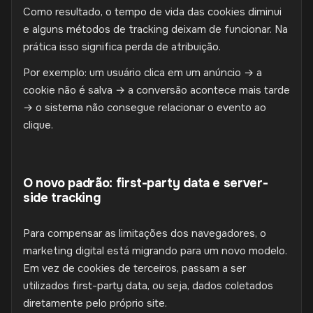
Como resultado, o tempo de vida das cookies diminui
e alguns métodos de tracking deixam de funcionar. Na
prática isso significa perda de atribuição.
Por exemplo: um usuário clica em um anúncio → a
cookie não é salva → a conversão acontece mais tarde
→ o sistema não consegue relacionar o evento ao
clique.
O novo padrão: first-party data e server-
side tracking
Para compensar as limitações dos navegadores, o
marketing digital está migrando para um novo modelo.
Em vez de cookies de terceiros, passam a ser
utilizados first-party data, ou seja, dados coletados
diretamente pelo próprio site.