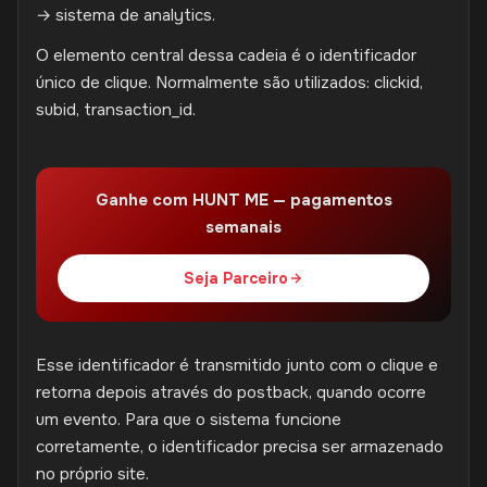
→ sistema de analytics.
O elemento central dessa cadeia é o identificador
único de clique. Normalmente são utilizados: clickid,
subid, transaction_id.
Ganhe com HUNT ME — pagamentos
semanais
Seja Parceiro
Esse identificador é transmitido junto com o clique e
retorna depois através do postback, quando ocorre
um evento. Para que o sistema funcione
corretamente, o identificador precisa ser armazenado
no próprio site.