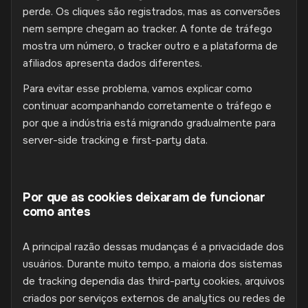
perde. Os cliques são registrados, mas as conversões
nem sempre chegam ao tracker. A fonte de tráfego
mostra um número, o tracker outro e a plataforma de
afiliados apresenta dados diferentes.
Para evitar esse problema, vamos explicar como
continuar acompanhando corretamente o tráfego e
por que a indústria está migrando gradualmente para
server-side tracking e first-party data.
Por que as cookies deixaram de funcionar
como antes
A principal razão dessas mudanças é a privacidade dos
usuários. Durante muito tempo, a maioria dos sistemas
de tracking dependia das third-party cookies, arquivos
criados por serviços externos de analytics ou redes de