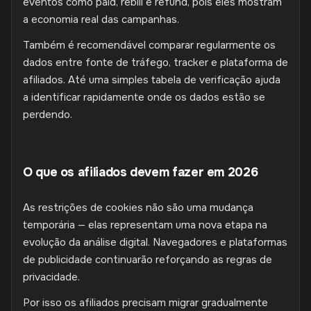
eventos como paid, rebill e refund, pois eles mostram
a economia real das campanhas.
Também é recomendável comparar regularmente os
dados entre fonte de tráfego, tracker e plataforma de
afiliados. Até uma simples tabela de verificação ajuda
a identificar rapidamente onde os dados estão se
perdendo.
O que os afiliados devem fazer em 2026
As restrições de cookies não são uma mudança
temporária — elas representam uma nova etapa na
evolução da análise digital. Navegadores e plataformas
de publicidade continuarão reforçando as regras de
privacidade.
Por isso os afiliados precisam migrar gradualmente