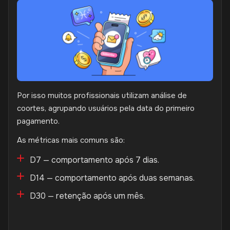
Por isso muitos profissionais utilizam análise de
coortes, agrupando usuários pela data do primeiro
pagamento.
As métricas mais comuns são:
D7 — comportamento após 7 dias.
D14 — comportamento após duas semanas.
D30 — retenção após um mês.