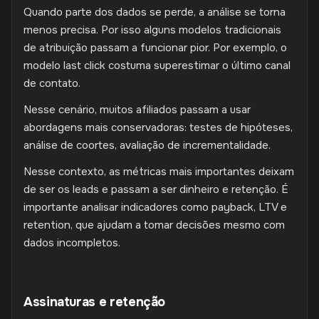
Quando parte dos dados se perde, a análise se torna
menos precisa. Por isso alguns modelos tradicionais
de atribuição passam a funcionar pior. Por exemplo, o
modelo last click costuma superestimar o último canal
de contato.
Nesse cenário, muitos afiliados passam a usar
abordagens mais conservadoras: testes de hipóteses,
análise de coortes, avaliação de incrementalidade.
Nesse contexto, as métricas mais importantes deixam
de ser os leads e passam a ser dinheiro e retenção. É
importante analisar indicadores como payback, LTV e
retention, que ajudam a tomar decisões mesmo com
dados incompletos.
Assinaturas e retenção