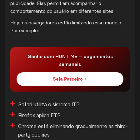
publicidade. Elas permitiam acompanhar o
comportamento do usuário em diferentes sites.
Hoje os navegadores estão limitando esse modelo.
Por exemplo:
Ganhe com HUNT ME — pagamentos
semanais
Seja Parceiro
Safari utiliza o sistema ITP.
Firefox aplica ETP.
Chrome está eliminando gradualmente as third-
party cookies.