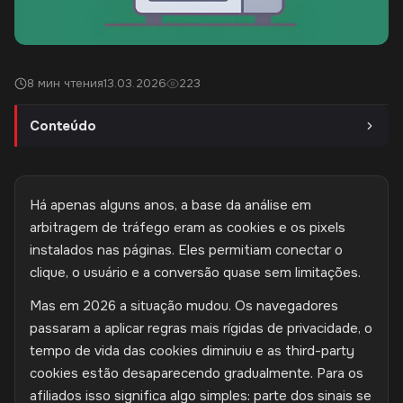
8 мин чтения
13.03.2026
223
Conteúdo
Há apenas alguns anos, a base da análise em
arbitragem de tráfego eram as cookies e os pixels
instalados nas páginas. Eles permitiam conectar o
clique, o usuário e a conversão quase sem limitações.
Mas em 2026 a situação mudou. Os navegadores
passaram a aplicar regras mais rígidas de privacidade, o
tempo de vida das cookies diminuiu e as third-party
cookies estão desaparecendo gradualmente. Para os
afiliados isso significa algo simples: parte dos sinais se