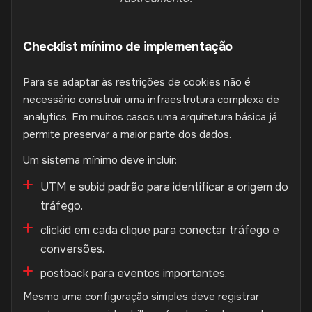
Checklist mínimo de implementação
Para se adaptar às restrições de cookies não é
necessário construir uma infraestrutura complexa de
analytics. Em muitos casos uma arquitetura básica já
permite preservar a maior parte dos dados.
Um sistema mínimo deve incluir:
UTM e subid padrão para identificar a origem do
tráfego.
clickid em cada clique para conectar tráfego e
conversões.
postback para eventos importantes.
Mesmo uma configuração simples deve registrar