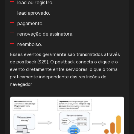
lead ou registro.
lead aprovado.
pagamento.
renovação de assinatura.
reembolso.
Esses eventos geralmente são transmitidos através
de postback (S2S). O postback conecta o clique e o
evento diretamente entre servidores, o que o torna
praticamente independente das restrições do
navegador.