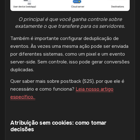
O principal é que você ganha controle sobre
exatamente o que transfere para os servidores.
Também é importante configurar deduplicação de
eventos. Às vezes uma mesma ação pode ser enviada
por diferentes sistemas, como um pixel e um evento
server-side. Sem controle, isso pode gerar conversões
duplicadas.
Quer saber mais sobre postback (S2S), por que ele é
necessário e como funciona?
Leia nosso artigo
específico.
Atribuição sem cookies: como tomar
decisões