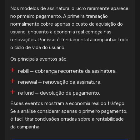
Nos modelos de assinatura, o lucro raramente aparece
no primeiro pagamento. A primeira transação
normalmente cobre apenas o custo de aquisição do
usuário, enquanto a economia real começa nas
renovações. Por isso é fundamental acompanhar todo
o ciclo de vida do usuário.
Os principais eventos são:
rebill — cobrança recorrente da assinatura.
renewal — renovação da assinatura.
refund — devolução de pagamento.
Esses eventos mostram a economia real do tráfego.
Se a análise considerar apenas o primeiro pagamento,
é fácil tirar conclusões erradas sobre a rentabilidade
da campanha.