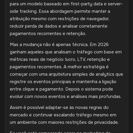
para um modelo baseado em first-party data e server-
side tracking. Essa abordagem permite manter a
atribuição mesmo com restrições de navegador,
reduzir perda de dados e analisar corretamente
pagamentos recorrentes e retenção.
Mas a mudança não é apenas técnica. Em 2026
ganham aqueles que analisam o tráfego com base em
métricas reais de negócio: lucro, LTV, retenção e
pagamentos recorrentes. A melhor estratégia é
começar com uma arquitetura simples de analytics que
registre os eventos principais e mantenha a ligação
entre clique e pagamento. Depois o sistema pode
evoluir com novos eventos e análises mais profundas.
Assim é possível adaptar-se às novas regras do
mercado e continuar escalando tráfego mesmo em
um ambiente com maiores restrições de privacidade.