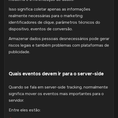
Isso significa coletar apenas as informações
realmente necessárias para o marketing:
identificadores de clique, parâmetros técnicos do
dispositivo, eventos de conversão.
Armazenar dados pessoais desnecessários pode gerar
riscos legais e também problemas com plataformas de
publicidade.
Quais eventos devem ir para o server-side
Quando se fala em server-side tracking, normalmente
significa mover os eventos mais importantes para o
servidor.
Entre eles estão: