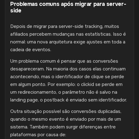
Problemas comuns após migrar para server-
side
Depois de migrar para server-side tracking, muitos
afiliados percebem mudanças nas estatísticas. Isso é
normal: uma nova arquitetura exige ajustes em toda a
cadeia de eventos.
Um problema comum é pensar que as conversões
desapareceram. Na maioria dos casos elas continuam
acontecendo, mas o identificador de clique se perde
em algum ponto. Por exemplo: o clickid se perde em
um redirecionamento, o parâmetro não é salvo na
landing page, o postback é enviado sem identificador.
Outra situação possível são conversões duplicadas,
quando o mesmo evento é enviado por mais de um
sistema. Também podem surgir diferenças entre
plataformas por causa de: