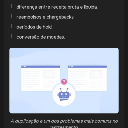
diferença entre receita bruta e líquida.
reembolsos e chargebacks.
períodos de hold.
conversão de moedas.
A duplicação é um dos problemas mais comuns no
rastreamento.