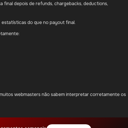
 final depois de refunds, chargebacks, deductions,
estatísticas do que no payout final.
etamente:
muitos webmasters não sabem interpretar corretamente os