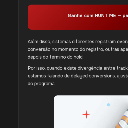
Ganhe com HUNT ME — pa
Além disso, sistemas diferentes registram even
conversão no momento do registro, outras ap
depois do término do hold.
Por isso, quando existe divergência entre track
estamos falando de delayed conversions, ajust
do programa.