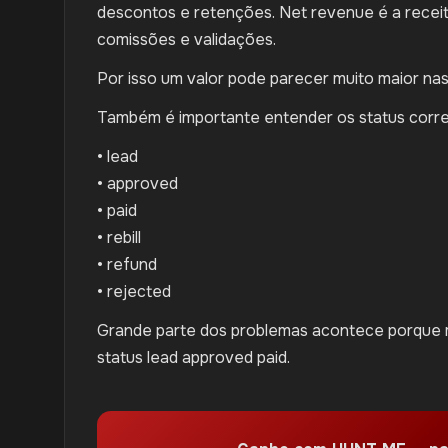
descontos e retenções. Net revenue é a receita
comissões e validações.
Por isso um valor pode parecer muito maior nas 
Também é importante entender os status corr
• lead
• approved
• paid
• rebill
• refund
• rejected
Grande parte dos problemas acontece porque 
status lead approved paid.