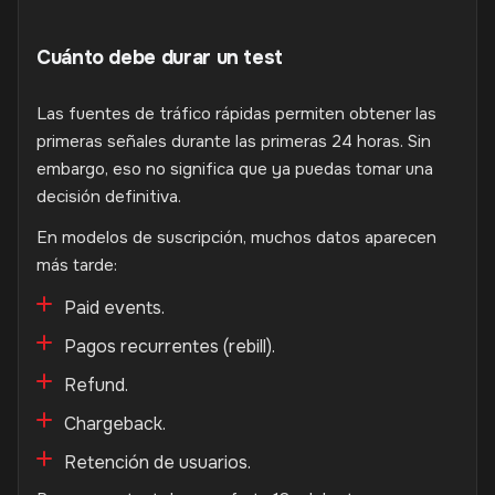
Cuánto debe durar un test
Las fuentes de tráfico rápidas permiten obtener las
primeras señales durante las primeras 24 horas. Sin
embargo, eso no significa que ya puedas tomar una
decisión definitiva.
En modelos de suscripción, muchos datos aparecen
más tarde:
Paid events.
Pagos recurrentes (rebill).
Refund.
Chargeback.
Retención de usuarios.