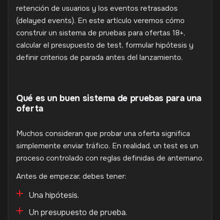
retención de usuarios y los eventos retrasados
(delayed events). En este artículo veremos cómo
construir un sistema de pruebas para ofertas 18+,
calcular el presupuesto de test, formular hipótesis y
definir criterios de parada antes del lanzamiento.
Qué es un buen sistema de pruebas para una
oferta
Muchos consideran que probar una oferta significa
simplemente enviar tráfico. En realidad, un test es un
proceso controlado con reglas definidas de antemano.
Antes de empezar, debes tener:
Una hipótesis.
Un presupuesto de prueba.