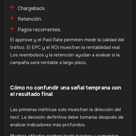
Chargeback.
Retención.
Pagos recurrentes.
El approve y el Paid Rate permiten medir la calidad del
tráfico. El EPC y el ROI muestran la rentabilidad real.
Los reembolsos y la retención ayudan a evaluar si la
campaña será rentable a largo plazo.
Cómo no confundir una señal temprana con
el resultado final
Las primeras métricas solo muestran la dirección del
test. La decisión definitiva debe tomarse después de
analizar indicadores más profundos.