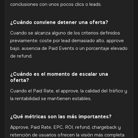
conclusiones con unos pocos clics o leads.
¿Cuándo conviene detener una oferta?
Cuando se alcanza alguno de los criterios definidos
previamente: coste por lead demasiado alto, approve
bajo, ausencia de Paid Events o un porcentaje elevado
de refund.
¿Cuándo es el momento de escalar una
oferta?
Cuando el Paid Rate, el approve, la calidad del tráfico y
la rentabilidad se mantienen estables.
¿Qué métricas son las más importantes?
Approve, Paid Rate, EPC, ROI, refund, chargeback y
retención de usuarios ofrecen la visión más completa