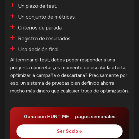
Un plazo de test.
Un conjunto de métricas.
Criterios de parada.
Registro de resultados.
Una decisión final.
Al terminar el test, debes poder responder a una
pregunta concreta: ¿es momento de escalar la oferta,
optimizar la campaña o descartarla? Precisamente por
eso, un sistema de pruebas bien definido ahorra
mucho más dinero que cualquier truco de optimización.
Gana con HUNT ME — pagos semanales
Ser Socio