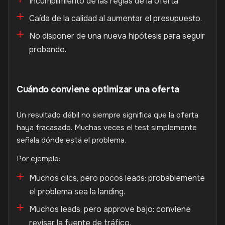
Incumplimiento de las reglas de la oferta.
Caída de la calidad al aumentar el presupuesto.
No disponer de una nueva hipótesis para seguir
probando.
Cuándo conviene optimizar una oferta
Un resultado débil no siempre significa que la oferta
haya fracasado. Muchas veces el test simplemente
señala dónde está el problema.
Por ejemplo:
Muchos clics, pero pocos leads: probablemente
el problema sea la landing.
Muchos leads, pero approve bajo: conviene
revisar la fuente de tráfico.