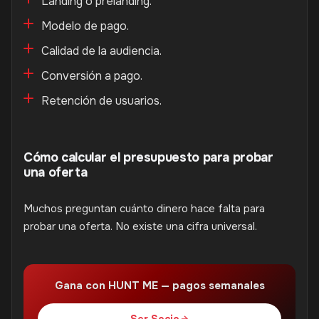
Landing o prelanding.
Modelo de pago.
Calidad de la audiencia.
Conversión a pago.
Retención de usuarios.
Cómo calcular el presupuesto para probar
una oferta
Muchos preguntan cuánto dinero hace falta para
probar una oferta. No existe una cifra universal.
Gana con HUNT ME — pagos semanales
Ser Socio