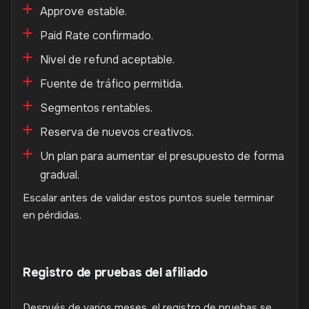
Approve estable.
Paid Rate confirmado.
Nivel de refund aceptable.
Fuente de tráfico permitida.
Segmentos rentables.
Reserva de nuevos creativos.
Un plan para aumentar el presupuesto de forma
gradual.
Escalar antes de validar estos puntos suele terminar
en pérdidas.
Registro de pruebas del afiliado
Después de varios meses, el registro de pruebas se