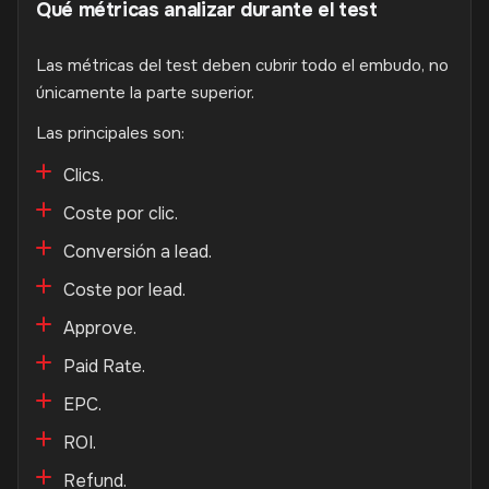
Qué métricas analizar durante el test
Las métricas del test deben cubrir todo el embudo, no
únicamente la parte superior.
Las principales son:
Clics.
Coste por clic.
Conversión a lead.
Coste por lead.
Approve.
Paid Rate.
EPC.
ROI.
Refund.