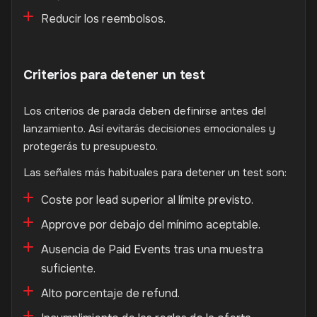
Reducir los reembolsos.
Criterios para detener un test
Los criterios de parada deben definirse antes del
lanzamiento. Así evitarás decisiones emocionales y
protegerás tu presupuesto.
Las señales más habituales para detener un test son:
Coste por lead superior al límite previsto.
Approve por debajo del mínimo aceptable.
Ausencia de Paid Events tras una muestra
suficiente.
Alto porcentaje de refund.