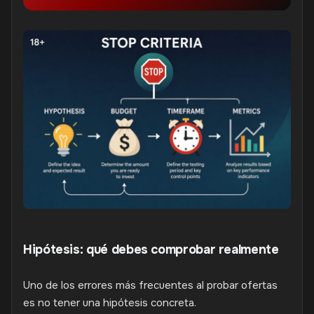
Hipótesis: qué debes comprobar realmente
Uno de los errores más frecuentes al probar ofertas
es no tener una hipótesis concreta.