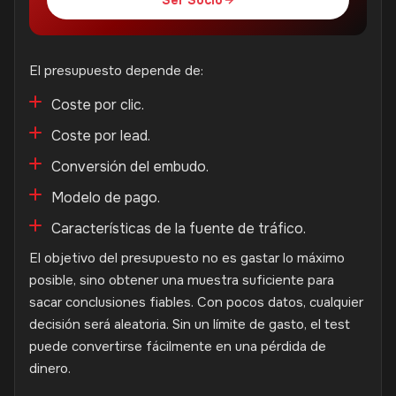
El presupuesto depende de:
Coste por clic.
Coste por lead.
Conversión del embudo.
Modelo de pago.
Características de la fuente de tráfico.
El objetivo del presupuesto no es gastar lo máximo
posible, sino obtener una muestra suficiente para
sacar conclusiones fiables. Con pocos datos, cualquier
decisión será aleatoria. Sin un límite de gasto, el test
puede convertirse fácilmente en una pérdida de
dinero.