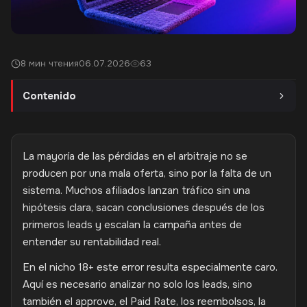
8 мин чтения
06.07.2026
63
Contenido
La mayoría de las pérdidas en el arbitraje no se
producen por una mala oferta, sino por la falta de un
sistema. Muchos afiliados lanzan tráfico sin una
hipótesis clara, sacan conclusiones después de los
primeros leads y escalan la campaña antes de
entender su rentabilidad real.
En el nicho 18+ este error resulta especialmente caro.
Aquí es necesario analizar no solo los leads, sino
también el approve, el Paid Rate, los reembolsos, la