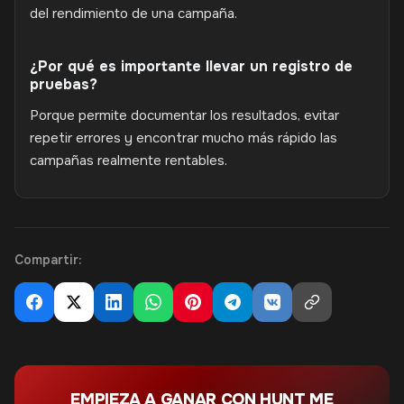
del rendimiento de una campaña.
¿Por qué es importante llevar un registro de
pruebas?
Porque permite documentar los resultados, evitar
repetir errores y encontrar mucho más rápido las
campañas realmente rentables.
Compartir:
EMPIEZA A GANAR CON HUNT ME