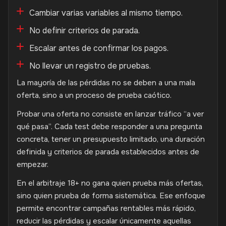
Cambiar varias variables al mismo tiempo.
No definir criterios de parada.
Escalar antes de confirmar los pagos.
No llevar un registro de pruebas.
La mayoría de las pérdidas no se deben a una mala
oferta, sino a un proceso de prueba caótico.
Probar una oferta no consiste en lanzar tráfico “a ver
qué pasa”. Cada test debe responder a una pregunta
concreta, tener un presupuesto limitado, una duración
definida y criterios de parada establecidos antes de
empezar.
En el arbitraje 18+ no gana quien prueba más ofertas,
sino quien prueba de forma sistemática. Ese enfoque
permite encontrar campañas rentables más rápido,
reducir las pérdidas y escalar únicamente aquellas