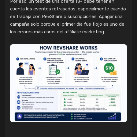
Por eso, un test de una oferta 18+ debe tener en
cuenta los eventos retrasados, especialmente cuando
se trabaja con RevShare o suscripciones. Apagar una
campaña solo porque el primer día fue flojo es uno de
los errores más caros del affiliate marketing.