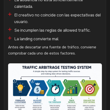
calentada.
El creativo no coincide con las expectativas del
usuario.
Se incumplen las reglas de allowed traffic.
La landing convierte mal.
Antes de descartar una fuente de tráfico, conviene
comprobar cada uno de estos factores.