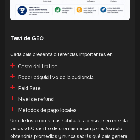
Test de GEO
Cada país presenta diferencias importantes en:
Coste del tráfico.
Poder adquisitivo de la audiencia.
Paid Rate.
Nivel de refund.
Métodos de pago locales.
Uno de los errores más habituales consiste en mezclar
varios GEO dentro de una misma campaña. Así solo
obtendrás promedios y nunca sabrás qué país genera