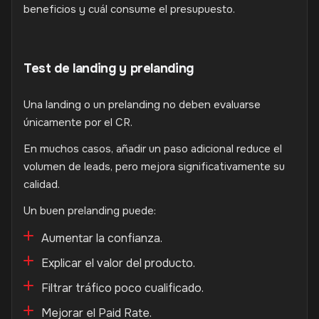
beneficios y cuál consume el presupuesto.
Test de landing y prelanding
Una landing o un prelanding no deben evaluarse
únicamente por el CR.
En muchos casos, añadir un paso adicional reduce el
volumen de leads, pero mejora significativamente su
calidad.
Un buen prelanding puede:
Aumentar la confianza.
Explicar el valor del producto.
Filtrar tráfico poco cualificado.
Mejorar el Paid Rate.