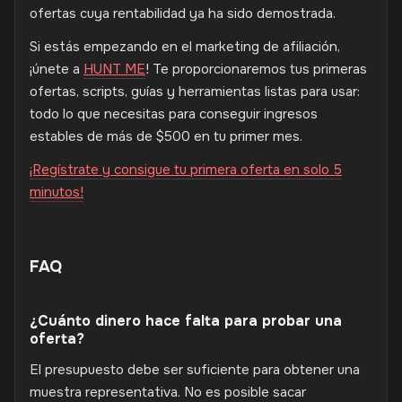
ofertas cuya rentabilidad ya ha sido demostrada.
Si estás empezando en el marketing de afiliación,
¡únete a
HUNT ME
! Te proporcionaremos tus primeras
ofertas, scripts, guías y herramientas listas para usar:
todo lo que necesitas para conseguir ingresos
estables de más de $500 en tu primer mes.
¡Regístrate y consigue tu primera oferta en solo 5
minutos!
FAQ
¿Cuánto dinero hace falta para probar una
oferta?
El presupuesto debe ser suficiente para obtener una
muestra representativa. No es posible sacar