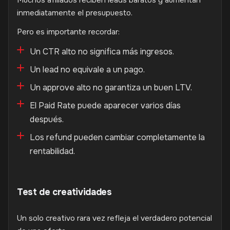
Muchos afiliados reciben leads baratos y aumentan
inmediatamente el presupuesto.
Pero es importante recordar:
Un CTR alto no significa más ingresos.
Un lead no equivale a un pago.
Un approve alto no garantiza un buen LTV.
El Paid Rate puede aparecer varios días
después.
Los refund pueden cambiar completamente la
rentabilidad.
Test de creatividades
Un solo creativo rara vez refleja el verdadero potencial