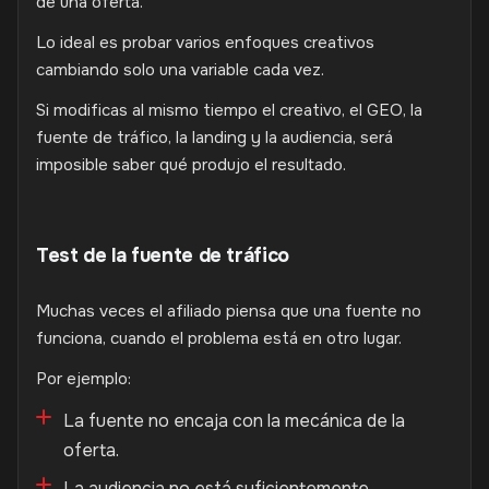
de una oferta.
Lo ideal es probar varios enfoques creativos
cambiando solo una variable cada vez.
Si modificas al mismo tiempo el creativo, el GEO, la
fuente de tráfico, la landing y la audiencia, será
imposible saber qué produjo el resultado.
Test de la fuente de tráfico
Muchas veces el afiliado piensa que una fuente no
funciona, cuando el problema está en otro lugar.
Por ejemplo:
La fuente no encaja con la mecánica de la
oferta.
La audiencia no está suficientemente