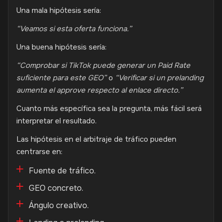
Una mala hipótesis sería:
“Veamos si esta oferta funciona.”
Una buena hipótesis sería:
“Comprobar si TikTok puede generar un Paid Rate
suficiente para este GEO”
o
“Verificar si un prelanding
aumenta el approve respecto al enlace directo.”
Cuanto más específica sea la pregunta, más fácil será
interpretar el resultado.
Las hipótesis en el arbitraje de tráfico pueden
centrarse en:
Fuente de tráfico.
GEO concreto.
Ángulo creativo.