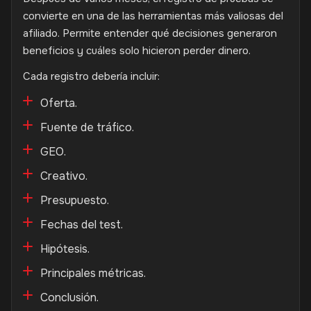
convierte en una de las herramientas más valiosas del
afiliado. Permite entender qué decisiones generaron
beneficios y cuáles solo hicieron perder dinero.
Cada registro debería incluir:
Oferta.
Fuente de tráfico.
GEO.
Creativo.
Presupuesto.
Fechas del test.
Hipótesis.
Principales métricas.
Conclusión.