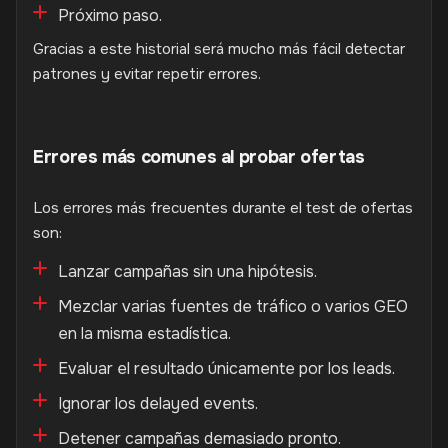
Próximo paso.
Gracias a este historial será mucho más fácil detectar
patrones y evitar repetir errores.
Errores más comunes al probar ofertas
Los errores más frecuentes durante el test de ofertas
son:
Lanzar campañas sin una hipótesis.
Mezclar varias fuentes de tráfico o varios GEO
en la misma estadística.
Evaluar el resultado únicamente por los leads.
Ignorar los delayed events.
Detener campañas demasiado pronto.