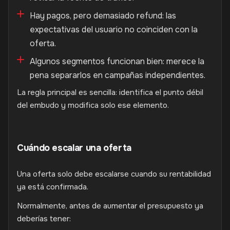
Hay pagos, pero demasiado refund: las
expectativas del usuario no coinciden con la
oferta.
Algunos segmentos funcionan bien: merece la
pena separarlos en campañas independientes.
La regla principal es sencilla: identifica el punto débil
del embudo y modifica solo ese elemento.
Cuándo escalar una oferta
Una oferta solo debe escalarse cuando su rentabilidad
ya está confirmada.
Normalmente, antes de aumentar el presupuesto ya
deberías tener: