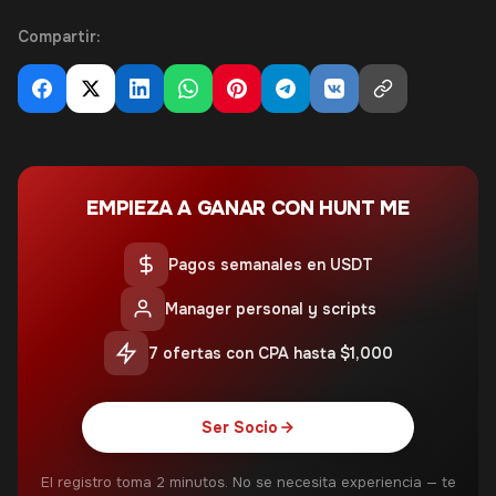
Compartir:
EMPIEZA A GANAR CON HUNT ME
Pagos semanales en USDT
Manager personal y scripts
7 ofertas con CPA hasta $1,000
Ser Socio
El registro toma 2 minutos. No se necesita experiencia — te