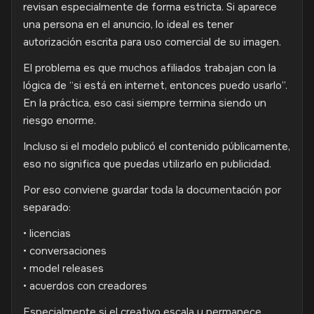
revisan especialmente de forma estricta. Si aparece
una persona en el anuncio, lo ideal es tener
autorización escrita para uso comercial de su imagen.
El problema es que muchos afiliados trabajan con la
lógica de “si está en internet, entonces puedo usarlo”.
En la práctica, eso casi siempre termina siendo un
riesgo enorme.
Incluso si el modelo publicó el contenido públicamente,
eso no significa que puedas utilizarlo en publicidad.
Por eso conviene guardar toda la documentación por
separado:
• licencias
• conversaciones
• model releases
• acuerdos con creadores
Especialmente si el creativo escala y permanece