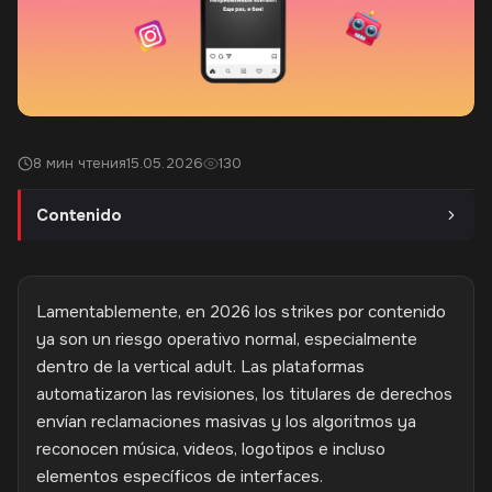
8 мин чтения
15.05.2026
130
Contenido
Lamentablemente, en 2026 los strikes por contenido
ya son un riesgo operativo normal, especialmente
dentro de la vertical adult. Las plataformas
automatizaron las revisiones, los titulares de derechos
envían reclamaciones masivas y los algoritmos ya
reconocen música, videos, logotipos e incluso
elementos específicos de interfaces.