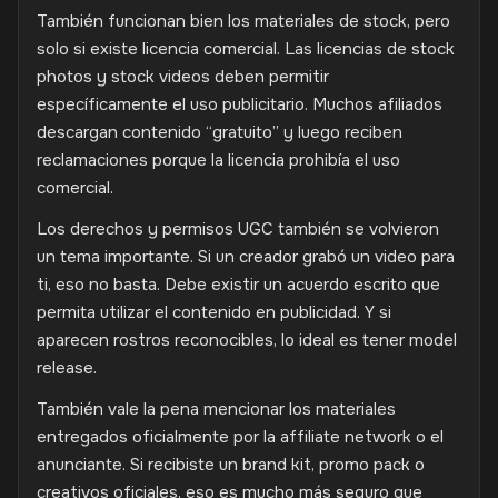
También funcionan bien los materiales de stock, pero
solo si existe licencia comercial. Las licencias de stock
photos y stock videos deben permitir
específicamente el uso publicitario. Muchos afiliados
descargan contenido “gratuito” y luego reciben
reclamaciones porque la licencia prohibía el uso
comercial.
Los derechos y permisos UGC también se volvieron
un tema importante. Si un creador grabó un video para
ti, eso no basta. Debe existir un acuerdo escrito que
permita utilizar el contenido en publicidad. Y si
aparecen rostros reconocibles, lo ideal es tener model
release.
También vale la pena mencionar los materiales
entregados oficialmente por la affiliate network o el
anunciante. Si recibiste un brand kit, promo pack o
creativos oficiales, eso es mucho más seguro que