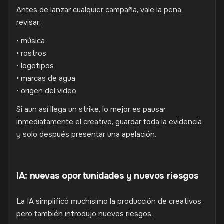
Antes de lanzar cualquier campaña, vale la pena
revisar:
• música
• rostros
• logotipos
• marcas de agua
• origen del video
Si aun así llega un strike, lo mejor es pausar
inmediatamente el creativo, guardar toda la evidencia
y solo después presentar una apelación.
IA: nuevas oportunidades y nuevos riesgos
La IA simplificó muchísimo la producción de creativos,
pero también introdujo nuevos riesgos.