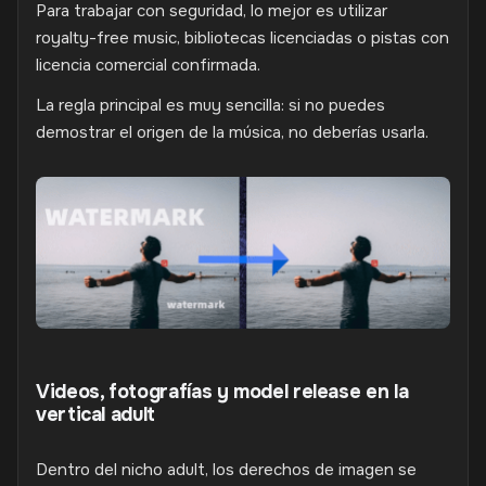
Para trabajar con seguridad, lo mejor es utilizar
royalty-free music, bibliotecas licenciadas o pistas con
licencia comercial confirmada.
La regla principal es muy sencilla: si no puedes
demostrar el origen de la música, no deberías usarla.
Videos, fotografías y model release en la
vertical adult
Dentro del nicho adult, los derechos de imagen se