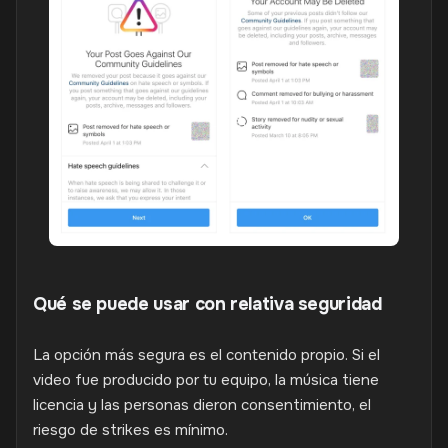
Qué se puede usar con relativa seguridad
La opción más segura es el contenido propio. Si el
video fue producido por tu equipo, la música tiene
licencia y las personas dieron consentimiento, el
riesgo de strikes es mínimo.