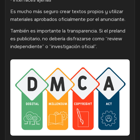
Es mucho más seguro crear textos propios y utilizar
materiales aprobados oficialmente por el anunciante.
También es importante la transparencia. Si el preland
es publicitario, no debería disfrazarse como “review
independiente” o “investigación oficial”.