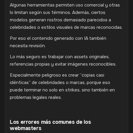
Algunas herramientas permiten uso comercial y otras
lo limitan según sus términos. Además, ciertos
modelos generan rostros demasiado parecidos a
celebridades o estilos visuales de marcas reconocidas.
Por eso el contenido generado con IA también
necesita revisión.
Lo más seguro es trabajar con assets originales,
referencias propias y evitar imágenes reconocibles.
Especialmente peligroso es crear “copias casi
idénticas” de celebridades o marcas, porque eso
puede terminar no solo en strikes, sino también en
problemas legales reales.
Los errores más comunes de los
webmasters