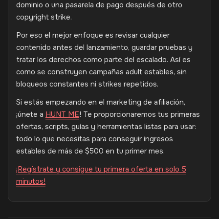
dominio o una pasarela de pago después de otro
copyright strike.
Por eso el mejor enfoque es revisar cualquier
contenido antes del lanzamiento, guardar pruebas y
tratar los derechos como parte del escalado. Así es
como se construyen campañas adult estables, sin
bloqueos constantes ni strikes repetidos.
Si estás empezando en el marketing de afiliación,
¡únete a
HUNT ME
! Te proporcionaremos tus primeras
ofertas, scripts, guías y herramientas listas para usar:
todo lo que necesitas para conseguir ingresos
estables de más de $500 en tu primer mes.
¡Regístrate y consigue tu primera oferta en solo 5
minutos!