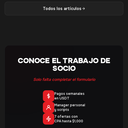
Todos los artículos
CONOCE EL TRABAJO DE
SOCIO
Solo falta completar el formulario
Pagos semanales
en USDT
Manager personal
y scripts
7 ofertas con
CPA hasta $1,000