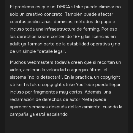
El problema es que un DMCA strike puede eliminar no
solo un creativo concreto. También puede afectar
cuentas publicitarias, dominios, métodos de pago e
incluso toda una infraestructura de farming. Por eso
los derechos sobre contenido 18+ y las licencias en
adult ya forman parte de la estabilidad operativa y no
de un simple “detalle legal”.
Muchos webmasters todavía creen que si recortan un
video, aceleran la velocidad o agregan filtros, el
sistema “no lo detectará”. En la práctica, un copyright
strike TikTok o copyright strike YouTube puede llegar
incluso por fragmentos muy cortos. Además, una
reclamación de derechos de autor Meta puede
aparecer semanas después del lanzamiento, cuando la
campaña ya está escalando.