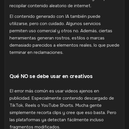
recopilar contenido aleatorio de internet.
El contenido generado con IA también puede
utilizarse, pero con cuidado. Algunos servicios
permiten uso comercial y otros no. Además, ciertas
herramientas generan rostros, estilos o marcas
demasiado parecidos a elementos reales, lo que puede
terminar en reclamaciones.
Qué NO se debe usar en creativos
El error más común es usar videos ajenos en
publicidad. Especialmente contenido descargado de
TikTok, Reels o YouTube Shorts. Mucha gente
simplemente recorta clips y cree que eso basta. Pero
las plataformas ya detectan fácilmente incluso
fragmentos modificados.