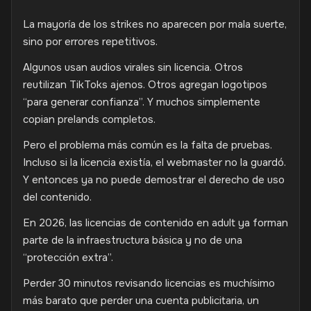
La mayoría de los strikes no aparecen por mala suerte,
sino por errores repetitivos.
Algunos usan audios virales sin licencia. Otros
reutilizan TikToks ajenos. Otros agregan logotipos
“para generar confianza”. Y muchos simplemente
copian prelands completos.
Pero el problema más común es la falta de pruebas.
Incluso si la licencia existía, el webmaster no la guardó.
Y entonces ya no puede demostrar el derecho de uso
del contenido.
En 2026, las licencias de contenido en adult ya forman
parte de la infraestructura básica y no de una
“protección extra”.
Perder 30 minutos revisando licencias es muchísimo
más barato que perder una cuenta publicitaria, un