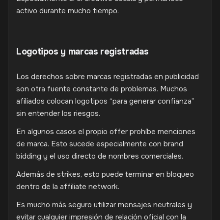
activo durante mucho tiempo.
Logotipos y marcas registradas
Los derechos sobre marcas registradas en publicidad
son otra fuente constante de problemas. Muchos
afiliados colocan logotipos “para generar confianza”
sin entender los riesgos.
En algunos casos el propio offer prohíbe menciones
de marca. Esto sucede especialmente con brand
bidding y el uso directo de nombres comerciales.
Además de strikes, esto puede terminar en bloqueo
dentro de la affiliate network.
Es mucho más seguro utilizar mensajes neutrales y
evitar cualquier impresión de relación oficial con la