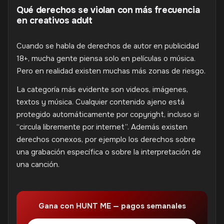
Qué derechos se violan con más frecuencia
en creativos adult
Cuando se habla de derechos de autor en publicidad
18+, mucha gente piensa solo en películas o música.
Pero en realidad existen muchas más zonas de riesgo.
La categoría más evidente son videos, imágenes,
textos y música. Cualquier contenido ajeno está
protegido automáticamente por copyright, incluso si
“circula libremente por internet”. Además existen
derechos conexos, por ejemplo los derechos sobre
una grabación específica o sobre la interpretación de
una canción.
Gana con HUNT ME — pagos semanales