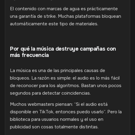
El contenido con marcas de agua es prácticamente
una garantía de strike. Muchas plataformas bloquean
automáticamente este tipo de materiales.
Por qué la música destruye campañas con
más frecuencia
La música es una de las principales causas de
bloqueos. La razón es simple: el audio es lo más fácil
de reconocer para los algoritmos. Bastan unos pocos
segundos para detectar coincidencias.
Muchos webmasters piensan: “Si el audio está
disponible en TikTok, entonces puedo usarlo”. Pero la
biblioteca para usuarios normales y el uso en
publicidad son cosas totalmente distintas.