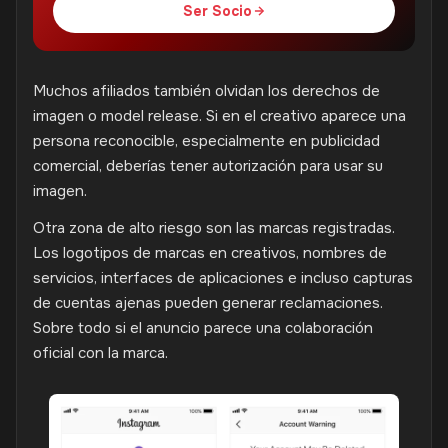
Ser Socio
Muchos afiliados también olvidan los derechos de
imagen o model release. Si en el creativo aparece una
persona reconocible, especialmente en publicidad
comercial, deberías tener autorización para usar su
imagen.
Otra zona de alto riesgo son las marcas registradas.
Los logotipos de marcas en creativos, nombres de
servicios, interfaces de aplicaciones e incluso capturas
de cuentas ajenas pueden generar reclamaciones.
Sobre todo si el anuncio parece una colaboración
oficial con la marca.