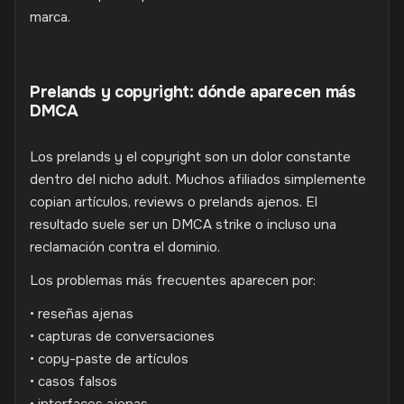
marca.
Prelands y copyright: dónde aparecen más
DMCA
Los prelands y el copyright son un dolor constante
dentro del nicho adult. Muchos afiliados simplemente
copian artículos, reviews o prelands ajenos. El
resultado suele ser un DMCA strike o incluso una
reclamación contra el dominio.
Los problemas más frecuentes aparecen por:
• reseñas ajenas
• capturas de conversaciones
• copy-paste de artículos
• casos falsos
• interfaces ajenas