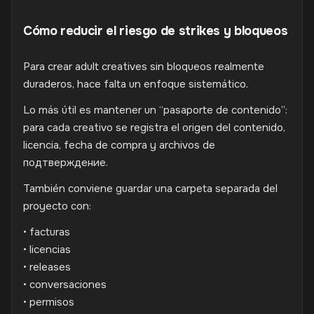
Cómo reducir el riesgo de strikes y bloqueos
Para crear adult creatives sin bloqueos realmente
duraderos, hace falta un enfoque sistemático.
Lo más útil es mantener un “pasaporte de contenido”:
para cada creativo se registra el origen del contenido,
licencia, fecha de compra y archivos de
подтверждение.
También conviene guardar una carpeta separada del
proyecto con:
• facturas
• licencias
• releases
• conversaciones
• permisos