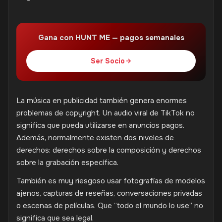
Gana con HUNT ME — pagos semanales
Ser Socio
La música en publicidad también genera enormes
problemas de copyright. Un audio viral de TikTok no
significa que pueda utilizarse en anuncios pagos.
Además, normalmente existen dos niveles de
derechos: derechos sobre la composición y derechos
sobre la grabación específica.
También es muy riesgoso usar fotografías de modelos
ajenos, capturas de reseñas, conversaciones privadas
o escenas de películas. Que “todo el mundo lo use” no
significa que sea legal.