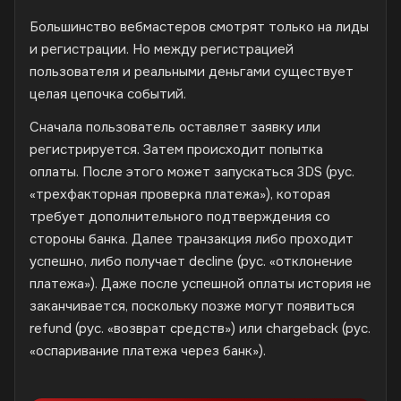
Большинство вебмастеров смотрят только на лиды
и регистрации. Но между регистрацией
пользователя и реальными деньгами существует
целая цепочка событий.
Сначала пользователь оставляет заявку или
регистрируется. Затем происходит попытка
оплаты. После этого может запускаться 3DS (рус.
«трехфакторная проверка платежа»), которая
требует дополнительного подтверждения со
стороны банка. Далее транзакция либо проходит
успешно, либо получает decline (рус. «отклонение
платежа»). Даже после успешной оплаты история не
заканчивается, поскольку позже могут появиться
refund (рус. «возврат средств») или chargeback (рус.
«оспаривание платежа через банк»).