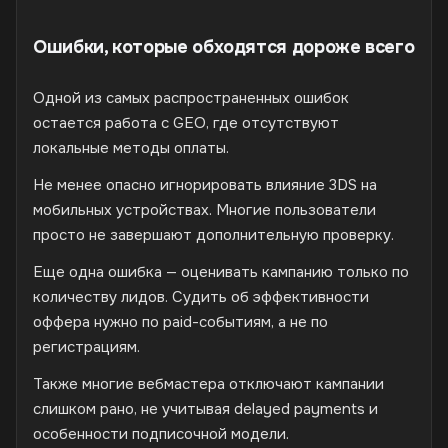
Ошибки, которые обходятся дороже всего
Одной из самых распространенных ошибок
остается работа с GEO, где отсутствуют
локальные методы оплаты.
Не менее опасно игнорировать влияние 3DS на
мобильных устройствах. Многие пользователи
просто не завершают дополнительную проверку.
Еще одна ошибка — оценивать кампанию только по
количеству лидов. Судить об эффективности
оффера нужно по paid-событиям, а не по
регистрациям.
Также многие вебмастера отключают кампании
слишком рано, не учитывая delayed payments и
особенности подписочной модели.