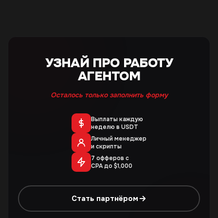
УЗНАЙ ПРО РАБОТУ
АГЕНТОМ
Осталось только заполнить форму
Выплаты каждую
неделю в USDT
Личный менеджер
и скрипты
7 офферов с
CPA до $1,000
Стать партнёром