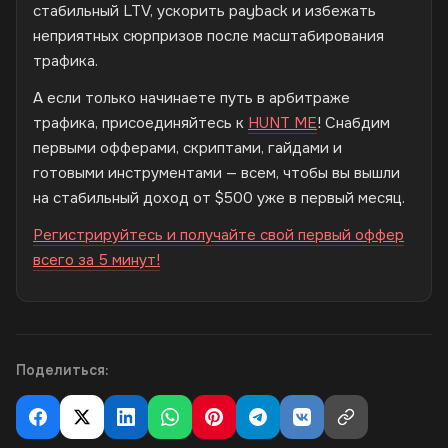
стабильный LTV, ускорить payback и избежать
неприятных сюрпризов после масштабирования
трафика.
А если только начинаете путь в арбитраже
трафика, присоединяйтесь к
HUNT ME
! Снабдим
первыми офферами, скриптами, гайдами и
готовыми инструментами — всем, чтобы вы вышли
на стабильный доход от $500 уже в первый месяц.
Регистрируйтесь и получайте свой первый оффер
всего за 5 минут!
Поделиться: