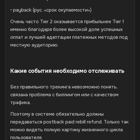
• payback (рус. «срок окупаемости»)
Очень часто Tier 2 оказывается прибыльнее Tier 1
именно благодаря более высокой доле успешных
оплат и лучшей адаптации платежных методов под
местную аудиторию.
Какие события необходимо отслеживать
Без правильного трекинга невозможно понять,
связана проблема с биллингом или с качеством
трафика.
Поэтому в системе обязательно должны
передаваться postback paid rebill refund. Только так
можно видеть полную картину жизненного цикла
пользователя.