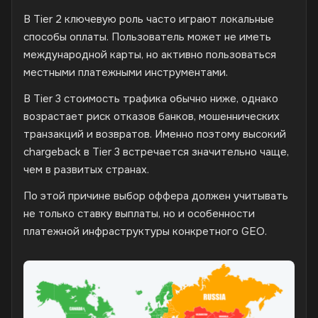
В Tier 2 ключевую роль часто играют локальные
способы оплаты. Пользователь может не иметь
международной карты, но активно пользоваться
местными платежными инструментами.
В Tier 3 стоимость трафика обычно ниже, однако
возрастает риск отказов банков, мошеннических
транзакций и возвратов. Именно поэтому высокий
chargeback в Tier 3 встречается значительно чаще,
чем в развитых странах.
По этой причине выбор оффера должен учитывать
не только ставку выплаты, но и особенности
платежной инфраструктуры конкретного GEO.