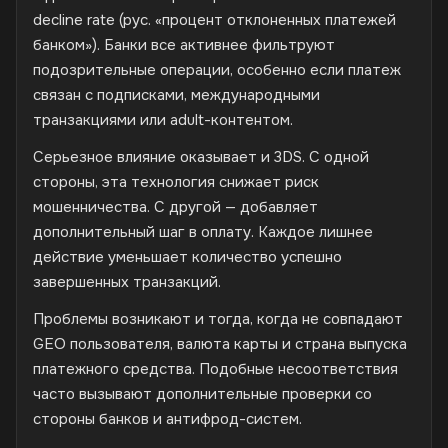
decline rate (рус. «процент отклоненных платежей
банком»). Банки все активнее фильтруют
подозрительные операции, особенно если платеж
связан с подписками, международными
транзакциями или adult-контентом.
Серьезное влияние оказывает и 3DS. С одной
стороны, эта технология снижает риск
мошенничества. С другой — добавляет
дополнительный шаг в оплату. Каждое лишнее
действие уменьшает количество успешно
завершенных транзакций.
Проблемы возникают и тогда, когда не совпадают
GEO пользователя, валюта карты и страна выпуска
платежного средства. Подобные несоответствия
часто вызывают дополнительные проверки со
стороны банков и антифрод-систем.