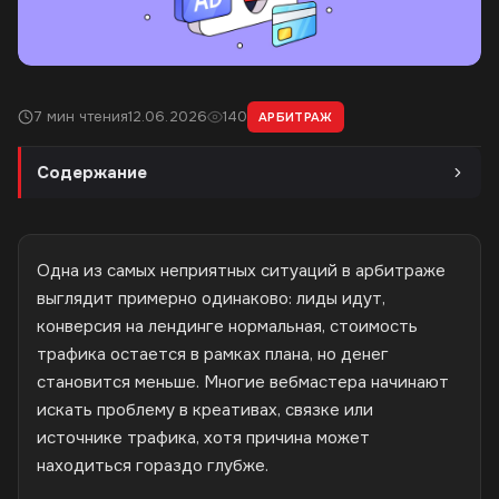
7 мин чтения
12.06.2026
140
АРБИТРАЖ
Содержание
Одна из самых неприятных ситуаций в арбитраже
выглядит примерно одинаково: лиды идут,
конверсия на лендинге нормальная, стоимость
трафика остается в рамках плана, но денег
становится меньше. Многие вебмастера начинают
искать проблему в креативах, связке или
источнике трафика, хотя причина может
находиться гораздо глубже.