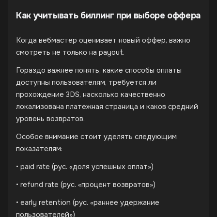
Как учитывать биллинг при выборе оффера
Когда вебмастер оценивает новый оффер, важно
смотреть не только на payout.
Гораздо важнее понять, какие способы оплаты
доступны пользователям, требуется ли
прохождение 3DS, насколько качественно
локализована платежная страница и каков средний
уровень возвратов.
Особое внимание стоит уделять следующим
показателям:
• paid rate (рус. «доля успешных оплат»)
• refund rate (рус. «процент возвратов»)
• early retention (рус. «раннее удержание
пользователей»)