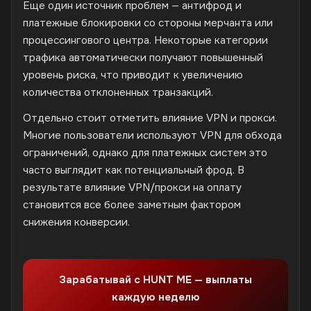
Еще один источник проблем — антифрод и
платежные блокировки со стороны мерчанта или
процессингового центра. Некоторые категории
трафика автоматически получают повышенный
уровень риска, что приводит к увеличению
количества отклоненных транзакций.
Отдельно стоит отметить влияние VPN и прокси.
Многие пользователи используют VPN для обхода
ограничений, однако для платежных систем это
часто выглядит как потенциальный фрод. В
результате влияние VPN/прокси на оплату
становится все более заметным фактором
снижения конверсии.
Зарабатывай с HUNT ME — выплаты
каждую неделю