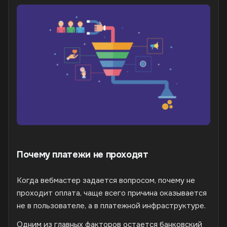
Почему платежи не проходят
Когда вебмастер задается вопросом, почему не
проходит оплата, чаще всего причина оказывается
не в пользователе, а в платежной инфраструктуре.
Одним из главных факторов остается банковский