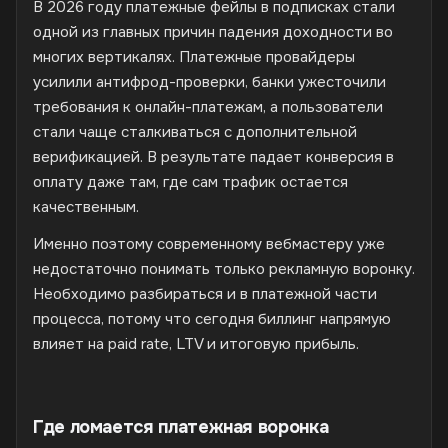
В 2026 году платежные фейлы в подписках стали
одной из главных причин падения доходности во
многих вертикалях. Платежные провайдеры
усилили антифрод-проверки, банки ужесточили
требования к онлайн-платежам, а пользователи
стали чаще сталкиваться с дополнительной
верификацией. В результате падает конверсия в
оплату даже там, где сам трафик остается
качественным.
Именно поэтому современному вебмастеру уже
недостаточно понимать только рекламную воронку.
Необходимо разбираться и в платежной части
процесса, потому что сегодня биллинг напрямую
влияет на paid rate, LTV и итоговую прибыль.
Где ломается платежная воронка