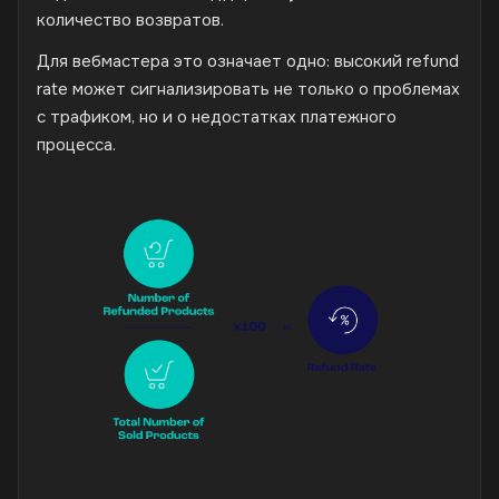
количество возвратов.
Для вебмастера это означает одно: высокий refund
rate может сигнализировать не только о проблемах
с трафиком, но и о недостатках платежного
процесса.