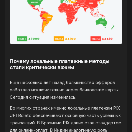
Почему локальные платежные методы
стали критически важны
Еще несколько лет назад большинство офферов
работало исключительно через банковские карты.
Сегодня ситуация изменилась.
Во многих странах именно локальные платежки PIX
UPI Boleto обеспечивают основную часть успешных
транзакций. В Бразилии PIX давно стал стандартом
для онлайн-оплат. В Индии аналогичную роль