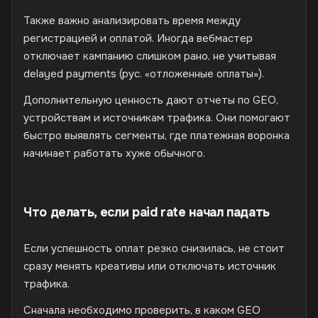
Также важно анализировать время между
регистрацией и оплатой. Иногда вебмастер
отключает кампанию слишком рано, не учитывая
delayed payments (рус. «отложенные оплаты»).
Дополнительную ценность дают отчеты по GEO,
устройствам и источникам трафика. Они помогают
быстро выявлять сегменты, где платежная воронка
начинает работать хуже обычного.
Что делать, если paid rate начал падать
Если успешность оплат резко снизилась, не стоит
сразу менять креативы или отключать источник
трафика.
Сначала необходимо проверить, в каком GEO