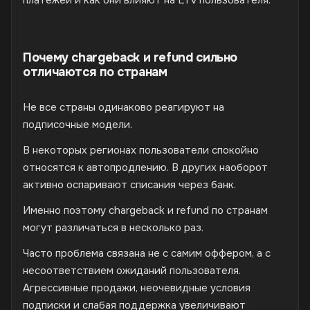
Почему chargeback и refund сильно
отличаются по странам
Не все страны одинаково реагируют на
подписочные модели.
В некоторых регионах пользователи спокойно
относятся к автопродлению. В других наоборот
активно оспаривают списания через банк.
Именно поэтому chargeback и refund по странам
могут различаться в несколько раз.
Часто проблема связана не с самим оффером, а с
несоответствием ожиданий пользователя.
Агрессивные продажи, неочевидные условия
подписки и слабая поддержка увеличивают