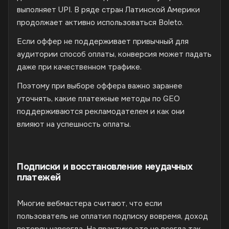
выполняет UPI. В ряде стран Латинской Америки
продолжает активно использоваться Boleto.
Если оффер не поддерживает привычный для
аудитории способ оплаты, конверсия может падать
даже при качественном трафике.
Поэтому при выборе оффера важно заранее
уточнять, какие платежные методы по GEO
поддерживаются рекламодателем и как они
влияют на успешность оплаты.
Подписки и восстановление неудачных
платежей
Многие вебмастера считают, что если
пользователь не оплатил подписку вовремя, доход
потерян навсегда. На практике это не всегда так.