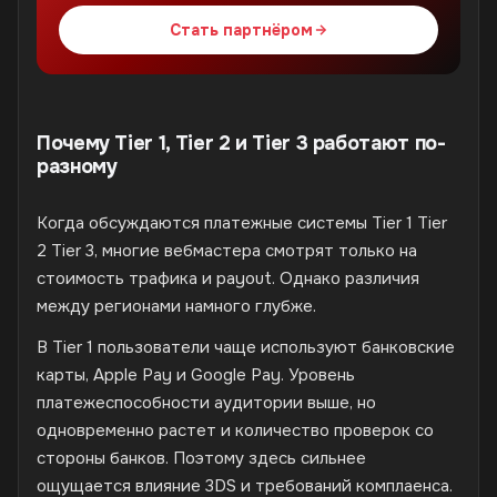
Стать партнёром
Почему Tier 1, Tier 2 и Tier 3 работают по-
разному
Когда обсуждаются платежные системы Tier 1 Tier
2 Tier 3, многие вебмастера смотрят только на
стоимость трафика и payout. Однако различия
между регионами намного глубже.
В Tier 1 пользователи чаще используют банковские
карты, Apple Pay и Google Pay. Уровень
платежеспособности аудитории выше, но
одновременно растет и количество проверок со
стороны банков. Поэтому здесь сильнее
ощущается влияние 3DS и требований комплаенса.