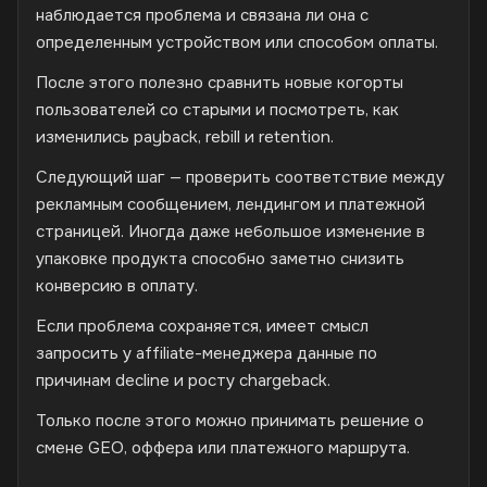
наблюдается проблема и связана ли она с
определенным устройством или способом оплаты.
После этого полезно сравнить новые когорты
пользователей со старыми и посмотреть, как
изменились payback, rebill и retention.
Следующий шаг — проверить соответствие между
рекламным сообщением, лендингом и платежной
страницей. Иногда даже небольшое изменение в
упаковке продукта способно заметно снизить
конверсию в оплату.
Если проблема сохраняется, имеет смысл
запросить у affiliate-менеджера данные по
причинам decline и росту chargeback.
Только после этого можно принимать решение о
смене GEO, оффера или платежного маршрута.