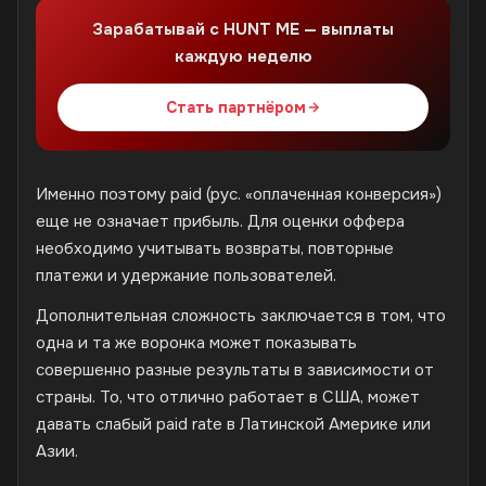
Зарабатывай с HUNT ME — выплаты
каждую неделю
Стать партнёром
Именно поэтому paid (рус. «оплаченная конверсия»)
еще не означает прибыль. Для оценки оффера
необходимо учитывать возвраты, повторные
платежи и удержание пользователей.
Дополнительная сложность заключается в том, что
одна и та же воронка может показывать
совершенно разные результаты в зависимости от
страны. То, что отлично работает в США, может
давать слабый paid rate в Латинской Америке или
Азии.