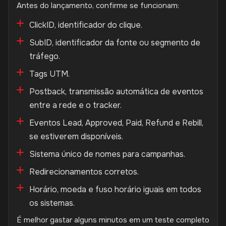
Antes do lançamento, confirme se funcionam:
ClickID, identificador do clique.
SubID, identificador da fonte ou segmento de
tráfego.
Tags UTM.
Postback, transmissão automática de eventos
entre a rede e o tracker.
Eventos Lead, Approved, Paid, Refund e Rebill,
se estiverem disponíveis.
Sistema único de nomes para campanhas.
Redirecionamentos corretos.
Horário, moeda e fuso horário iguais em todos
os sistemas.
É melhor gastar alguns minutos em um teste completo