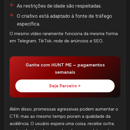
As restrições de idade são respeitadas.
O criativo está adaptado à fonte de tráfego
específica.
O mesmo vídeo raramente funciona da mesma forma
em Telegram, TikTok, rede de anúncios e SEO.
Ganhe com HUNT ME — pagamentos
semanais
Seja Parceiro
Além disso, promessas agressivas podem aumentar o
CTR, mas ao mesmo tempo pioram a qualidade da
audiência. O usuário espera uma coisa, recebe outra,