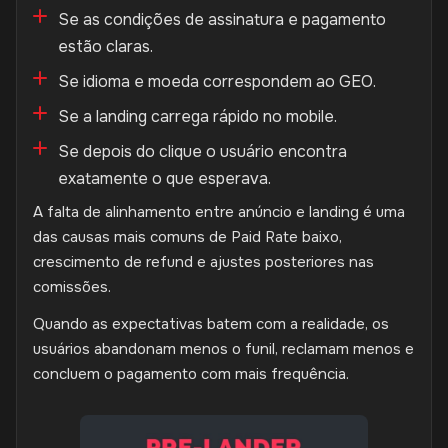
Se as condições de assinatura e pagamento
estão claras.
Se idioma e moeda correspondem ao GEO.
Se a landing carrega rápido no mobile.
Se depois do clique o usuário encontra
exatamente o que esperava.
A falta de alinhamento entre anúncio e landing é uma
das causas mais comuns de Paid Rate baixo,
crescimento de refund e ajustes posteriores nas
comissões.
Quando as expectativas batem com a realidade, os
usuários abandonam menos o funil, reclamam menos e
concluem o pagamento com mais frequência.