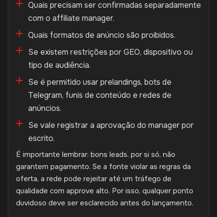
Quais precisam ser confirmadas separadamente
com o affiliate manager.
Quais formatos de anúncio são proibidos.
Se existem restrições por GEO, dispositivo ou
tipo de audiência.
Se é permitido usar prelandings, bots de
Telegram, funis de conteúdo e redes de
anúncios.
Se vale registrar a aprovação do manager por
escrito.
É importante lembrar: bons leads, por si só, não
garantem pagamento. Se a fonte violar as regras da
oferta, a rede pode rejeitar até um tráfego de
qualidade com approve alto. Por isso, qualquer ponto
duvidoso deve ser esclarecido antes do lançamento.