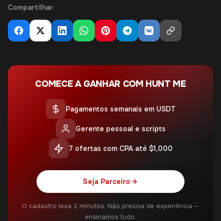
Compartilhar:
COMECE A GANHAR COM HUNT ME
Pagamentos semanais em USDT
Gerente pessoal e scripts
7 ofertas com CPA até $1,000
Seja Parceiro
O cadastro leva 2 minutos. Não precisa de experiência —
ensinamos tudo.