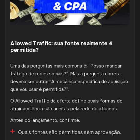
Allowed Traffic: sua fonte realmente é
permitida?
Uma das perguntas mais comuns é: “Posso mandar
tráfego de redes sociais?”. Mas a pergunta correta
deveria ser outra: “A mecânica específica de aquisição
que vou usar é permitida?”.
O Allowed Traffic da oferta define quais formas de
atrair audiência são aceitas pela rede de afiliados.
Antes do lançamento, confirme:
Quais fontes são permitidas sem aprovação.