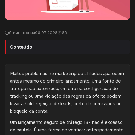
9 мин чтения
06.07.2026
68
Conteúdo
Muitos problemas no marketing de afiliados aparecem
antes mesmo do primeiro lançamento. Uma fonte de
tráfego não autorizada, um erro na configuração do
tracking ou uma violação das regras da oferta podem
levar a hold, rejeição de leads, corte de comissões ou
bloqueio da conta.
Um lançamento seguro de tráfego 18+ não é excesso
de cautela. É uma forma de verificar antecipadamente