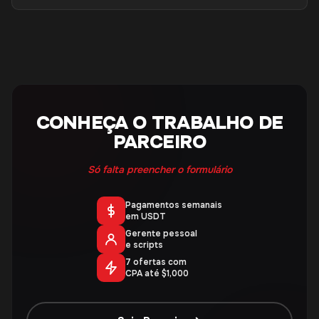
CONHEÇA O TRABALHO DE
PARCEIRO
Só falta preencher o formulário
Pagamentos semanais
em USDT
Gerente pessoal
e scripts
7 ofertas com
CPA até $1,000