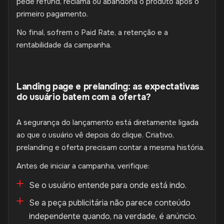
pede refund, reclama ou abandona o produto após o
primeiro pagamento.
No final, sofrem o Paid Rate, a retenção e a
rentabilidade da campanha.
Landing page e prelanding: as expectativas
do usuário batem com a oferta?
A segurança do lançamento está diretamente ligada
ao que o usuário vê depois do clique. Criativo,
prelanding e oferta precisam contar a mesma história.
Antes de iniciar a campanha, verifique:
Se o usuário entende para onde está indo.
Se a peça publicitária não parece conteúdo
independente quando, na verdade, é anúncio.