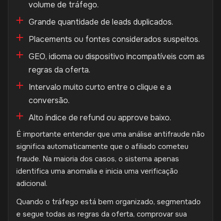
volume de tráfego.
Grande quantidade de leads duplicados.
Placements ou fontes considerados suspeitos.
GEO, idioma ou dispositivo incompatíveis com as
regras da oferta.
Intervalo muito curto entre o clique e a
conversão.
Alto índice de refund ou approve baixo.
É importante entender que uma análise antifraude não
significa automaticamente que o afiliado cometeu
fraude. Na maioria dos casos, o sistema apenas
identifica uma anomalia e inicia uma verificação
adicional.
Quando o tráfego está bem organizado, segmentado
e segue todas as regras da oferta, comprovar sua