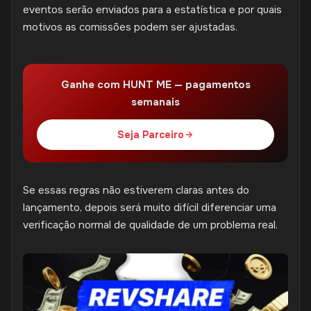
eventos serão enviados para a estatística e por quais
motivos as comissões podem ser ajustadas.
Ganhe com HUNT ME — pagamentos
semanais
Seja Parceiro
Se essas regras não estiverem claras antes do
lançamento, depois será muito difícil diferenciar uma
verificação normal de qualidade de um problema real.