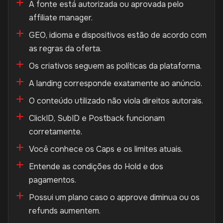
A fonte está autorizada ou aprovada pelo
affiliate manager.
GEO, idioma e dispositivos estão de acordo com
as regras da oferta.
Os criativos seguem as políticas da plataforma.
A landing corresponde exatamente ao anúncio.
O conteúdo utilizado não viola direitos autorais.
ClickID, SubID e Postback funcionam
corretamente.
Você conhece os Caps e os limites atuais.
Entende as condições do Hold e dos
pagamentos.
Possui um plano caso o approve diminua ou os
refunds aumentem.