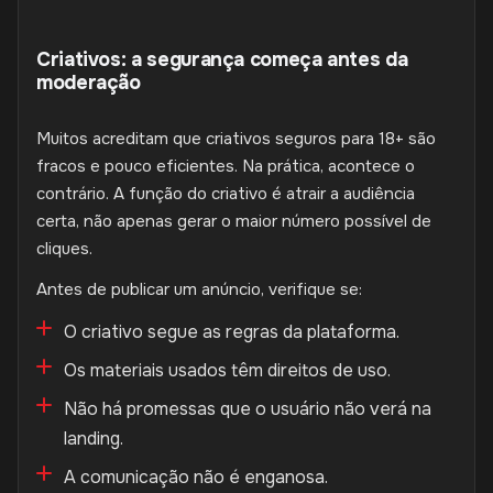
Criativos: a segurança começa antes da
moderação
Muitos acreditam que criativos seguros para 18+ são
fracos e pouco eficientes. Na prática, acontece o
contrário. A função do criativo é atrair a audiência
certa, não apenas gerar o maior número possível de
cliques.
Antes de publicar um anúncio, verifique se:
O criativo segue as regras da plataforma.
Os materiais usados têm direitos de uso.
Não há promessas que o usuário não verá na
landing.
A comunicação não é enganosa.