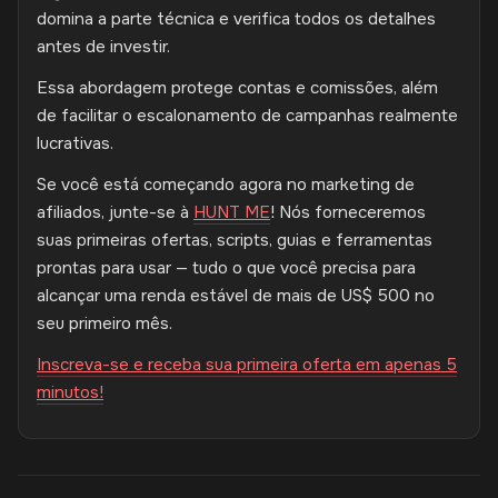
domina a parte técnica e verifica todos os detalhes
antes de investir.
Essa abordagem protege contas e comissões, além
de facilitar o escalonamento de campanhas realmente
lucrativas.
Se você está começando agora no marketing de
afiliados, junte-se à
HUNT ME
! Nós forneceremos
suas primeiras ofertas, scripts, guias e ferramentas
prontas para usar — ​​tudo o que você precisa para
alcançar uma renda estável de mais de US$ 500 no
seu primeiro mês.
Inscreva-se e receba sua primeira oferta em apenas 5
minutos!