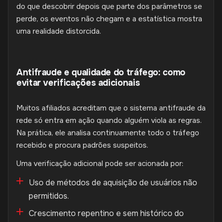
do que descobrir depois que parte dos parâmetros se
perde, os eventos não chegam e a estatística mostra
uma realidade distorcida.
Antifraude e qualidade do tráfego: como
evitar verificações adicionais
Muitos afiliados acreditam que o sistema antifraude da
rede só entra em ação quando alguém viola as regras.
Na prática, ele analisa continuamente todo o tráfego
recebido e procura padrões suspeitos.
Uma verificação adicional pode ser acionada por:
Uso de métodos de aquisição de usuários não
permitidos.
Crescimento repentino e sem histórico do