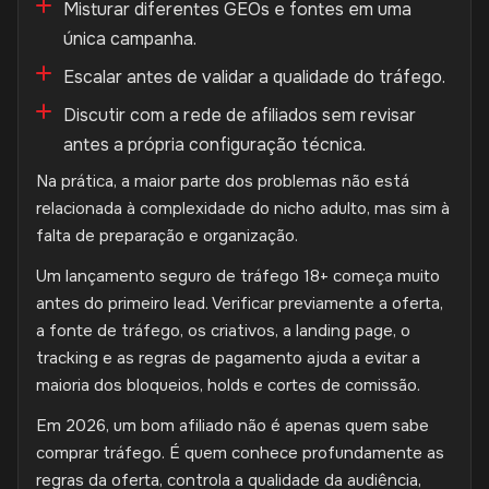
Misturar diferentes GEOs e fontes em uma
única campanha.
Escalar antes de validar a qualidade do tráfego.
Discutir com a rede de afiliados sem revisar
antes a própria configuração técnica.
Na prática, a maior parte dos problemas não está
relacionada à complexidade do nicho adulto, mas sim à
falta de preparação e organização.
Um lançamento seguro de tráfego 18+ começa muito
antes do primeiro lead. Verificar previamente a oferta,
a fonte de tráfego, os criativos, a landing page, o
tracking e as regras de pagamento ajuda a evitar a
maioria dos bloqueios, holds e cortes de comissão.
Em 2026, um bom afiliado não é apenas quem sabe
comprar tráfego. É quem conhece profundamente as
regras da oferta, controla a qualidade da audiência,