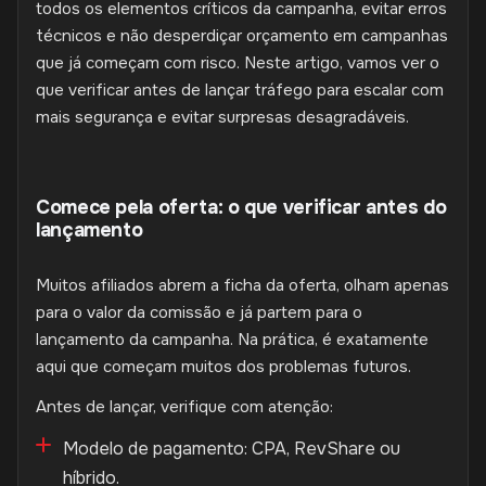
todos os elementos críticos da campanha, evitar erros
técnicos e não desperdiçar orçamento em campanhas
que já começam com risco. Neste artigo, vamos ver o
que verificar antes de lançar tráfego para escalar com
mais segurança e evitar surpresas desagradáveis.
Comece pela oferta: o que verificar antes do
lançamento
Muitos afiliados abrem a ficha da oferta, olham apenas
para o valor da comissão e já partem para o
lançamento da campanha. Na prática, é exatamente
aqui que começam muitos dos problemas futuros.
Antes de lançar, verifique com atenção:
Modelo de pagamento: CPA, RevShare ou
híbrido.