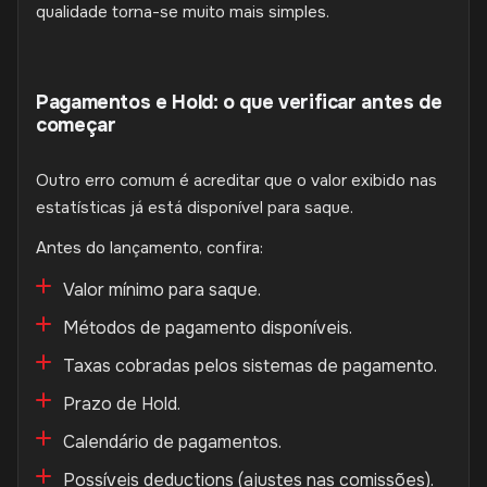
qualidade torna-se muito mais simples.
Pagamentos e Hold: o que verificar antes de
começar
Outro erro comum é acreditar que o valor exibido nas
estatísticas já está disponível para saque.
Antes do lançamento, confira:
Valor mínimo para saque.
Métodos de pagamento disponíveis.
Taxas cobradas pelos sistemas de pagamento.
Prazo de Hold.
Calendário de pagamentos.
Possíveis deductions (ajustes nas comissões).