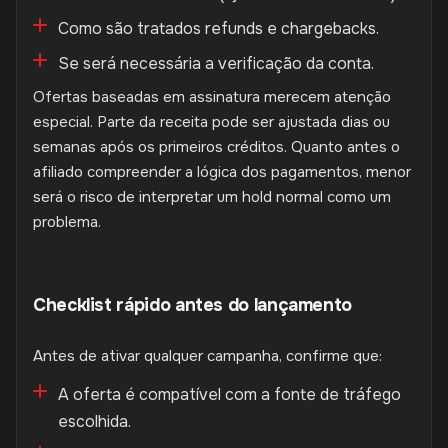
Como são tratados refunds e chargebacks.
Se será necessária a verificação da conta.
Ofertas baseadas em assinatura merecem atenção
especial. Parte da receita pode ser ajustada dias ou
semanas após os primeiros créditos. Quanto antes o
afiliado compreender a lógica dos pagamentos, menor
será o risco de interpretar um hold normal como um
problema.
Checklist rápido antes do lançamento
Antes de ativar qualquer campanha, confirme que:
A oferta é compatível com a fonte de tráfego
escolhida.