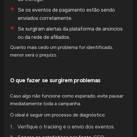
Se os eventos de pagamento estão sendo
enviados corretamente.
Se surgiram alertas da plataforma de anúncios
ou da rede de afiliados.
Quanto mais cedo um problema for identificado,
menor será o prejuízo.
O que fazer se surgirem problemas
Caso algo não funcione como esperado, evite pausar
imediatamente toda a campanha.
O ideal é seguir um processo de diagnóstico:
Verifique o tracking e o envio dos eventos.