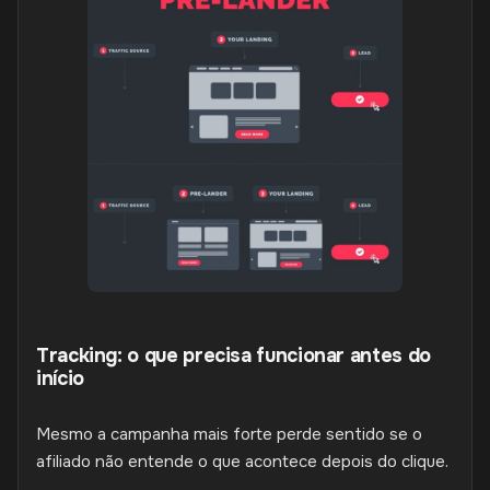
Tracking: o que precisa funcionar antes do
início
Mesmo a campanha mais forte perde sentido se o
afiliado não entende o que acontece depois do clique.