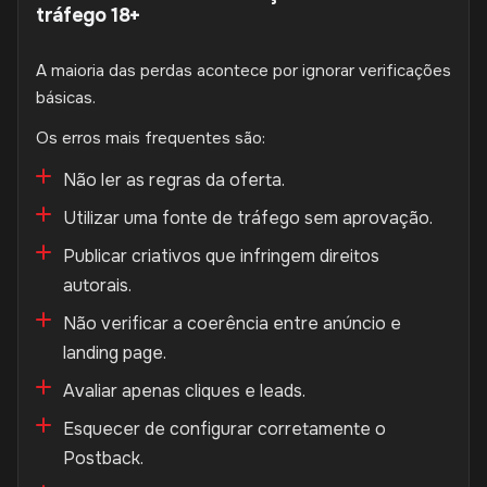
tráfego 18+
A maioria das perdas acontece por ignorar verificações
básicas.
Os erros mais frequentes são:
Não ler as regras da oferta.
Utilizar uma fonte de tráfego sem aprovação.
Publicar criativos que infringem direitos
autorais.
Não verificar a coerência entre anúncio e
landing page.
Avaliar apenas cliques e leads.
Esquecer de configurar corretamente o
Postback.