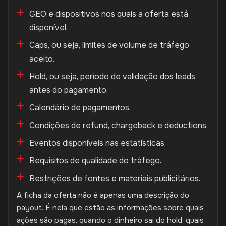
GEO e dispositivos nos quais a oferta está
disponível.
Caps, ou seja, limites de volume de tráfego
aceito.
Hold, ou seja, período de validação dos leads
antes do pagamento.
Calendário de pagamentos.
Condições de refund, chargeback e deductions.
Eventos disponíveis nas estatísticas.
Requisitos de qualidade do tráfego.
Restrições de fontes e materiais publicitários.
A ficha da oferta não é apenas uma descrição do
payout. É nela que estão as informações sobre quais
ações são pagas, quando o dinheiro sai do hold, quais