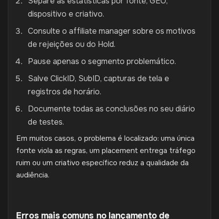
Separe as estatísticas por fonte, GEO,
dispositivo e criativo.
Consulte o affiliate manager sobre os motivos
de rejeições ou do Hold.
Pause apenas o segmento problemático.
Salve ClickID, SubID, capturas de tela e
registros de horário.
Documente todas as conclusões no seu diário
de testes.
Em muitos casos, o problema é localizado: uma única
fonte viola as regras, um placement entrega tráfego
ruim ou um criativo específico reduz a qualidade da
audiência.
Erros mais comuns no lançamento de