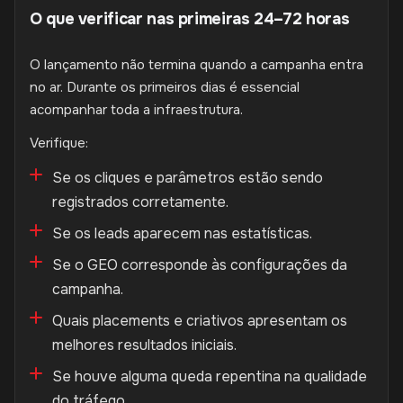
O que verificar nas primeiras 24–72 horas
O lançamento não termina quando a campanha entra
no ar. Durante os primeiros dias é essencial
acompanhar toda a infraestrutura.
Verifique:
Se os cliques e parâmetros estão sendo
registrados corretamente.
Se os leads aparecem nas estatísticas.
Se o GEO corresponde às configurações da
campanha.
Quais placements e criativos apresentam os
melhores resultados iniciais.
Se houve alguma queda repentina na qualidade
do tráfego.